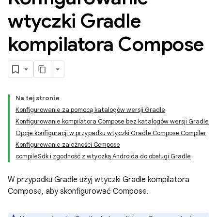
wtyczki Gradle
kompilatora Compose
Na tej stronie
Konfigurowanie za pomocą katalogów wersji Gradle
Konfigurowanie kompilatora Compose bez katalogów wersji Gradle
Opcje konfiguracji w przypadku wtyczki Gradle Compose Compiler
Konfigurowanie zależności Compose
compileSdk i zgodność z wtyczką Androida do obsługi Gradle
W przypadku Gradle użyj wtyczki Gradle kompilatora
Compose, aby skonfigurować Compose.