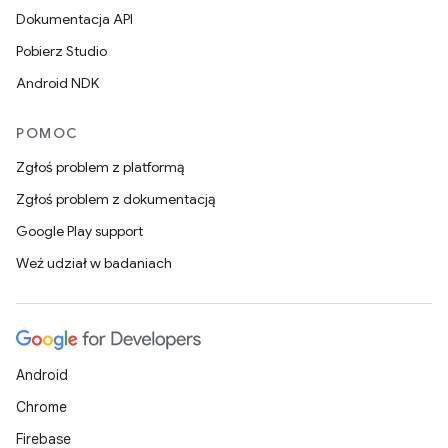
Dokumentacja API
Pobierz Studio
Android NDK
POMOC
Zgłoś problem z platformą
Zgłoś problem z dokumentacją
Google Play support
Weź udział w badaniach
Android
Chrome
Firebase