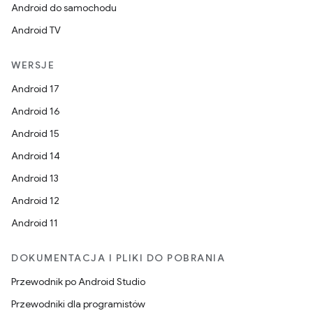
Android do samochodu
Android TV
WERSJE
Android 17
Android 16
Android 15
Android 14
Android 13
Android 12
Android 11
DOKUMENTACJA I PLIKI DO POBRANIA
Przewodnik po Android Studio
Przewodniki dla programistów