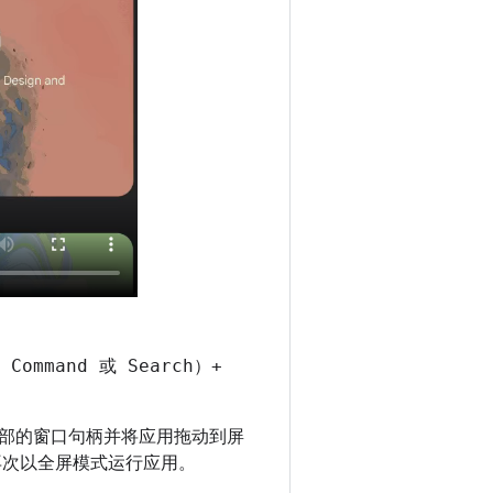
。
、Command 或 Search）+
部的窗口句柄并将应用拖动到屏
再次以全屏模式运行应用。