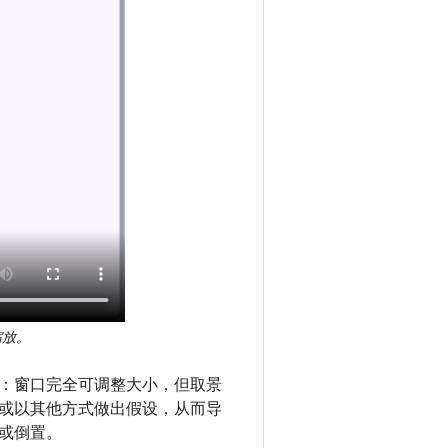
缩放。
：窗口完全可调整大小，但取景
或以其他方式做出假设，从而导
或倒置。