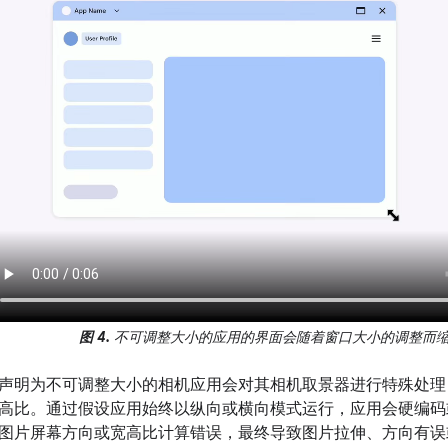
图 4.
不可调整大小的应用的界面会随着窗口大小的调整而
声明为不可调整大小的相机应用会对其相机取景器进行特殊处理
高比。通过假设应用始终以纵向或横向模式运行，应用会硬编码
图片屏幕方向或宽高比计算错误，最终导致图片拉伸、方向有误