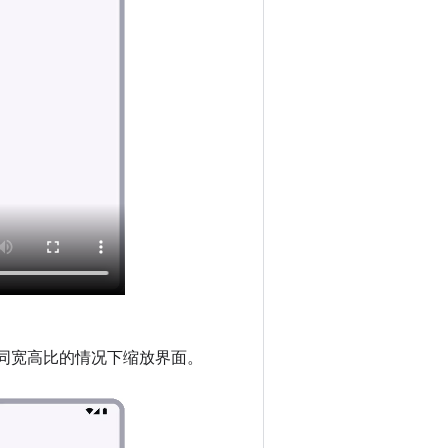
同宽高比的情况下缩放界面。