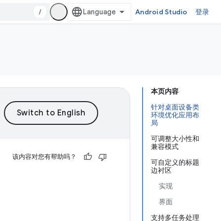
/
Android Studio
登录
本页内容
针对桌面设备类
环境优化应用布
局
可调整大小性和
兼容模式
该内容对您有帮助吗？
可自定义的标题
边衬区
实现
界面
支持多任务处理