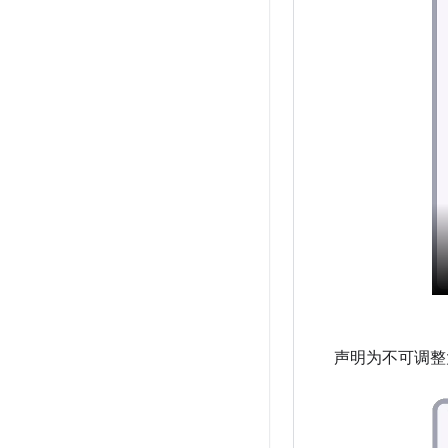
声明为不可调整