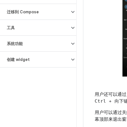
迁移到 Compose
工具
系统功能
创建 widget
用户还可以通过
Ctrl + 向下
用户可以通过关
幕顶部来退出窗