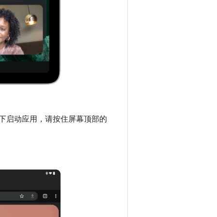
模式下启动应用，请按住屏幕顶部的