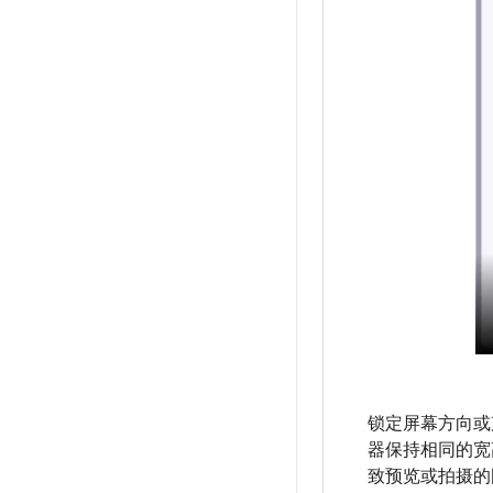
锁定屏幕方向或
器保持相同的宽
致预览或拍摄的