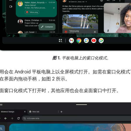
图 1.
平板电脑上的窗口化模式。
用会在 Android 平板电脑上以全屏模式打开。如需在窗口化
在界面内拖动手柄，如图 2 所示。
面窗口化模式下打开时，其他应用也会在桌面窗口中打开。