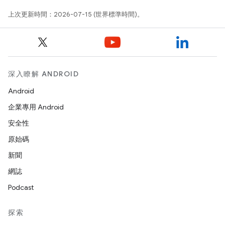
上次更新時間：2026-07-15 (世界標準時間)。
深入瞭解 ANDROID
Android
企業專用 Android
安全性
原始碼
新聞
網誌
Podcast
探索