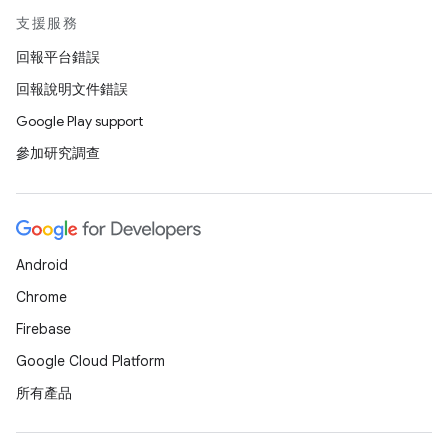
支援服務
回報平台錯誤
回報說明文件錯誤
Google Play support
參加研究調查
Android
Chrome
Firebase
Google Cloud Platform
所有產品