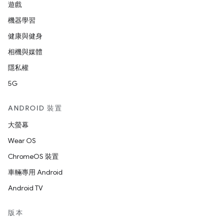
遊戲
機器學習
健康與健身
相機與媒體
隱私權
5G
ANDROID 裝置
大螢幕
Wear OS
ChromeOS 裝置
車輛專用 Android
Android TV
版本