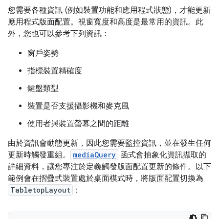
您需要各種資訊 (例如裝置功能和應用程式狀態)，才能更新
應用程式版面配置。視窗寬度和高度是最常用的資訊。此
外，您也可以參考下列資訊：
窗戶姿勢
指標裝置精確度
鍵盤類型
裝置是否支援攝影機和麥克風
使用者與裝置螢幕之間的距離
由於資訊會動態更新，因此您需要監控資訊，並在發生任何
更新時觸發重組。
mediaQuery
函式會抽象化資訊擷取的
詳細資料，讓您專注於定義觸發版面配置更新的條件。以下
範例會在摺疊式裝置處於桌面模式時，將版面配置切換為
TabletopLayout
：