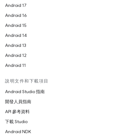
Android 17
Android 16
Android 15
Android 14
Android 13
Android 12
Android 11
說明文件和下載項目
Android Studio 指南
開發人員指南
API 參考資料
下載 Studio
Android NDK