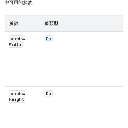
中可用的參數。
參數
值類型
window
Dp
Width
window
Dp
Height