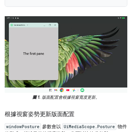
圖 1
. 版面配置會根據視窗寬度更新。
根據視窗姿勢更新版面配置
windowPosture
參數會以
UiMediaScope.Posture
物件