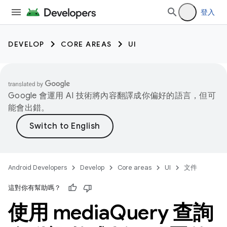
登入
DEVELOP
CORE AREAS
UI
Google 會運用 AI 技術將內容翻譯成你偏好的語言，但可
能會出錯。
Android Developers
Develop
Core areas
UI
文件
這對你有幫助嗎？
使用 media
Query 查詢