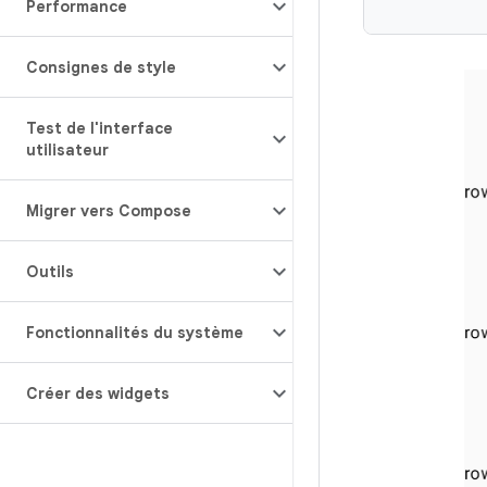
Performance
Consignes de style
Test de l'interface
utilisateur
Migrer vers Compose
Outils
Fonctionnalités du système
Créer des widgets