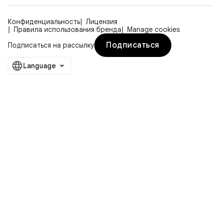
Конфиденциальность
Лицензия
Правила использования бренда
Manage cookies
Подписаться
Подписаться на рассылку