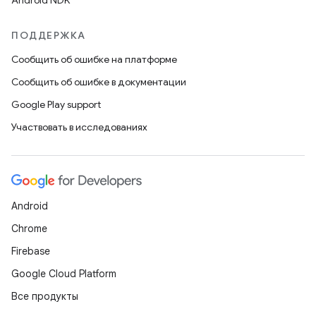
Android NDK
ПОДДЕРЖКА
Сообщить об ошибке на платформе
Сообщить об ошибке в документации
Google Play support
Участвовать в исследованиях
Android
Chrome
Firebase
Google Cloud Platform
Все продукты