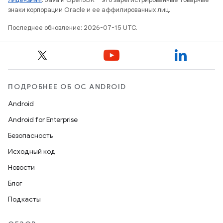
знаки корпорации Oracle и ее аффилированных лиц.
Последнее обновление: 2026-07-15 UTC.
ПОДРОБНЕЕ ОБ ОС ANDROID
Android
Android for Enterprise
Безопасность
Исходный код
Новости
Блог
Подкасты