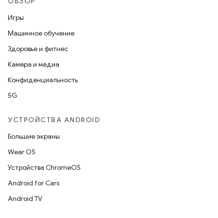
ОБЗОР
Игры
Машинное обучение
Здоровье и фитнес
Камера и медиа
Конфиденциальность
5G
УСТРОЙСТВА ANDROID
Большие экраны
Wear OS
Устройства ChromeOS
Android for Cars
Android TV