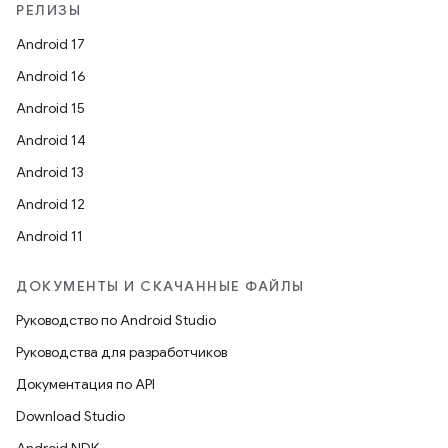
РЕЛИЗЫ
Android 17
Android 16
Android 15
Android 14
Android 13
Android 12
Android 11
ДОКУМЕНТЫ И СКАЧАННЫЕ ФАЙЛЫ
Руководство по Android Studio
Руководства для разработчиков
Документация по API
Download Studio