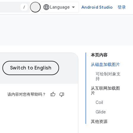
/
Android Studio
登录
本页内容
从磁盘加载图片
可绘制对象支
持
从互联网加载图
片
该内容对您有帮助吗？
Coil
Glide
其他资源