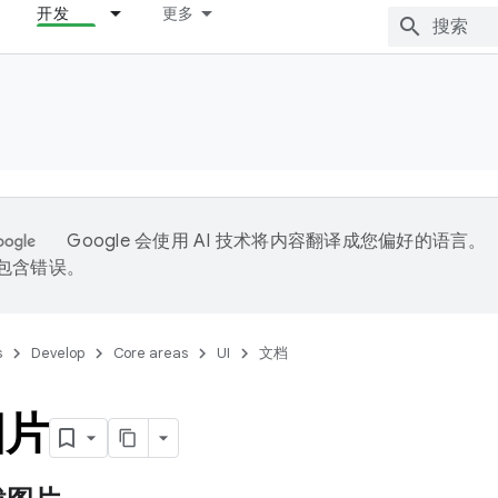
开发
更多
Google 会使用 AI 技术将内容翻译成您偏好的语言。
能包含错误。
s
Develop
Core areas
UI
文档
图片