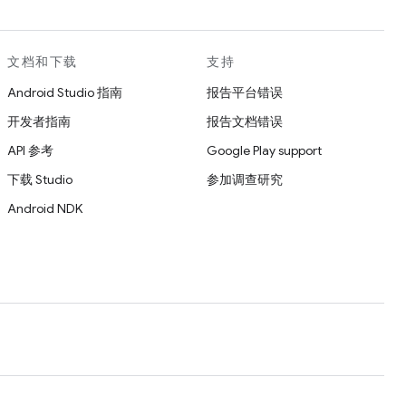
文档和下载
支持
Android Studio 指南
报告平台错误
开发者指南
报告文档错误
API 参考
Google Play support
下载 Studio
参加调查研究
Android NDK