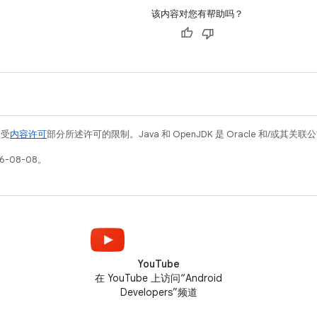
该内容对您有帮助吗？
例受
内容许可
部分所述许可的限制。Java 和 OpenJDK 是 Oracle 和/或其
6-08-08。
YouTube
在 YouTube 上访问“Android
Developers”频道