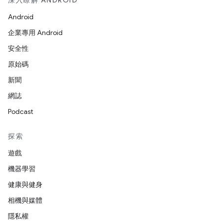
深入瞭解 ANDROID
Android
企業專用 Android
安全性
原始碼
新聞
網誌
Podcast
探索
遊戲
機器學習
健康與健身
相機與媒體
隱私權