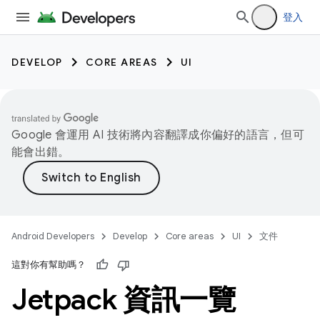
登入
DEVELOP
CORE AREAS
UI
Google 會運用 AI 技術將內容翻譯成你偏好的語言，但可
能會出錯。
Android Developers
Develop
Core areas
UI
文件
這對你有幫助嗎？
Jetpack 資訊一覽