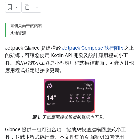
這個頁面中的內容
其他資源
Jetpack Glance 是建構於
Jetpack Compose 執行階段
之上
的架構，可讓您使用 Kotlin API 開發及設計應用程式小工
具。
應用程式小工具
是小型應用程式檢視畫面，可嵌入其他
應用程式並定期接收更新。
圖 1.
天氣應用程式提供的資訊小工具。
Glance 提供一組可組合項，協助您快速建構回應式小工
具，並減少程式碼用量。本文件集的頁面說明如何使用