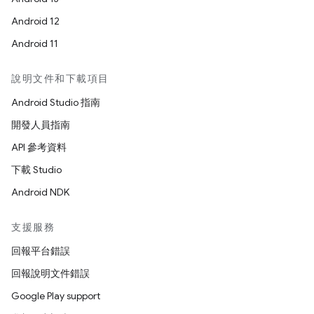
Android 12
Android 11
說明文件和下載項目
Android Studio 指南
開發人員指南
API 參考資料
下載 Studio
Android NDK
支援服務
回報平台錯誤
回報說明文件錯誤
Google Play support