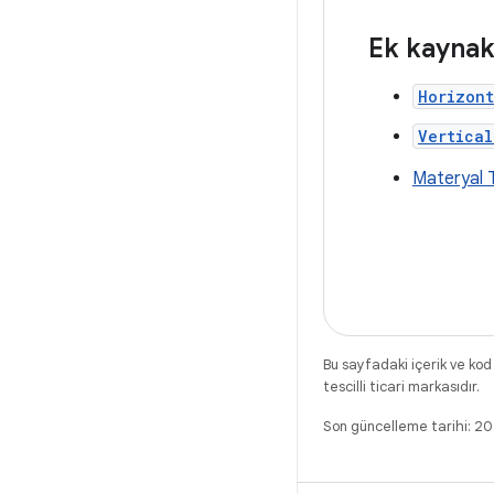
Ek kaynak
Horizont
Vertical
Materyal T
Bu sayfadaki içerik ve kod
tescilli ticari markasıdır.
Son güncelleme tarihi: 