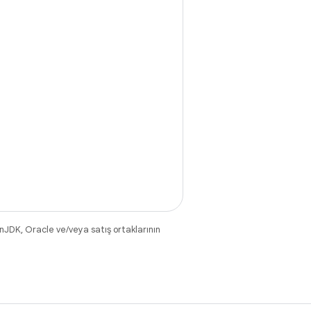
nJDK, Oracle ve/veya satış ortaklarının