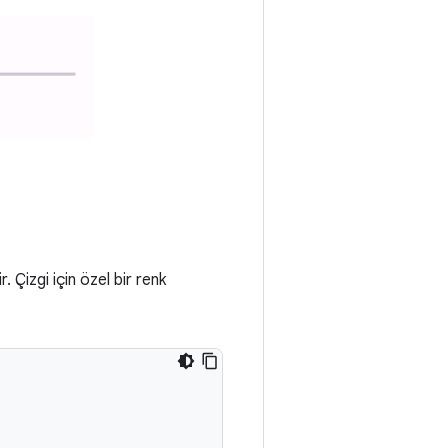
 Çizgi için özel bir renk