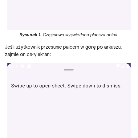
Rysunek 1.
Częściowo wyświetlona plansza dolna.
Jeśli użytkownik przesunie palcem w górę po arkuszu,
zajmie on cały ekran: