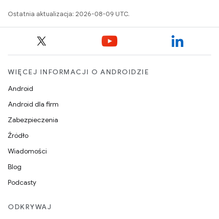
Ostatnia aktualizacja: 2026-08-09 UTC.
WIĘCEJ INFORMACJI O ANDROIDZIE
Android
Android dla firm
Zabezpieczenia
Źródło
Wiadomości
Blog
Podcasty
ODKRYWAJ