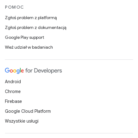
POMOC
Zgłoś problem z platformą
Zgłoś problem z dokumentacją
Google Play support
Weź udział w badaniach
Android
Chrome
Firebase
Google Cloud Platform
Wszystkie usługi