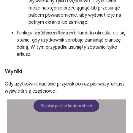
wyświetlany tylko częściowo. Użytkownik
może następnie przeciągnąć lub przesunąć
palcem powiadomienie, aby wyświetlić je na
pełnym ekranie lub zamknąć.
Funkcja
onDismissRequest
lambda określa, co się
stanie, gdy użytkownik spróbuje zamknąć planszę
dolną. W tym przypadku usunięty zostanie tylko
arkusz.
Wyniki
Gdy użytkownik naciśnie przycisk po raz pierwszy, arkusz
wyświetli się częściowo: