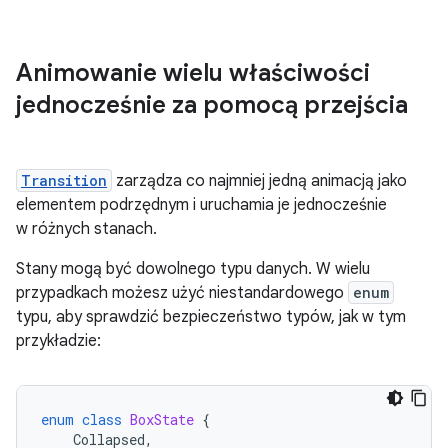
Animowanie wielu właściwości
jednocześnie za pomocą przejścia
Transition
zarządza co najmniej jedną animacją jako
elementem podrzędnym i uruchamia je jednocześnie
w różnych stanach.
Stany mogą być dowolnego typu danych. W wielu
przypadkach możesz użyć niestandardowego
enum
typu, aby sprawdzić bezpieczeństwo typów, jak w tym
przykładzie:
enum
class
BoxState
{
Collapsed
,