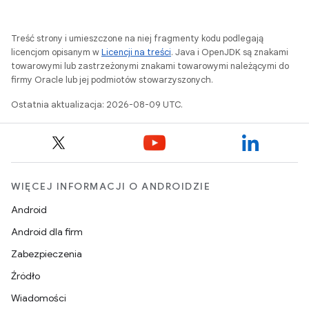
Treść strony i umieszczone na niej fragmenty kodu podlegają
licencjom opisanym w
Licencji na treści
. Java i OpenJDK są znakami
towarowymi lub zastrzeżonymi znakami towarowymi należącymi do
firmy Oracle lub jej podmiotów stowarzyszonych.
Ostatnia aktualizacja: 2026-08-09 UTC.
WIĘCEJ INFORMACJI O ANDROIDZIE
Android
Android dla firm
Zabezpieczenia
Źródło
Wiadomości