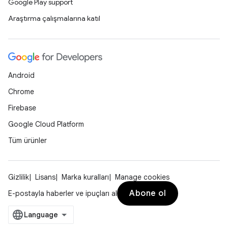
Google Play support
Araştırma çalışmalarına katıl
Android
Chrome
Firebase
Google Cloud Platform
Tüm ürünler
Gizlilik
Lisans
Marka kuralları
Manage cookies
Abone ol
E-postayla haberler ve ipuçları al