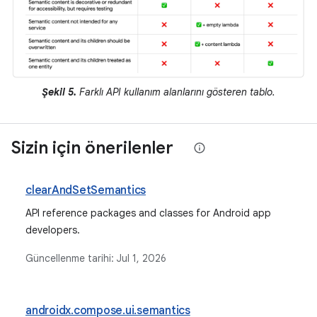
Şekil 5.
Farklı API kullanım alanlarını gösteren tablo.
Sizin için önerilenler
clearAndSetSemantics
API reference packages and classes for Android app
developers.
Güncellenme tarihi:
Jul 1, 2026
androidx.compose.ui.semantics