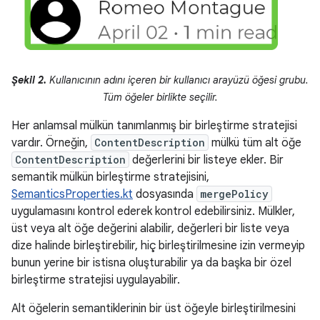
Şekil 2.
Kullanıcının adını içeren bir kullanıcı arayüzü öğesi grubu.
Tüm öğeler birlikte seçilir.
Her anlamsal mülkün tanımlanmış bir birleştirme stratejisi
vardır. Örneğin,
ContentDescription
mülkü tüm alt öğe
ContentDescription
değerlerini bir listeye ekler. Bir
semantik mülkün birleştirme stratejisini,
SemanticsProperties.kt
dosyasında
mergePolicy
uygulamasını kontrol ederek kontrol edebilirsiniz. Mülkler,
üst veya alt öğe değerini alabilir, değerleri bir liste veya
dize halinde birleştirebilir, hiç birleştirilmesine izin vermeyip
bunun yerine bir istisna oluşturabilir ya da başka bir özel
birleştirme stratejisi uygulayabilir.
Alt öğelerin semantiklerinin bir üst öğeyle birleştirilmesini