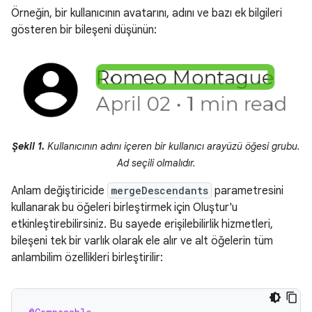
Örneğin, bir kullanıcının avatarını, adını ve bazı ek bilgileri
gösteren bir bileşeni düşünün:
Şekil 1.
Kullanıcının adını içeren bir kullanıcı arayüzü öğesi grubu.
Ad seçili olmalıdır.
Anlam değiştiricide
mergeDescendants
parametresini
kullanarak bu öğeleri birleştirmek için Oluştur'u
etkinleştirebilirsiniz. Bu sayede erişilebilirlik hizmetleri,
bileşeni tek bir varlık olarak ele alır ve alt öğelerin tüm
anlambilim özellikleri birleştirilir: