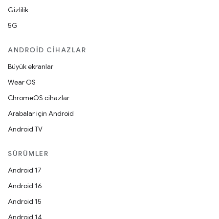
Gizlilik
5G
ANDROID CIHAZLAR
Büyük ekranlar
Wear OS
ChromeOS cihazlar
Arabalar için Android
Android TV
SÜRÜMLER
Android 17
Android 16
Android 15
Android 14