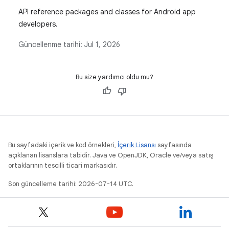
API reference packages and classes for Android app
developers.
Güncellenme tarihi:
Jul 1, 2026
Bu size yardımcı oldu mu?
Bu sayfadaki içerik ve kod örnekleri,
İçerik Lisansı
sayfasında
açıklanan lisanslara tabidir. Java ve OpenJDK, Oracle ve/veya satış
ortaklarının tescilli ticari markasıdır.
Son güncelleme tarihi: 2026-07-14 UTC.