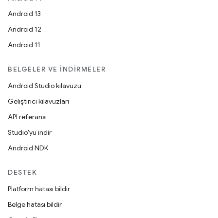
Android 13
Android 12
Android 11
BELGELER VE İNDIRMELER
Android Studio kılavuzu
Geliştirici kılavuzları
API referansı
Studio'yu indir
Android NDK
DESTEK
Platform hatası bildir
Belge hatası bildir