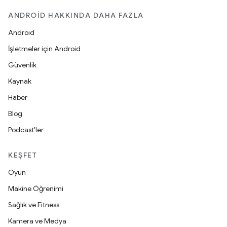
ANDROID HAKKINDA DAHA FAZLA
Android
İşletmeler için Android
Güvenlik
Kaynak
Haber
Blog
Podcast'ler
KEŞFET
Oyun
Makine Öğrenimi
Sağlık ve Fitness
Kamera ve Medya