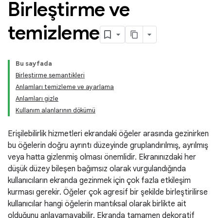
Birleştirme ve
temizleme
Bu sayfada
Birleştirme semantikleri
Anlamları temizleme ve ayarlama
Anlamları gizle
Kullanım alanlarının dökümü
Erişilebilirlik hizmetleri ekrandaki öğeler arasında gezinirken
bu öğelerin doğru ayrıntı düzeyinde gruplandırılmış, ayrılmış
veya hatta gizlenmiş olması önemlidir. Ekranınızdaki her
düşük düzey bileşen bağımsız olarak vurgulandığında
kullanıcıların ekranda gezinmek için çok fazla etkileşim
kurması gerekir. Öğeler çok agresif bir şekilde birleştirilirse
kullanıcılar hangi öğelerin mantıksal olarak birlikte ait
olduğunu anlayamayabilir. Ekranda tamamen dekoratif