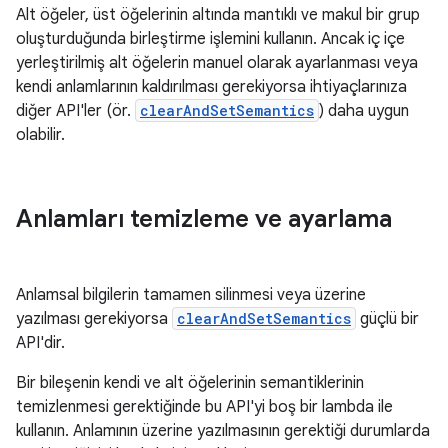
Alt öğeler, üst öğelerinin altında mantıklı ve makul bir grup
oluşturduğunda birleştirme işlemini kullanın. Ancak iç içe
yerleştirilmiş alt öğelerin manuel olarak ayarlanması veya
kendi anlamlarının kaldırılması gerekiyorsa ihtiyaçlarınıza
diğer API'ler (ör.
clearAndSetSemantics
) daha uygun
olabilir.
Anlamları temizleme ve ayarlama
Anlamsal bilgilerin tamamen silinmesi veya üzerine
yazılması gerekiyorsa
clearAndSetSemantics
güçlü bir
API'dir.
Bir bileşenin kendi ve alt öğelerinin semantiklerinin
temizlenmesi gerektiğinde bu API'yi boş bir lambda ile
kullanın. Anlamının üzerine yazılmasının gerektiği durumlarda