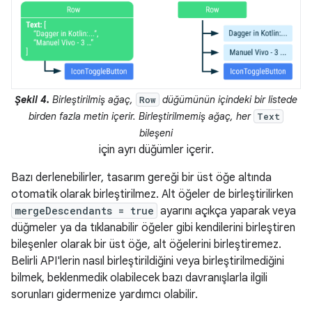
Şekil 4.
Birleştirilmiş ağaç,
düğümünün içindeki bir listede
Row
birden fazla metin içerir. Birleştirilmemiş ağaç, her
Text
bileşeni
için ayrı düğümler içerir.
Bazı derlenebilirler, tasarım gereği bir üst öğe altında
otomatik olarak birleştirilmez. Alt öğeler de birleştirilirken
mergeDescendants = true
ayarını açıkça yaparak veya
düğmeler ya da tıklanabilir öğeler gibi kendilerini birleştiren
bileşenler olarak bir üst öğe, alt öğelerini birleştiremez.
Belirli API'lerin nasıl birleştirildiğini veya birleştirilmediğini
bilmek, beklenmedik olabilecek bazı davranışlarla ilgili
sorunları gidermenize yardımcı olabilir.