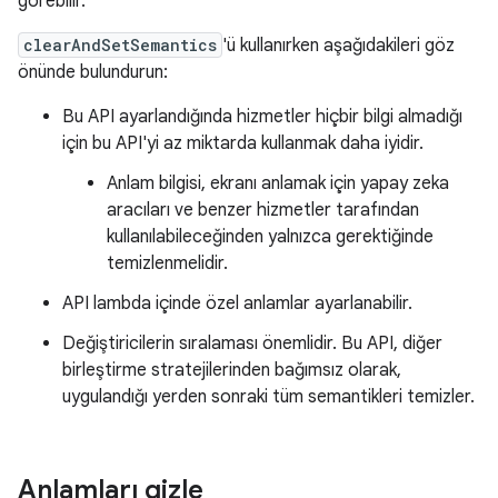
görebilir.
clearAndSetSemantics
'ü kullanırken aşağıdakileri göz
önünde bulundurun:
Bu API ayarlandığında hizmetler hiçbir bilgi almadığı
için bu API'yi az miktarda kullanmak daha iyidir.
Anlam bilgisi, ekranı anlamak için yapay zeka
aracıları ve benzer hizmetler tarafından
kullanılabileceğinden yalnızca gerektiğinde
temizlenmelidir.
API lambda içinde özel anlamlar ayarlanabilir.
Değiştiricilerin sıralaması önemlidir. Bu API, diğer
birleştirme stratejilerinden bağımsız olarak,
uygulandığı yerden sonraki tüm semantikleri temizler.
Anlamları gizle