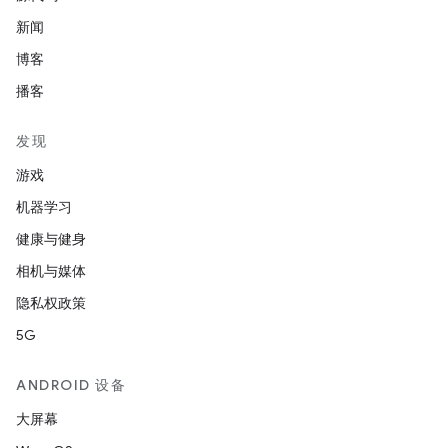
新闻
博客
播客
发现
游戏
机器学习
健康与健身
相机与媒体
隐私权政策
5G
ANDROID 设备
大屏幕