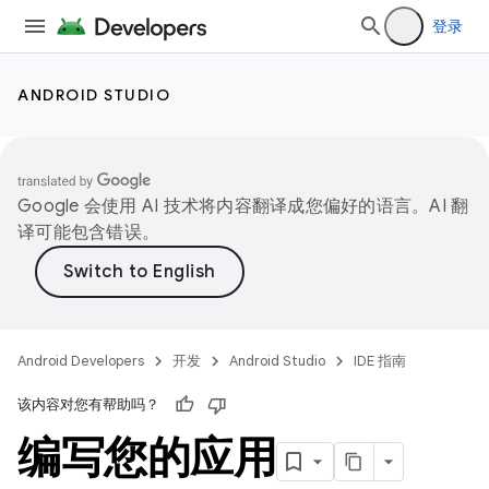
登录
ANDROID STUDIO
Google 会使用 AI 技术将内容翻译成您偏好的语言。AI 翻
译可能包含错误。
Android Developers
开发
Android Studio
IDE 指南
该内容对您有帮助吗？
编写您的应用