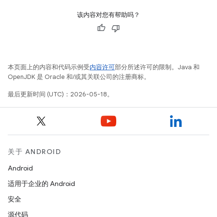
该内容对您有帮助吗？
本页面上的内容和代码示例受
内容许可
部分所述许可的限制。Java 和
OpenJDK 是 Oracle 和/或其关联公司的注册商标。
最后更新时间 (UTC)：2026-05-18。
关于 ANDROID
Android
适用于企业的 Android
安全
源代码