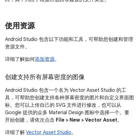
使用资源
Android Studio 包含以下功能和工具，可帮助您创建和管理
资源文件。
详细了解如何
添加资源
。
创建支持所有屏幕密度的图像
Android Studio 包含一个名为 Vector Asset Studio 的工
具，可帮助您创建支持各种屏幕密度的图片和自定义界面图
标。您可以上传自己的 SVG 文件进行修改，也可以从
Google 提供的众多 Material Design 图标中选择一个。要
开始创建，请依次点击
File > New > Vector Asset
。
详细了解
Vector Asset Studio
。