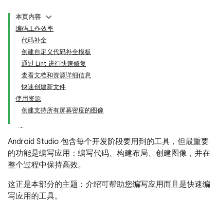
本页内容
编码工作效率
代码补全
创建自定义代码补全模板
通过 Lint 进行快速修复
查看文档和资源详细信息
快速创建新文件
使用资源
创建支持所有屏幕密度的图像
Android Studio 包含每个开发阶段要用到的工具，但最重要
的功能是编写应用：编写代码、构建布局、创建图像，并在
整个过程中保持高效。
这正是本部分的主题：介绍可帮助您编写应用而且是快速编
写应用的工具。