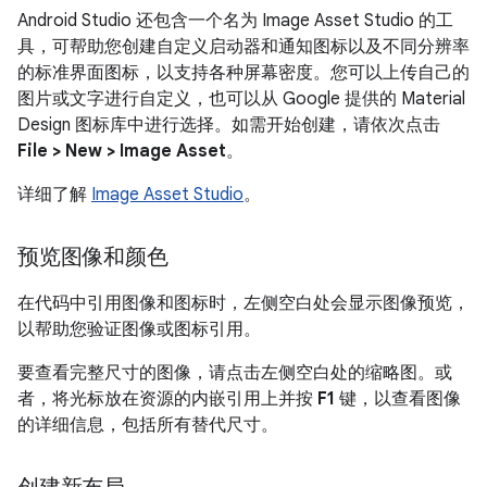
Android Studio 还包含一个名为 Image Asset Studio 的工
具，可帮助您创建自定义启动器和通知图标以及不同分辨率
的标准界面图标，以支持各种屏幕密度。您可以上传自己的
图片或文字进行自定义，也可以从 Google 提供的 Material
Design 图标库中进行选择。如需开始创建，请依次点击
File > New > Image Asset
。
详细了解
Image Asset Studio
。
预览图像和颜色
在代码中引用图像和图标时，左侧空白处会显示图像预览，
以帮助您验证图像或图标引用。
要查看完整尺寸的图像，请点击左侧空白处的缩略图。或
者，将光标放在资源的内嵌引用上并按
F1
键，以查看图像
的详细信息，包括所有替代尺寸。