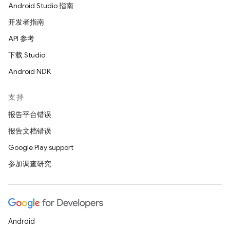
Android Studio 指南
开发者指南
API 参考
下载 Studio
Android NDK
支持
报告平台错误
报告文档错误
Google Play support
参加调查研究
Android