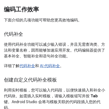
编码工作效率
下面介绍的几项功能可帮助您更高效地编码。
代码补全
使用代码补全功能可以减少输入错误，并且无需查询类、方
法和变量名称，因而能够加速应用开发。代码编辑器提供了
基本补全、智能补全和语句补全功能。
详细了解
代码补全
和
AI 代码补全
。
创建自定义代码补全模板
利用实时模板，您可以输入代码段，以便快速插入和补全小
代码块。如需插入实时模板，请输入模板缩写并按
Tab
键。Android Studio 会将与模板关联的代码段插入您的代
码。