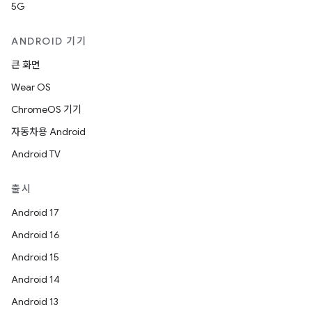
5G
ANDROID 기기
큰 화면
Wear OS
ChromeOS 기기
자동차용 Android
Android TV
출시
Android 17
Android 16
Android 15
Android 14
Android 13