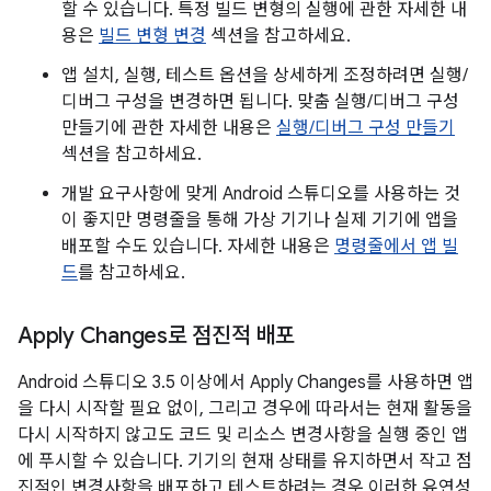
할 수 있습니다. 특정 빌드 변형의 실행에 관한 자세한 내
용은
빌드 변형 변경
섹션을 참고하세요.
앱 설치, 실행, 테스트 옵션을 상세하게 조정하려면 실행/
디버그 구성을 변경하면 됩니다. 맞춤 실행/디버그 구성
만들기에 관한 자세한 내용은
실행/디버그 구성 만들기
섹션을 참고하세요.
개발 요구사항에 맞게 Android 스튜디오를 사용하는 것
이 좋지만 명령줄을 통해 가상 기기나 실제 기기에 앱을
배포할 수도 있습니다. 자세한 내용은
명령줄에서 앱 빌
드
를 참고하세요.
Apply Changes로 점진적 배포
Android 스튜디오 3.5 이상에서 Apply Changes를 사용하면 앱
을 다시 시작할 필요 없이, 그리고 경우에 따라서는 현재 활동을
다시 시작하지 않고도 코드 및 리소스 변경사항을 실행 중인 앱
에 푸시할 수 있습니다. 기기의 현재 상태를 유지하면서 작고 점
진적인 변경사항을 배포하고 테스트하려는 경우 이러한 유연성