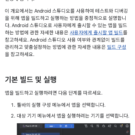
이 개요에서는 Android 스튜디오를 사용하여 테스트와 디버깅
을 위해 앱을 빌드하고 실행하는 방법을 중점적으로 설명합니
다. Android 스튜디오로 사용자에게 출시할 수 있는 앱을 빌드
하는 방법에 관한 자세한 내용은
사용자에게 출시할 앱 빌드
를
참고하세요. Android 스튜디오 사용 여부와 관계없이 빌드를
관리하고 맞춤설정하는 방법에 관한 자세한 내용은
빌드 구성
을 참고하세요.
기본 빌드 및 실행
앱을 빌드하고 실행하려면 다음 단계를 따르세요.
툴바의 실행 구성 메뉴에서 앱을 선택합니다.
대상 기기 메뉴에서 앱을 실행하려는 기기를 선택합니다.