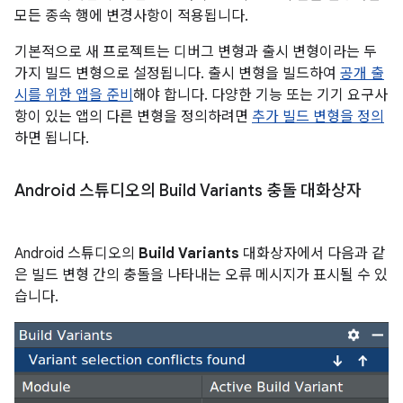
모든 종속 행에 변경사항이 적용됩니다.
기본적으로 새 프로젝트는 디버그 변형과 출시 변형이라는 두
가지 빌드 변형으로 설정됩니다. 출시 변형을 빌드하여
공개 출
시를 위한 앱을 준비
해야 합니다. 다양한 기능 또는 기기 요구사
항이 있는 앱의 다른 변형을 정의하려면
추가 빌드 변형을 정의
하면 됩니다.
Android 스튜디오의 Build Variants 충돌 대화상자
Android 스튜디오의
Build Variants
대화상자에서 다음과 같
은 빌드 변형 간의 충돌을 나타내는 오류 메시지가 표시될 수 있
습니다.