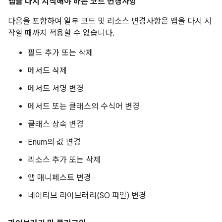
앱을 다시 시작해야 하는 코드 변경사항
다음을 포함하여 일부 코드 및 리소스 변경사항은 앱을 다시 시
작할 때까지 적용할 수 없습니다.
필드 추가 또는 삭제
메서드 삭제
메서드 서명 변경
메서드 또는 클래스의 수식어 변경
클래스 상속 변경
Enum의 값 변경
리소스 추가 또는 삭제
앱 매니페스트 변경
네이티브 라이브러리(SO 파일) 변경