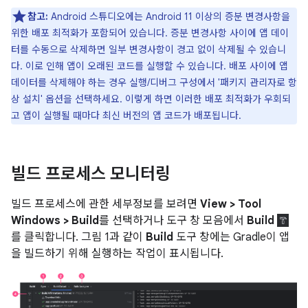
참고:
Android 스튜디오에는 Android 11 이상의 증분 변경사항을
위한 배포 최적화가 포함되어 있습니다. 증분 변경사항 사이에 앱 데이
터를 수동으로 삭제하면 일부 변경사항이 경고 없이 삭제될 수 있습니
다. 이로 인해 앱이 오래된 코드를 실행할 수 있습니다. 배포 사이에 앱
데이터를 삭제해야 하는 경우 실행/디버그 구성에서 '패키지 관리자로 항
상 설치' 옵션을 선택하세요. 이렇게 하면 이러한 배포 최적화가 우회되
고 앱이 실행될 때마다 최신 버전의 앱 코드가 배포됩니다.
빌드 프로세스 모니터링
빌드 프로세스에 관한 세부정보를 보려면
View > Tool
Windows > Build
를 선택하거나 도구 창 모음에서
Build
를 클릭합니다. 그림 1과 같이
Build
도구 창에는 Gradle이 앱
을 빌드하기 위해 실행하는 작업이 표시됩니다.