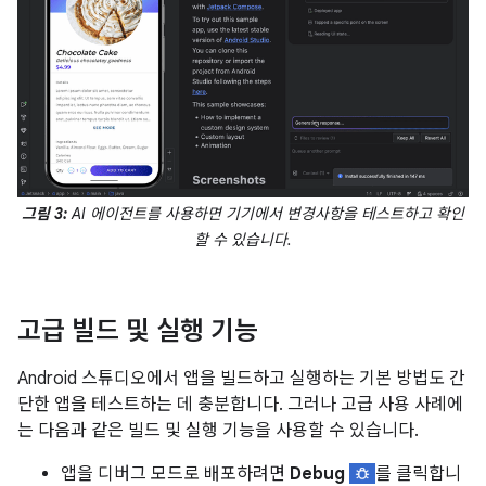
그림 3:
AI 에이전트를 사용하면 기기에서 변경사항을 테스트하고 확인
할 수 있습니다.
고급 빌드 및 실행 기능
Android 스튜디오에서 앱을 빌드하고 실행하는 기본 방법도 간
단한 앱을 테스트하는 데 충분합니다. 그러나 고급 사용 사례에
는 다음과 같은 빌드 및 실행 기능을 사용할 수 있습니다.
앱을 디버그 모드로 배포하려면
Debug
를 클릭합니