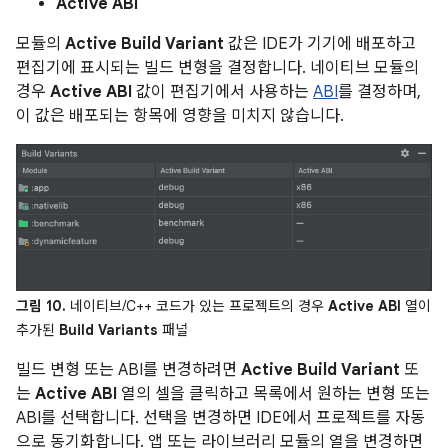
Active ABI
모듈의
Active Build Variant
값은 IDE가 기기에 배포하고
편집기에 표시되는 빌드 변형을 결정합니다. 네이티브 모듈의
경우
Active ABI
값이 편집기에서 사용하는
ABI
를 결정하며,
이 값은 배포되는 항목에 영향을 미치지 않습니다.
그림 10.
네이티브/C++ 코드가 있는 프로젝트의 경우
Active ABI
열이
추가된
Build Variants
패널
빌드 변형 또는 ABI를 변경하려면
Active Build Variant
또
는
Active ABI
열의 셀을 클릭하고 목록에서 원하는 변형 또는
ABI를 선택합니다. 선택을 변경하면 IDE에서 프로젝트를 자동
으로 동기화합니다. 앱 또는 라이브러리 모듈의 열을 변경하면