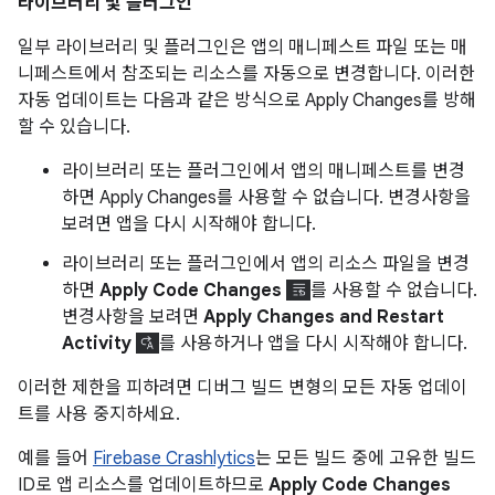
라이브러리 및 플러그인
일부 라이브러리 및 플러그인은 앱의 매니페스트 파일 또는 매
니페스트에서 참조되는 리소스를 자동으로 변경합니다. 이러한
자동 업데이트는 다음과 같은 방식으로 Apply Changes를 방해
할 수 있습니다.
라이브러리 또는 플러그인에서 앱의 매니페스트를 변경
하면 Apply Changes를 사용할 수 없습니다. 변경사항을
보려면 앱을 다시 시작해야 합니다.
라이브러리 또는 플러그인에서 앱의 리소스 파일을 변경
하면
Apply Code Changes
를 사용할 수 없습니다.
변경사항을 보려면
Apply Changes and Restart
Activity
를 사용하거나 앱을 다시 시작해야 합니다.
이러한 제한을 피하려면 디버그 빌드 변형의 모든 자동 업데이
트를 사용 중지하세요.
예를 들어
Firebase Crashlytics
는 모든 빌드 중에 고유한 빌드
ID로 앱 리소스를 업데이트하므로
Apply Code Changes