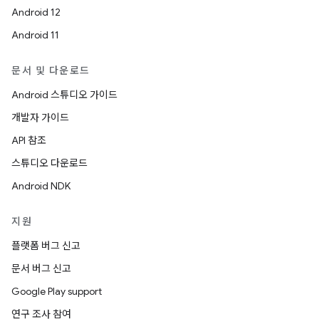
Android 12
Android 11
문서 및 다운로드
Android 스튜디오 가이드
개발자 가이드
API 참조
스튜디오 다운로드
Android NDK
지원
플랫폼 버그 신고
문서 버그 신고
Google Play support
연구 조사 참여