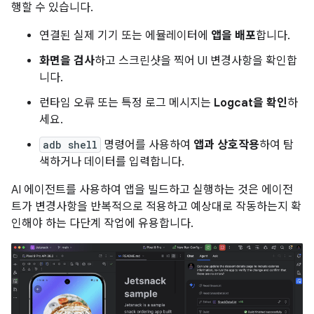
행할 수 있습니다.
연결된 실제 기기 또는 에뮬레이터에
앱을 배포
합니다.
화면을 검사
하고 스크린샷을 찍어 UI 변경사항을 확인합
니다.
런타임 오류 또는 특정 로그 메시지는
Logcat을 확인
하
세요.
adb shell
명령어를 사용하여
앱과 상호작용
하여 탐
색하거나 데이터를 입력합니다.
AI 에이전트를 사용하여 앱을 빌드하고 실행하는 것은 에이전
트가 변경사항을 반복적으로 적용하고 예상대로 작동하는지 확
인해야 하는 다단계 작업에 유용합니다.