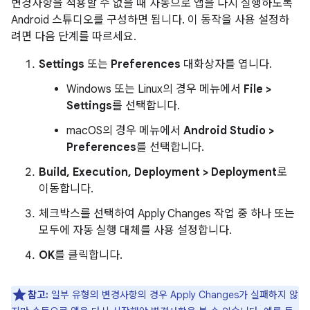
변경사항을 적용할 수 없을 때 자동으로 앱을 다시 실행하도록
Android 스튜디오를 구성하면 됩니다. 이 동작을 사용 설정하
려면 다음 단계를 따르세요.
Settings
또는
Preferences
대화상자를 엽니다.
Windows 또는 Linux의 경우 메뉴에서
File >
Settings
를 선택합니다.
macOS의 경우 메뉴에서
Android Studio >
Preferences
를 선택합니다.
Build, Execution, Deployment > Deployment
로
이동합니다.
체크박스를 선택하여 Apply Changes 작업 중 하나 또는
모두에 자동 실행 대체를 사용 설정합니다.
OK
를 클릭합니다.
참고:
일부 유형의 변경사항의 경우 Apply Changes가 실패하지 않