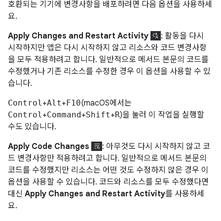
호환되는 기기에 변경사항을 배포하려면 다음 옵션을 사용하세
요.
Apply Changes and Restart Activity
: 활동을 다시
시작하지만 앱은 다시 시작하지 않고 리소스와 코드 변경사항
을 모두 적용하려고 합니다. 일반적으로 메서드 본문의 코드를
수정했거나 기존 리소스를 수정한 경우 이 옵션을 사용할 수 있
습니다.
Control
+
Alt
+
F10
(macOS에서는
Control
+
Command
+
Shift
+
R
)을 눌러 이 작업을 실행할
수도 있습니다.
Apply Code Changes
: 아무것도 다시 시작하지 않고 코
드 변경사항만 적용하려고 합니다. 일반적으로 메서드 본문의
코드를 수정했지만 리소스는 어떤 것도 수정하지 않은 경우 이
옵션을 사용할 수 있습니다. 코드와 리소스를 모두 수정했다면
대신
Apply Changes and Restart Activity
를 사용하세
요.