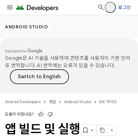
로그인
ANDROID STUDIO
Google은 AI 기술을 사용하여 콘텐츠를 사용자의 기본 언어
로 번역합니다. AI 번역에는 오류가 있을 수 있습니다.
Android Developers
개발
Android Studio
IDE 가이드
도움이 되었나요?
앱 빌드 및 실행