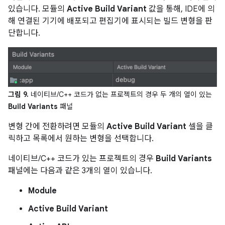
있습니다. 모듈의
Active Build Variant
값을 통해, IDE에 의
해 연결된 기기에 배포되고 편집기에 표시되는 빌드 변형을 판
단합니다.
그림 9.
네이티브/C++ 코드가 없는 프로젝트의 경우 두 개의 열이 있는
Build Variants
패널
변형 간에 전환하려면 모듈의
Active Build Variant
셀을 클
릭하고 목록에서 원하는 변형을 선택합니다.
네이티브/C++ 코드가 있는 프로젝트의 경우
Build Variants
패널에는 다음과 같은 3개의 열이 있습니다.
Module
Active Build Variant