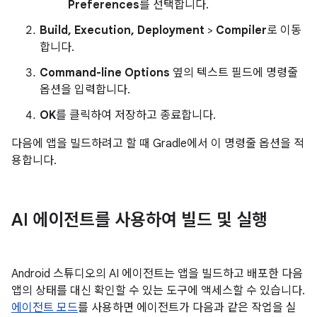
Preferences
를 선택합니다.
Build, Execution, Deployment
>
Compiler
로 이동
합니다.
Command-line Options
옆의 텍스트 필드에 명령줄
옵션을 입력합니다.
OK
를 클릭하여 저장하고 종료합니다.
다음에 앱을 빌드하려고 할 때 Gradle에서 이 명령줄 옵션을 적
용합니다.
AI 에이전트를 사용하여 빌드 및 실행
Android 스튜디오의 AI 에이전트는 앱을 빌드하고 배포한 다음
앱의 상태를 대신 확인할 수 있는 도구에 액세스할 수 있습니다.
에이전트 모드
를 사용하면 에이전트가 다음과 같은 작업을 실