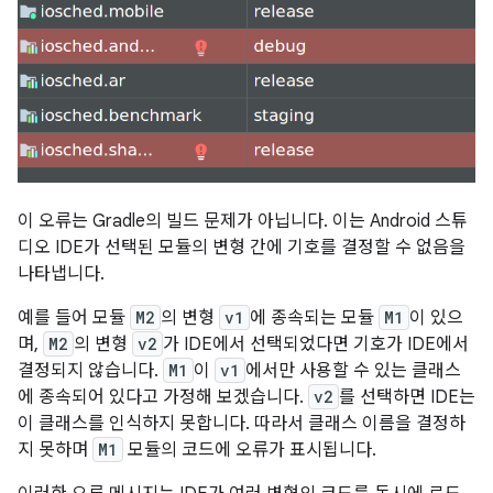
이 오류는 Gradle의 빌드 문제가 아닙니다. 이는 Android 스튜
디오 IDE가 선택된 모듈의 변형 간에 기호를 결정할 수 없음을
나타냅니다.
예를 들어 모듈
M2
의 변형
v1
에 종속되는 모듈
M1
이 있으
며,
M2
의 변형
v2
가 IDE에서 선택되었다면 기호가 IDE에서
결정되지 않습니다.
M1
이
v1
에서만 사용할 수 있는 클래스
에 종속되어 있다고 가정해 보겠습니다.
v2
를 선택하면 IDE는
이 클래스를 인식하지 못합니다. 따라서 클래스 이름을 결정하
지 못하며
M1
모듈의 코드에 오류가 표시됩니다.