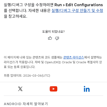
실행/디버그 구성을 수정하려면
Run > Edit Configurations
를 선택합니다. 자세한 내용은
실행/디버그 구성 만들기 및 수정
을 참고하세요.
도움이 되었나요?
이 페이지에 나와 있는 콘텐츠와 코드 샘플에는
콘텐츠 라이선스
에서 설명하는
라이선스가 적용됩니다. 자바 및 OpenJDK는 Oracle 및 Oracle 계열사의 상
표 또는 등록 상표입니다.
최종 업데이트: 2026-03-06(UTC)
ANDROID 자세히 알아보기