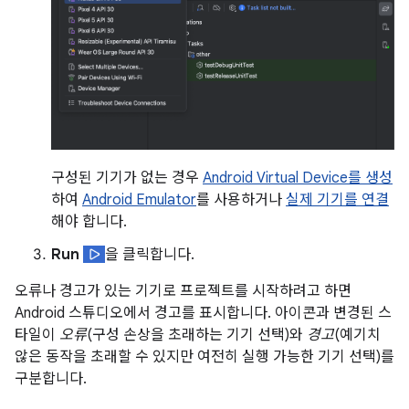
구성된 기기가 없는 경우
Android Virtual Device를 생성
하여
Android Emulator
를 사용하거나
실제 기기를 연결
해야 합니다.
Run
을 클릭합니다.
오류나 경고가 있는 기기로 프로젝트를 시작하려고 하면
Android 스튜디오에서 경고를 표시합니다. 아이콘과 변경된 스
타일이
오류
(구성 손상을 초래하는 기기 선택)와
경고
(예기치
않은 동작을 초래할 수 있지만 여전히 실행 가능한 기기 선택)를
구분합니다.