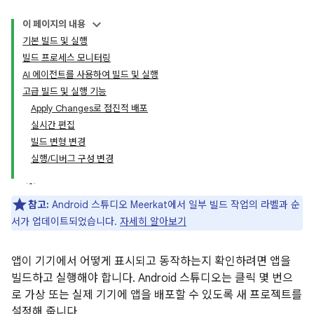
이 페이지의 내용
기본 빌드 및 실행
빌드 프로세스 모니터링
AI 에이전트를 사용하여 빌드 및 실행
고급 빌드 및 실행 기능
Apply Changes로 점진적 배포
실시간 편집
빌드 변형 변경
실행/디버그 구성 변경
참고:
Android 스튜디오 Meerkat에서 일부 빌드 작업의 라벨과 순
서가 업데이트되었습니다.
자세히 알아보기
앱이 기기에서 어떻게 표시되고 동작하는지 확인하려면 앱을
빌드하고 실행해야 합니다. Android 스튜디오는 클릭 몇 번으
로 가상 또는 실제 기기에 앱을 배포할 수 있도록 새 프로젝트를
설정해 줍니다.