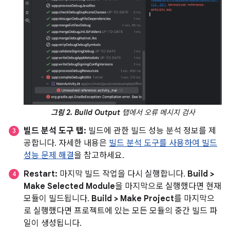
그림 2.
Build Output
탭에서 오류 메시지 검사
빌드 분석 도구 탭:
빌드에 관한 빌드 성능 분석 정보를 제
공합니다. 자세한 내용은
빌드 분석 도구를 사용하여 빌드
성능 문제 해결
을 참고하세요.
Restart:
마지막 빌드 작업을 다시 실행합니다.
Build >
Make Selected Module
을 마지막으로 실행했다면 현재
모듈이 빌드됩니다.
Build > Make Project
를 마지막으
로 실행했다면 프로젝트에 있는 모든 모듈의 중간 빌드 파
일이 생성됩니다.