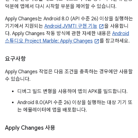
덕분에 앱에서 다시 시작할 부분을 제어할 수 있습니다.
Apply Changes는 Android 8.0 (API 수준 26) 이상을 실행하는
기기에서 지원되는
Android JVMTI 구현 기능
을 사용합니
다. Apply Changes 작동 방식에 관한 자세한 내용은
Android
스튜디오 Project Marble: Apply Changes
를 참고하세요.
요구사항
Apply Changes 작업은 다음 조건을 충족하는 경우에만 사용할
수 있습니다.
디버그 빌드 변형을 사용하여 앱의 APK를 빌드합니다.
Android 8.0(API 수준 26) 이상을 실행하는 대상 기기 또
는 에뮬레이터에 앱을 배포합니다.
Apply Changes 사용