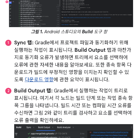
그림 1.
Android 스튜디오의
Build
도구 창
Sync 탭:
Gradle에서 프로젝트 파일과 동기화하기 위해
실행하는 작업이 표시됩니다.
Build Output
탭과 마찬가
지로 동기화 오류가 발생하면 트리에서 요소를 선택하여
오류에 관한 자세한 내용을 알아보세요. 또한 종속 항목 다
운로드가 빌드에 부정적인 영향을 미치는지 확인할 수 있
도록
다운로드 영향
에 관한 요약이 표시됩니다.
Build Output 탭:
Gradle에서 실행하는 작업이 트리로
표시됩니다. 여기서 각 노드는 빌드 단계 또는 작업 종속 항
목 그룹을 나타냅니다. 빌드 시간 또는 컴파일 시간 오류를
수신하면 그림 2와 같이 트리를 검사하고 요소를 선택하여
오류 출력을 확인하세요.