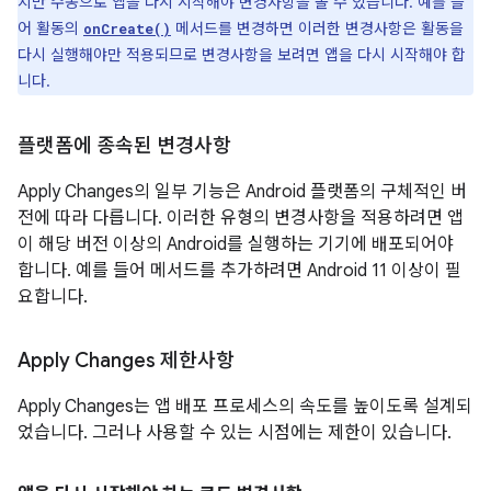
지만 수동으로 앱을 다시 시작해야 변경사항을 볼 수 있습니다. 예를 들
어 활동의
메서드를 변경하면 이러한 변경사항은 활동을
onCreate()
다시 실행해야만 적용되므로 변경사항을 보려면 앱을 다시 시작해야 합
니다.
플랫폼에 종속된 변경사항
Apply Changes의 일부 기능은 Android 플랫폼의 구체적인 버
전에 따라 다릅니다. 이러한 유형의 변경사항을 적용하려면 앱
이 해당 버전 이상의 Android를 실행하는 기기에 배포되어야
합니다. 예를 들어 메서드를 추가하려면 Android 11 이상이 필
요합니다.
Apply Changes 제한사항
Apply Changes는 앱 배포 프로세스의 속도를 높이도록 설계되
었습니다. 그러나 사용할 수 있는 시점에는 제한이 있습니다.