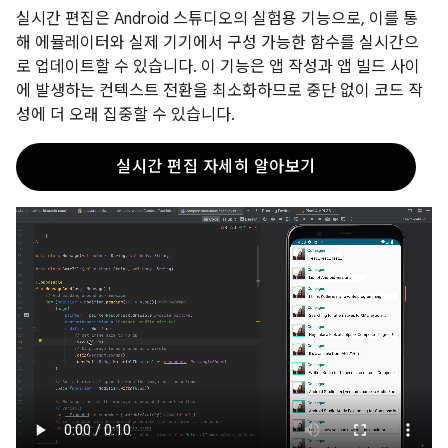
실시간 편집은 Android 스튜디오의 실험용 기능으로, 이를 통
해 에뮬레이터와 실제 기기에서 구성 가능한 함수를 실시간으
로 업데이트할 수 있습니다. 이 기능은 앱 작성과 앱 빌드 사이
에 발생하는 컨텍스트 전환을 최소화하므로 중단 없이 코드 작
성에 더 오래 집중할 수 있습니다.
실시간 편집 자세히 알아보기