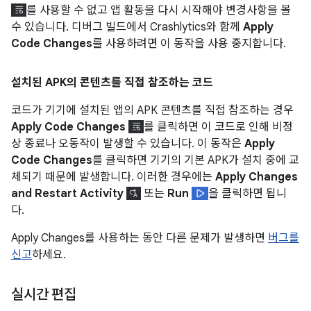
를 사용할 수 없고 앱 활동을 다시 시작해야 변경사항을 볼
수 있습니다. 디버그 빌드에서 Crashlytics와 함께
Apply
Code Changes
를 사용하려면 이 동작을 사용 중지합니다.
설치된 APK의 콘텐츠를 직접 참조하는 코드
코드가 기기에 설치된 앱의 APK 콘텐츠를 직접 참조하는 경우
Apply Code Changes
를 클릭하면 이 코드로 인해 비정
상 종료나 오동작이 발생할 수 있습니다. 이 동작은
Apply
Code Changes
를 클릭하면 기기의 기본 APK가 설치 중에 교
체되기 때문에 발생합니다. 이러한 경우에는
Apply Changes
and Restart Activity
또는
Run
을 클릭하면 됩니
다.
Apply Changes를 사용하는 동안 다른 문제가 발생하면
버그를
신고
하세요.
실시간 편집