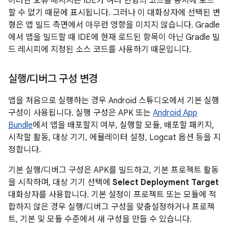
이러한 오류 메시지는 IDE가 여러 변형의 코드를 동시에 로드
할 수 없기 때문에 표시됩니다. 그러나 이 대화상자에 선택된 변
형은 앱 빌드 측면에서 아무런 영향을 미치지 않습니다. Gradle
에서 앱을 빌드할 때 IDE에 현재 로드된 항목이 아닌 Gradle 빌
드 레시피에 지정된 소스 코드를 사용하기 때문입니다.
실행
/
디버그 구성 변경
앱을 처음으로 실행하는 경우 Android 스튜디오에서 기본 실행
구성이 사용됩니다. 실행 구성은 APK 또는
Android App
Bundle
에서 앱을 배포할지 여부, 실행할 모듈, 배포할 패키지,
시작할 활동, 대상 기기, 에뮬레이터 설정, Logcat 옵션 등을 지
정합니다.
기본 실행/디버그 구성은 APK를 빌드하고, 기본 프로젝트 활동
을 시작하며, 대상 기기 선택에
Select Deployment Target
대화상자를 사용합니다. 기본 설정이 프로젝트 또는 모듈에 적
합하지 않은 경우 실행/디버그 구성을 맞춤설정하거나 프로젝
트, 기본 및 모듈 수준에서 새 구성을 만들 수 있습니다.