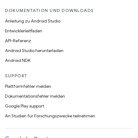
DOKUMENTATION UND DOWNLOADS
Anleitung zu Android Studio
Entwicklerleitfäden
API-Referenz
Android Studio herunterladen
Android NDK
SUPPORT
Plattformfehler melden
Dokumentationsfehler melden
Google Play support
An Studien für Forschungszwecke teilnehmen