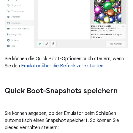
Sie können die Quick Boot-Optionen auch steuern, wenn
Sie den
Emulator über die Befehlszeile starten
.
Quick Boot-Snapshots speichern
Sie können angeben, ob der Emulator beim Schließen
automatisch einen Snapshot speichert. So können Sie
dieses Verhalten steuern: