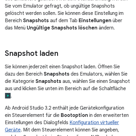
Sie vom Emulator gefragt, ob ungültige Snapshots
gelöscht werden sollen. Sie können diese Einstellung im
Bereich
Snapshots
auf dem Tab
Einstellungen
über
das Menü
Ungültige Snapshots löschen
ändern.
Snapshot laden
Sie können jederzeit einen Snapshot laden. Öffnen Sie
dazu den Bereich
Snapshots
des Emulators, wählen Sie
die Kategorie
Snapshots
aus, wählen Sie einen Snapshot
aus und klicken Sie unten im Bereich auf die Schaltfläche
.
Ab Android Studio 3.2 enthält jede Gerätekonfiguration
ein Steuerelement für die
Bootoption
in den erweiterten
Einstellungen des Dialogfelds
Konfiguration virtueller
Geräte
. Mit dem Steuerelement können Sie angeben,