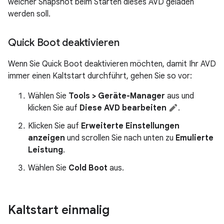
welcher Snapshot beim Starten dieses AVD geladen
werden soll.
Quick Boot deaktivieren
Wenn Sie Quick Boot deaktivieren möchten, damit Ihr AVD
immer einen Kaltstart durchführt, gehen Sie so vor:
Wählen Sie
Tools > Geräte-Manager
aus und
klicken Sie auf
Diese AVD bearbeiten
.
Klicken Sie auf
Erweiterte Einstellungen
anzeigen
und scrollen Sie nach unten zu
Emulierte
Leistung
.
Wählen Sie
Cold Boot
aus.
Kaltstart einmalig