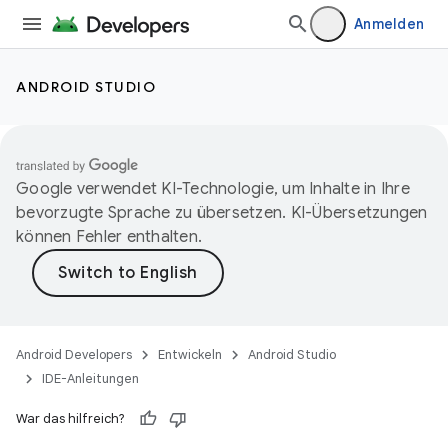
Anmelden
ANDROID STUDIO
Google verwendet KI-Technologie, um Inhalte in Ihre
bevorzugte Sprache zu übersetzen. KI-Übersetzungen
können Fehler enthalten.
Android Developers
Entwickeln
Android Studio
IDE-Anleitungen
War das hilfreich?