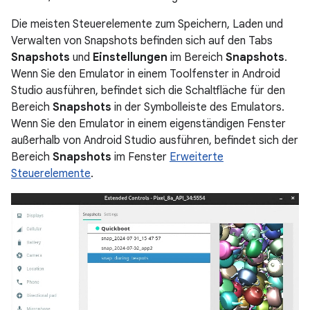
Die meisten Steuerelemente zum Speichern, Laden und
Verwalten von Snapshots befinden sich auf den Tabs
Snapshots
und
Einstellungen
im Bereich
Snapshots
.
Wenn Sie den Emulator in einem Toolfenster in Android
Studio ausführen, befindet sich die Schaltfläche für den
Bereich
Snapshots
in der Symbolleiste des Emulators.
Wenn Sie den Emulator in einem eigenständigen Fenster
außerhalb von Android Studio ausführen, befindet sich der
Bereich
Snapshots
im Fenster
Erweiterte
Steuerelemente
.