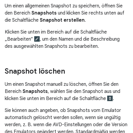
Um einen allgemeinen Snapshot zu speichern, öffnen Sie
den Bereich
Snapshots
und klicken Sie rechts unten auf
die Schaltfläche
Snapshot erstellen
.
Klicken Sie unten im Bereich auf die Schaltfläche
„Bearbeiten“
, um den Namen und die Beschreibung
des ausgewählten Snapshots zu bearbeiten.
Snapshot löschen
Um einen Snapshot manuell zu löschen, öffnen Sie den
Bereich
Snapshots
, wählen Sie den Snapshot aus und
klicken Sie unten im Bereich auf die Schaltfläche
.
Sie können auch angeben, ob Snapshots vom Emulator
automatisch gelöscht werden sollen, wenn sie ungültig
werden, z. B. wenn die AVD-Einstellungen oder die Version
des Emulators geändert werden. Standardmäßig werden