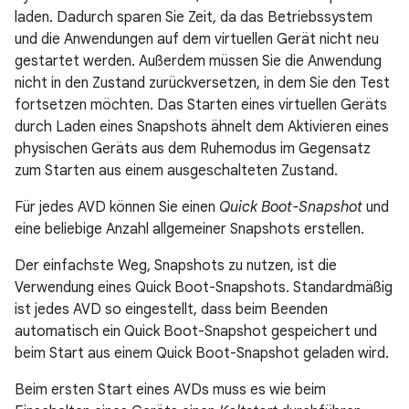
laden. Dadurch sparen Sie Zeit, da das Betriebssystem
und die Anwendungen auf dem virtuellen Gerät nicht neu
gestartet werden. Außerdem müssen Sie die Anwendung
nicht in den Zustand zurückversetzen, in dem Sie den Test
fortsetzen möchten. Das Starten eines virtuellen Geräts
durch Laden eines Snapshots ähnelt dem Aktivieren eines
physischen Geräts aus dem Ruhemodus im Gegensatz
zum Starten aus einem ausgeschalteten Zustand.
Für jedes AVD können Sie einen
Quick Boot-Snapshot
und
eine beliebige Anzahl allgemeiner Snapshots erstellen.
Der einfachste Weg, Snapshots zu nutzen, ist die
Verwendung eines Quick Boot-Snapshots. Standardmäßig
ist jedes AVD so eingestellt, dass beim Beenden
automatisch ein Quick Boot-Snapshot gespeichert und
beim Start aus einem Quick Boot-Snapshot geladen wird.
Beim ersten Start eines AVDs muss es wie beim