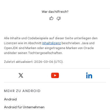
War das hilfreich?
Alle Inhalte und Codebeispiele auf dieser Seite unterliegen den
Lizenzen wie im Abschnitt
Inhaltslizenz
beschrieben. Java und
OpenJDK sind Marken oder eingetragene Marken von Oracle
und/oder seinen Tochtergesellschaften.
Zuletzt aktualisiert: 2026-03-06 (UTC).
MEHR ZU ANDROID
Android
Android für Unternehmen