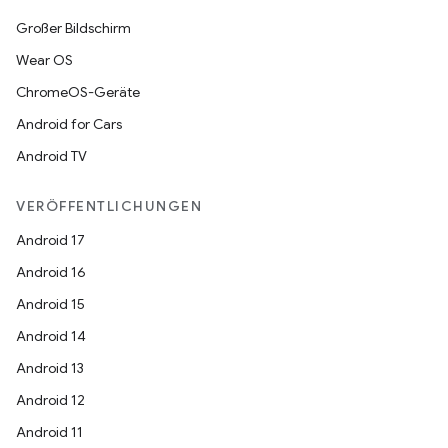
Großer Bildschirm
Wear OS
ChromeOS-Geräte
Android for Cars
Android TV
VERÖFFENTLICHUNGEN
Android 17
Android 16
Android 15
Android 14
Android 13
Android 12
Android 11