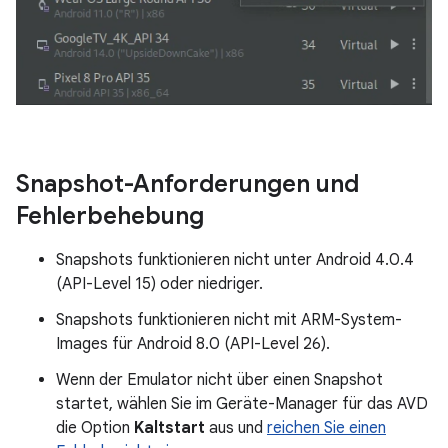
Snapshot-Anforderungen und
Fehlerbehebung
Snapshots funktionieren nicht unter Android 4.0.4
(API-Level 15) oder niedriger.
Snapshots funktionieren nicht mit ARM-System-
Images für Android 8.0 (API-Level 26).
Wenn der Emulator nicht über einen Snapshot
startet, wählen Sie im Geräte-Manager für das AVD
die Option
Kaltstart
aus und
reichen Sie einen