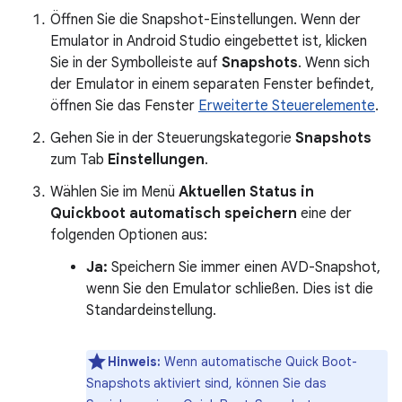
Öffnen Sie die Snapshot-Einstellungen. Wenn der
Emulator in Android Studio eingebettet ist, klicken
Sie in der Symbolleiste auf
Snapshots
. Wenn sich
der Emulator in einem separaten Fenster befindet,
öffnen Sie das Fenster
Erweiterte Steuerelemente
.
Gehen Sie in der Steuerungskategorie
Snapshots
zum Tab
Einstellungen
.
Wählen Sie im Menü
Aktuellen Status in
Quickboot automatisch speichern
eine der
folgenden Optionen aus:
Ja:
Speichern Sie immer einen AVD-Snapshot,
wenn Sie den Emulator schließen. Dies ist die
Standardeinstellung.
Hinweis:
Wenn automatische Quick Boot-
Snapshots aktiviert sind, können Sie das