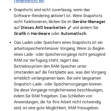
Fehlerbericht ein
.
Snapshots sind nicht zuverlässig, wenn das
Software-Rendering aktiviert ist. Wenn Snapshots
nicht funktionieren, klicken Sie im
Geräte-Manager
auf
Dieses AVD bearbeiten
und ändern Sie
Grafik
in
Hardware
oder
Automatisch
.
Das Laden oder Speichern eines Snapshots ist ein
arbeitsspeicherintensiver Vorgang. Wenn zu Beginn
eines Lade- oder Speichervorgangs nicht genügend
RAM zur Verfügung steht, lagert das
Betriebssystem den RAM-Speicher unter
Umständen auf die Festplatte aus, was den Vorgang
erheblich verlangsamen kann. Bei sehr langsamen
Snapshot-Lade- oder Speichervorgängen können
Sie diese Vorgänge möglicherweise beschleunigen,
indem Sie RAM freigeben. Das Schließen von
Anwendungen, die für Ihre Arbeit nicht notwendig
sind, ist eine gute Möglichkeit, RAM freizugeben.