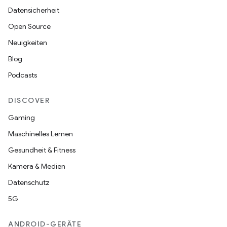
Datensicherheit
Open Source
Neuigkeiten
Blog
Podcasts
DISCOVER
Gaming
Maschinelles Lernen
Gesundheit & Fitness
Kamera & Medien
Datenschutz
5G
ANDROID-GERÄTE