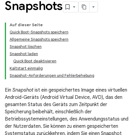
Snapshots
Auf dieser Seite
Quick Boot-Snapshots speichern
Allgemeine Snapshots speichern
Snapshot löschen
Snapshot laden
Quick Boot deaktivieren
Kaltstart einmalig
Snapshot-Anforderungen und Fehlerbehebung
Ein
Snapshot
ist ein gespeichertes Image eines virtuellen
Android-Geräts (Android Virtual Device, AVD), das den
gesamten Status des Geräts zum Zeitpunkt der
Speicherung beibehält, einschließlich der
Betriebssystemeinstellungen, des Anwendungsstatus und
der Nutzerdaten. Sie können zu einem gespeicherten
Systemstatus zurückkehren, indem Sie einen Snapshot