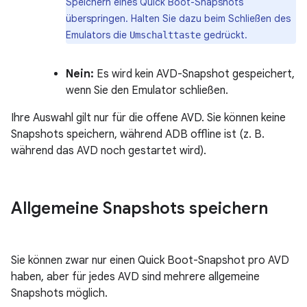
Speichern eines Quick Boot-Snapshots
überspringen. Halten Sie dazu beim Schließen des
Emulators die
gedrückt.
Umschalttaste
Nein:
Es wird kein AVD-Snapshot gespeichert,
wenn Sie den Emulator schließen.
Ihre Auswahl gilt nur für die offene AVD. Sie können keine
Snapshots speichern, während ADB offline ist (z. B.
während das AVD noch gestartet wird).
Allgemeine Snapshots speichern
Sie können zwar nur einen Quick Boot-Snapshot pro AVD
haben, aber für jedes AVD sind mehrere allgemeine
Snapshots möglich.