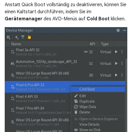
Anstatt Quick Boot vollständig zu deaktivieren, können Sie
einen Kaltstart durchführen, indem Sie im
Gerätemanager
des AVD-Menüs auf
Cold Boot
klicken.