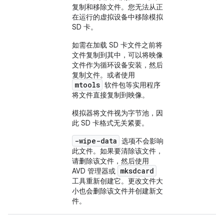
复制和移除文件。您无法从正
在运行的虚拟设备中移除模拟
SD 卡。
如需在加载 SD 卡文件之前将
文件复制到其中，可以将映像
文件作为循环设备安装，然后
复制文件。或者使用
mtools
软件包等实用程序
将文件直接复制到映像。
模拟器将文件视为字节池，因
此 SD 卡格式无关紧要。
-wipe-data
选项不会影响
此文件。如果要清除该文件，
请删除该文件，然后使用
mksdcard
AVD 管理器或
工具重新创建它。更改文件大
小也会删除该文件并创建新文
件。