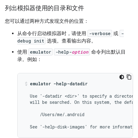
列出模拟器使用的目录和文件
您可以通过两种方式发现文件的位置：
从命令行启动模拟器时，请使用
-verbose
或
-
debug init
选项。查看输出内容。
使用
emulator
-help-
option
命令列出默认目
录。例如：
emulator -help-datadir
  Use '-datadir <dir>' to specify a directory 
  will be searched. On this system, the defaul
      /Users/me/.android
