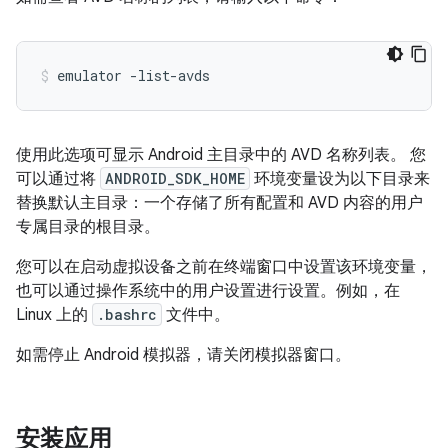
emulator -list-avds
使用此选项可显示 Android 主目录中的 AVD 名称列表。 您
可以通过将
ANDROID_SDK_HOME
环境变量设为以下目录来
替换默认主目录：一个存储了所有配置和 AVD 内容的用户
专属目录的根目录。
您可以在启动虚拟设备之前在终端窗口中设置该环境变量，
也可以通过操作系统中的用户设置进行设置。例如，在
Linux 上的
.bashrc
文件中。
如需停止 Android 模拟器，请关闭模拟器窗口。
安装应用