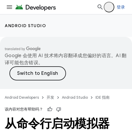
登录
ANDROID STUDIO
Google 会使用 AI 技术将内容翻译成您偏好的语言。AI 翻
译可能包含错误。
Android Developers
开发
Android Studio
IDE 指南
该内容对您有帮助吗？
从命令行启动模拟器