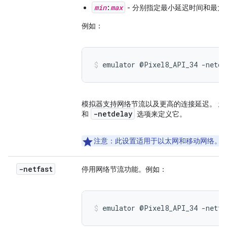
min
:
max
- 分别指定最小延迟时间和最大
例如：
emulator @Pixel8_API_34 -netde
模拟器支持网络节流以及更高的连接延迟。 
-netdelay
和
选项来定义它。
注意
：此设置适用于以太网和移动网络。
-netfast
停用网络节流功能。例如：
emulator @Pixel8_API_34 -netfa