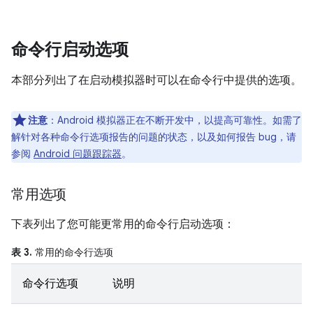
命令行启动选项
本部分列出了在启动模拟器时可以在命令行中提供的选项。
注意
：Android 模拟器正在不断开发中，以提高可靠性。如需了
解针对各种命令行选项报告的问题的状态，以及如何报告 bug，请
参阅
Android 问题跟踪器
。
常用选项
下表列出了您可能更常用的命令行启动选项：
表 3.
常用的命令行选项
命令行选项
说明