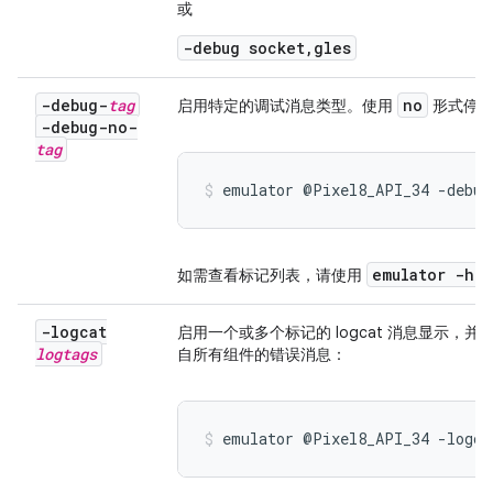
或
-debug socket,gles
-debug-
tag
no
启用特定的调试消息类型。使用
形式停用
-debug-no-
tag
emulator @Pixel8_API_34 -debug
emulator -he
如需查看标记列表，请使用
-logcat
启用一个或多个标记的 logcat 消息显示
logtags
自所有组件的错误消息：
emulator @Pixel8_API_34 -logca