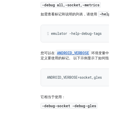
-debug all,-socket,-metrics
-help-
如需查看标记和说明的列表，请使用
emulator -help-debug-tags
ANDROID_VERBOSE
您可以在
环境变量中定
定义要使用的标记。 以下示例显示了如何指
ANDROID_VERBOSE=socket,gles
它相当于使用：
-debug-socket -debug-gles