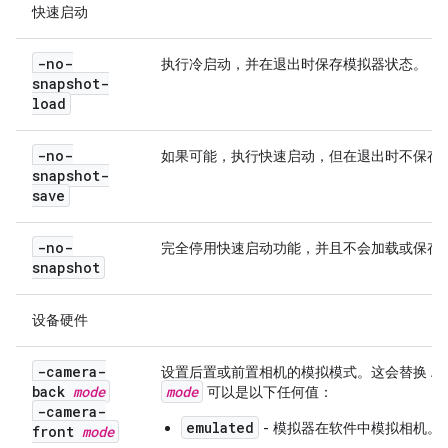
快速启动
-no-
执行冷启动，并在退出时保存模拟器状态。
snapshot-
load
-no-
如果可能，执行快速启动，但在退出时不保存
snapshot-
save
-no-
完全停用快速启动功能，并且不会加载或保存
snapshot
设备硬件
-camera-
设置后置或前置相机的模拟模式。这会替换 AV
back
mode
mode
可以是以下任何值：
-camera-
emulated
- 模拟器在软件中模拟相机。
front
mode