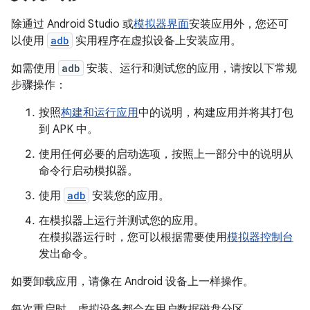
除通过 Android Studio 或
模拟器界面
安装应用外，您还可
以使用
adb
实用程序在虚拟设备上安装应用。
如需使用
adb
安装、运行和测试您的应用，请按以下常规
步骤操作：
按照
构建和运行应用
中的说明，构建应用并将其打包
到 APK 中。
使用任何必要的启动选项，按照上一部分中的说明从
命令行启动模拟器。
使用
adb
安装您的应用。
在模拟器上运行并测试您的应用。
在模拟器运行时，您可以根据需要使用
模拟器控制台
发出命令。
如要卸载应用，请像在 Android 设备上一样操作。
每次重启时，虚拟设备都会在用户数据磁盘分区