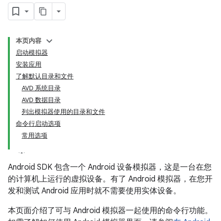
本页内容
启动模拟器
安装应用
了解默认目录和文件
AVD 系统目录
AVD 数据目录
列出模拟器使用的目录和文件
命令行启动选项
常用选项
Android SDK 包含一个 Android 设备模拟器，这是一台在您
的计算机上运行的虚拟设备。有了 Android 模拟器，在您开
发和测试 Android 应用时就不需要使用实体设备。
本页面介绍了可与 Android 模拟器一起使用的命令行功能。