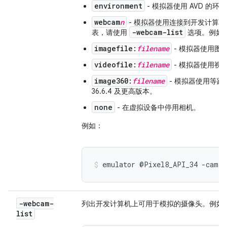
environment
- 模拟器使用 AVD 的
webcam
n
- 模拟器使用连接到开发计算
-webcam-list
表，请使用
选项。例如
imagefile:
filename
- 模拟器使用图
videofile:
filename
- 模拟器使用视
image360:
filename
- 模拟器使用等
36.6.4 及更高版本。
none
- 在虚拟设备中停用相机。
例如：
emulator @Pixel8_API_34 -camer
-webcam-
列出开发计算机上可用于模拟的摄像头。例如
list