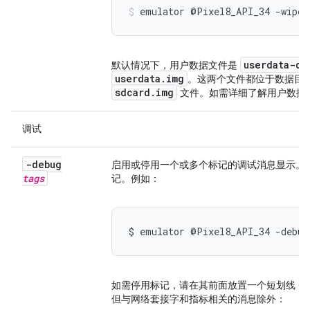
emulator @Pixel8_API_34 -wipe-
userdata-qe
默认情况下，用户数据文件是
userdata.img
。这两个文件都位于数据目
sdcard.img
文件。如需详细了解用户数据
调试
-debug
启用或停用一个或多个标记的调试消息显示。
tags
记。例如：
$ emulator @Pixel8_API_34 -debug
如需停用标记，请在其前面放置一个短划线 (
但与网络套接字和指标相关的消息除外：