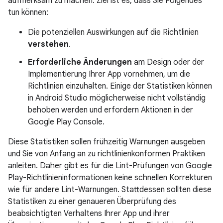
aufmerksam zu machen. Ziel ist es, dass Sie Folgendes
tun können:
Die potenziellen Auswirkungen auf die Richtlinien
verstehen
.
Erforderliche Änderungen
am Design oder der
Implementierung Ihrer App vornehmen, um die
Richtlinien einzuhalten. Einige der Statistiken können
in Android Studio möglicherweise nicht vollständig
behoben werden und erfordern Aktionen in der
Google Play Console.
Diese Statistiken sollen frühzeitig Warnungen ausgeben
und Sie von Anfang an zu richtlinienkonformen Praktiken
anleiten. Daher gibt es für die Lint-Prüfungen von Google
Play-Richtlinieninformationen keine schnellen Korrekturen
wie für andere Lint-Warnungen. Stattdessen sollten diese
Statistiken zu einer genaueren Überprüfung des
beabsichtigten Verhaltens Ihrer App und ihrer