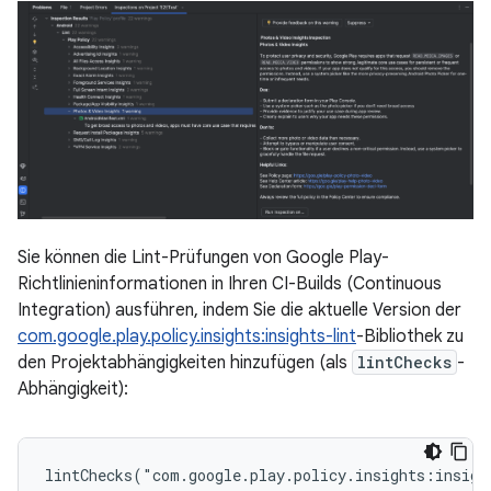
Sie können die Lint-Prüfungen von Google Play-
Richtlinieninformationen in Ihren CI-Builds (Continuous
Integration) ausführen, indem Sie die aktuelle Version der
com.google.play.policy.insights:insights-lint
-Bibliothek zu
den Projektabhängigkeiten hinzufügen (als
lintChecks
-
Abhängigkeit):