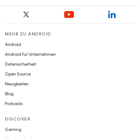
MEHR ZU ANDROID
Android
Android für Unternehmen
Datensicherheit
Open Source
Neuigkeiten
Blog
Podcasts
DISCOVER
Gaming