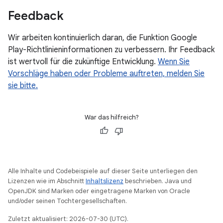
Feedback
Wir arbeiten kontinuierlich daran, die Funktion Google
Play-Richtlinieninformationen zu verbessern. Ihr Feedback
ist wertvoll für die zukünftige Entwicklung.
Wenn Sie
Vorschläge haben oder Probleme auftreten, melden Sie
sie bitte.
War das hilfreich?
Alle Inhalte und Codebeispiele auf dieser Seite unterliegen den
Lizenzen wie im Abschnitt
Inhaltslizenz
beschrieben. Java und
OpenJDK sind Marken oder eingetragene Marken von Oracle
und/oder seinen Tochtergesellschaften.
Zuletzt aktualisiert: 2026-07-30 (UTC).