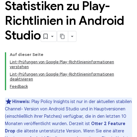
Statistiken zu Play-
Richtlinien in Android
Studio
Auf dieser Seite
Lint-Prüfungen von Google Play-Richtlinieninformationen
verstehen
Lint-Prüfungen von Google Play-Richtlinieninformationen
deaktivieren
Feedback
Hinweis:
Play Policy Insights ist nur in der aktuellen stabilen
Channel- Version von Android Studio und in Hauptversionen
(einschließlich ihrer Patches) verfügbar, die in den letzten 10
Monaten veröffentlicht wurden. Derzeit ist
Otter 2 Feature
Drop
die älteste unterstützte Version. Wenn Sie eine ältere