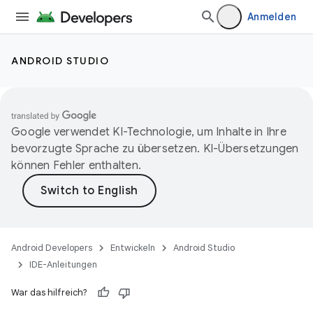
Anmelden
ANDROID STUDIO
Google verwendet KI-Technologie, um Inhalte in Ihre
bevorzugte Sprache zu übersetzen. KI-Übersetzungen
können Fehler enthalten.
Android Developers
Entwickeln
Android Studio
IDE-Anleitungen
War das hilfreich?