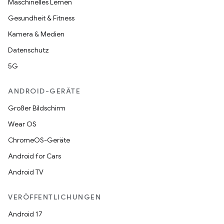
Maschinelles Lernen
Gesundheit & Fitness
Kamera & Medien
Datenschutz
5G
ANDROID-GERÄTE
Großer Bildschirm
Wear OS
ChromeOS-Geräte
Android for Cars
Android TV
VERÖFFENTLICHUNGEN
Android 17