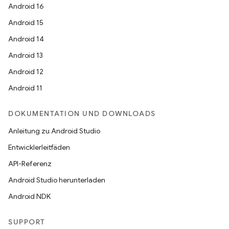
Android 16
Android 15
Android 14
Android 13
Android 12
Android 11
DOKUMENTATION UND DOWNLOADS
Anleitung zu Android Studio
Entwicklerleitfäden
API-Referenz
Android Studio herunterladen
Android NDK
SUPPORT