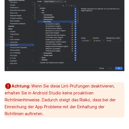
Achtung:
Wenn Sie diese Lint-Prüfungen deaktivieren,
erhalten Sie in Android Studio keine proaktiven
Richtlinienhinweise. Dadurch steigt das Risiko, dass bei der
Einreichung der App Probleme mit der Einhaltung der
Richtlinien auftreten.