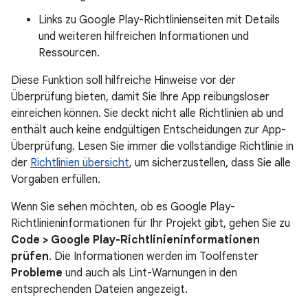
Links zu Google Play-Richtlinienseiten mit Details
und weiteren hilfreichen Informationen und
Ressourcen.
Diese Funktion soll hilfreiche Hinweise vor der
Überprüfung bieten, damit Sie Ihre App reibungsloser
einreichen können. Sie deckt nicht alle Richtlinien ab und
enthält auch keine endgültigen Entscheidungen zur App-
Überprüfung. Lesen Sie immer die vollständige Richtlinie in
der
Richtlinien übersicht
, um sicherzustellen, dass Sie alle
Vorgaben erfüllen.
Wenn Sie sehen möchten, ob es Google Play-
Richtlinieninformationen für Ihr Projekt gibt, gehen Sie zu
Code > Google Play-Richtlinieninformationen
prüfen
. Die Informationen werden im Toolfenster
Probleme
und auch als Lint-Warnungen in den
entsprechenden Dateien angezeigt.