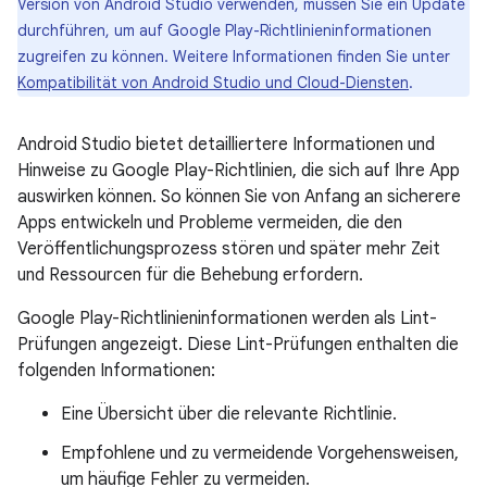
Version von Android Studio verwenden, müssen Sie ein Update
durchführen, um auf Google Play-Richtlinieninformationen
zugreifen zu können. Weitere Informationen finden Sie unter
Kompatibilität von Android Studio und Cloud-Diensten
.
Android Studio bietet detailliertere Informationen und
Hinweise zu Google Play-Richtlinien, die sich auf Ihre App
auswirken können. So können Sie von Anfang an sicherere
Apps entwickeln und Probleme vermeiden, die den
Veröffentlichungsprozess stören und später mehr Zeit
und Ressourcen für die Behebung erfordern.
Google Play-Richtlinieninformationen werden als Lint-
Prüfungen angezeigt. Diese Lint-Prüfungen enthalten die
folgenden Informationen:
Eine Übersicht über die relevante Richtlinie.
Empfohlene und zu vermeidende Vorgehensweisen,
um häufige Fehler zu vermeiden.