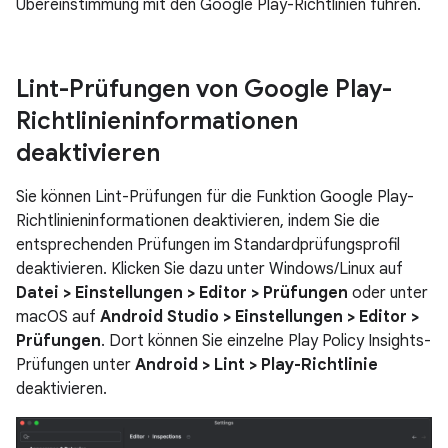
Übereinstimmung mit den Google Play-Richtlinien führen.
Lint-Prüfungen von Google Play-
Richtlinieninformationen
deaktivieren
Sie können Lint-Prüfungen für die Funktion Google Play-
Richtlinieninformationen deaktivieren, indem Sie die
entsprechenden Prüfungen im Standardprüfungsprofil
deaktivieren. Klicken Sie dazu unter Windows/Linux auf
Datei > Einstellungen > Editor > Prüfungen
oder unter
macOS auf
Android Studio > Einstellungen > Editor >
Prüfungen
. Dort können Sie einzelne Play Policy Insights-
Prüfungen unter
Android > Lint > Play-Richtlinie
deaktivieren.