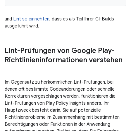
und
Lint so einrichten
, dass es als Teil Ihrer CI-Builds
ausgeführt wird.
Lint-Prüfungen von Google Play-
Richtlinieninformationen verstehen
Im Gegensatz zu herkömmlichen Lint-Prüfungen, bei
denen oft bestimmte Codeänderungen oder schnelle
Korrekturen vorgeschlagen werden, funktionieren die
Lint-Prüfungen von Play Policy Insights anders. Ihr
Hauptzweck besteht darin, Sie auf potenzielle
Richtlinienprobleme im Zusammenhang mit bestimmten
Berechtigungen oder Funktionen in der Anwendung