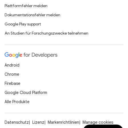
Plattformfehler melden
Dokumentationsfehler melden
Google Play support
An Studien für Forschungszwecke teilnehmen
Android
Chrome
Firebase
Google Cloud Platform
Alle Produkte
Datenschutz
Lizenz
Markenrichtlinien
Manage cookies