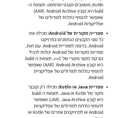
Kotlin, משאבים וקובצי מניפסט. תוצאת ה-
build היא קובץ Android Archive ‏ (AAR)
שאפשר להוסיף כתלות למודולים של
אפליקציות Android.
ספרייה מקורית של Android:
מכילה את
כל סוגי הקבצים הנתמכים בפרויקט
Android, בדומה לספריית Android. עם זאת,
ספריות מקוריות של Android יכולות להכיל
גם קוד מקור מקורי של C++. תוצאת ה-build
היא קובץ Android Archive ‏ (AAR) שאפשר
להוסיף כתלות למודולים של אפליקציית
Android.
ספריית Java או Kotlin:
מכילה רק קובצי
מקור של Kotlin או Java. תוצאת ה-build
היא קובץ Java Archive ‏ (JAR) שאפשר
להוסיף כתלות למודולים של אפליקציות
Android או לפרויקטים אחרים של Kotlin או