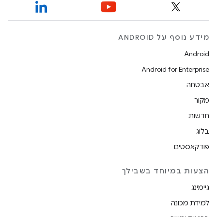
מידע נוסף על ANDROID
Android
Android for Enterprise
אבטחה
מקור
חדשות
בלוג
פודקאסטים
הצעות במיוחד בשבילך
גיימינג
למידת מכונה