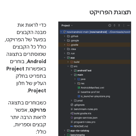
תצוגת הפרויקט
כדי לראות את
מבנה הקבצים
בפועל של הפרויקט,
כולל כל הקבצים
שמוסתרים בתצוגה
Android
, בוחרים
באפשרות
Project
בתפריט בחלק
העליון של חלון
.
Project
כשבוחרים בתצוגה
פרויקט
, אפשר
לראות הרבה יותר
קבצים וספריות,
כולל: