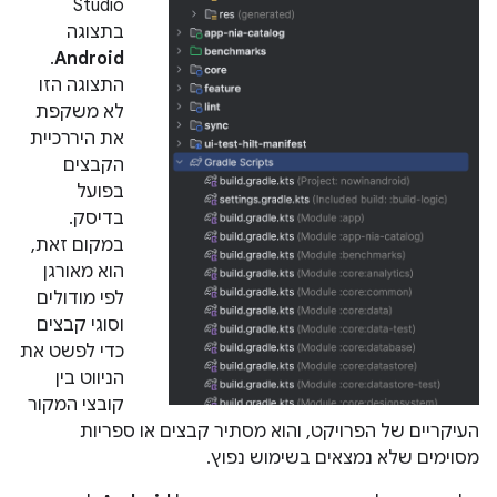
Studio
בתצוגה
.
Android
התצוגה הזו
לא משקפת
את היררכיית
הקבצים
בפועל
בדיסק.
במקום זאת,
הוא מאורגן
לפי מודולים
וסוגי קבצים
כדי לפשט את
הניווט בין
קובצי המקור
העיקריים של הפרויקט, והוא מסתיר קבצים או ספריות
מסוימים שלא נמצאים בשימוש נפוץ.