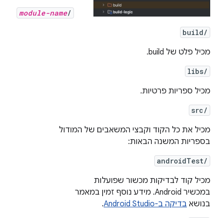
module-name
/
build/
מכיל פלט של build.
libs/
מכיל ספריות פרטיות.
src/
מכיל את כל הקוד וקבצי המשאבים של המודול
בספריות המשנה הבאות:
androidTest/
מכיל קוד לבדיקות מכשור שפועלות
במכשיר Android. מידע נוסף זמין במאמר
בנושא
בדיקה ב-Android Studio
.