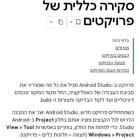
סקירה כללית של
פרויקטים
בדף הזה
מודולים
קבצים בפרויקט
תצוגת הפרויקט
הגדרות מבנה הפרויקט
פרויקט
ב-Android Studio מכיל את כל מה שמגדיר את
סביבת העבודה של האפליקציה, החל מקוד המקור ונכסים
דיגיטליים ועד לקוד הבדיקה ותצורות ה-build.
כשמתחילים פרויקט חדש, Android Studio יוצר את המבנה
הדרוש לכל הקבצים ומציג אותם בחלון
Project
ב-Android
Studio. כדי לפתוח את החלון, בוחרים באפשרות
View > Tool
Windows > Project
(תצוגה > חלונות כלים > פרויקט).