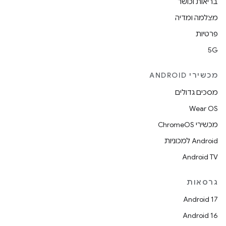
בריאות וכושר
מצלמה ומדיה
פרטיות
5G
מכשירי ANDROID
מסכים גדולים
Wear OS
מכשירי ChromeOS
Android למכוניות
Android TV
גרסאות
Android 17
Android 16