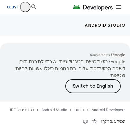
היכנס
ANDROID STUDIO
‫Google משתמשת בטכנולוגיית AI כדי לתרגם תוכן
לשפה המועדפת עליך. בתרגומים כאלו עשויות להיות
שגיאות.
Android Developers
פיתוח
Android Studio
מדריכים ל-IDE
המידע עזר לך?