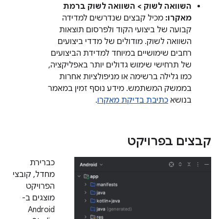
השוואה לשוק > השוואה לשוק ברמת
מאקרו:
מכיל קבצים שנדרשים למדידה
קבועה של ביצועי הקוד ולפרסום תוצאות
השוואה לשוק. מודולים של מדדי ביצועים
רחבים שימושיים במיוחד למדידת הביצועים
של תרחישי שימוש גדולים יותר באפליקציה,
כמו גלילה ברשימה או מניפולציות אחרות
בממשק המשתמש. מידע נוסף זמין במאמר
בנושא
כתיבת בדיקת מאקרו
.
קבצים בפרויקט
כברירת
מחדל, קובצי
הפרויקט
מוצגים ב-
Android