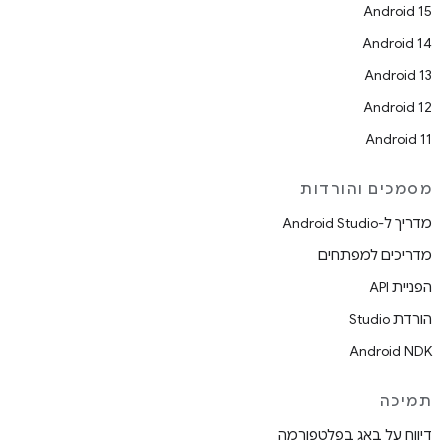
Android 15
Android 14
Android 13
Android 12
Android 11
מסמכים והורדות
מדריך ל-Android Studio
מדריכים למפתחים
הפניית API
הורדת Studio
Android NDK
תמיכה
דיווח על באג בפלטפורמה