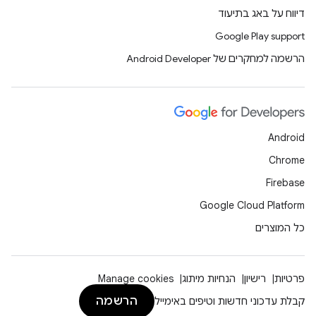
דיווח על באג בתיעוד
Google Play support
הרשמה למחקרים של Android Developer
Android
Chrome
Firebase
Google Cloud Platform
כל המוצרים
פרטיות
רישיון
הנחיות מיתוג
Manage cookies
הרשמה
קבלת עדכוני חדשות וטיפים באימייל