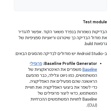
Test module
הבדיקות נשמרות בנפרד משאר הקוד. אפשר להגדיר
את מודול הבדיקה כך שיטרגט וריאציות ספציפיות של
גרסאות build.
ב-Android Studio יש מודולים לבדיקה מהסוגים הבאים:
Baseline Profile Generator:
פרופילי
Baseline
משפרים את האינטראקציות של
המשתמשים, כמו ניווט וגלילה, כבר מהפעם
הראשונה שהם מפעילים את האפליקציה.
כדי לשפר את ביצועי האפליקציה ואת חוויית
המשתמש, כדאי ליצור פרופילים של
Baseline לחוויות המשתמשים ההכרחיות
(CUJ).