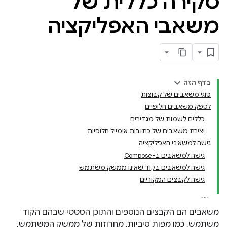
סקירה כללית של
משאבי האפליקציה
בדף הזה
סוגי משאבים של קבוצות
לספק משאבים חלופיים
כללים לשמות של מגדירים
יצירת משאבים של כתובות אימייל חלופיות
גישה למשאבי האפליקציה
גישה למשאבים ב-Compose
גישה למשאבים בקוד שאינו ממשק משתמש
גישה לקבצים המקוריים
משאבים הם הקבצים הנוספים והתוכן הסטטי שבהם הקוד
משתמש, כמו מפות סיביות, מחרוזות של ממשק המשתמש,