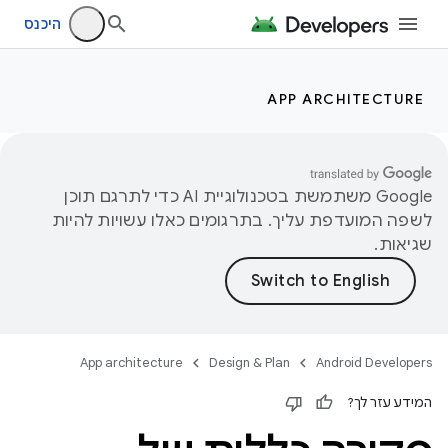
היכנס
APP ARCHITECTURE
‫Google משתמשת בטכנולוגיית AI כדי לתרגם תוכן
לשפה המועדפת עליך. בתרגומים כאלו עשויות להיות
שגיאות.
App architecture
Design & Plan
Android Developers
המידע עזר לך?