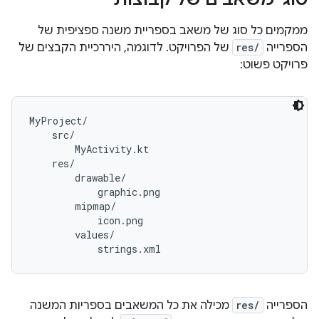
ממקמים כל סוג של משאב בספריית משנה ספציפית של
הספרייה
res/
של הפרויקט. לדוגמה, היררכיית הקבצים של
פרויקט פשוט:
MyProject/

    src/

        MyActivity.kt

    res/

        drawable/

            graphic.png

        mipmap/

            icon.png

        values/

הספרייה
res/
מכילה את כל המשאבים בספריות המשנה