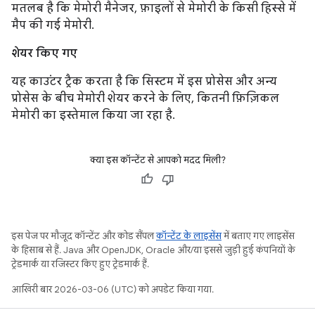
मतलब है कि मेमोरी मैनेजर, फ़ाइलों से मेमोरी के किसी हिस्से में
मैप की गई मेमोरी.
शेयर किए गए
यह काउंटर ट्रैक करता है कि सिस्टम में इस प्रोसेस और अन्य
प्रोसेस के बीच मेमोरी शेयर करने के लिए, कितनी फ़िज़िकल
मेमोरी का इस्तेमाल किया जा रहा है.
क्या इस कॉन्टेंट से आपको मदद मिली?
इस पेज पर मौजूद कॉन्टेंट और कोड सैंपल
कॉन्टेंट के लाइसेंस
में बताए गए लाइसेंस
के हिसाब से हैं. Java और OpenJDK, Oracle और/या इससे जुड़ी हुई कंपनियों के
ट्रेडमार्क या रजिस्टर किए हुए ट्रेडमार्क हैं.
आखिरी बार 2026-03-06 (UTC) को अपडेट किया गया.