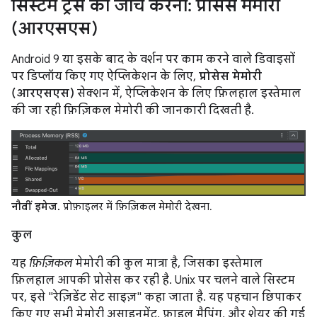
सिस्टम ट्रेस की जांच करना: प्रोसेस मेमोरी
(आरएसएस)
Android 9 या इसके बाद के वर्शन पर काम करने वाले डिवाइसों
पर डिप्लॉय किए गए ऐप्लिकेशन के लिए,
प्रोसेस मेमोरी
(आरएसएस)
सेक्शन में, ऐप्लिकेशन के लिए फ़िलहाल इस्तेमाल
की जा रही फ़िज़िकल मेमोरी की जानकारी दिखती है.
नौवीं इमेज.
प्रोफ़ाइलर में फ़िज़िकल मेमोरी देखना.
कुल
यह
फ़िज़िकल
मेमोरी की कुल मात्रा है, जिसका इस्तेमाल
फ़िलहाल आपकी प्रोसेस कर रही है. Unix पर चलने वाले सिस्टम
पर, इसे "रेज़िडेंट सेट साइज़" कहा जाता है. यह पहचान छिपाकर
किए गए सभी मेमोरी असाइनमेंट, फ़ाइल मैपिंग, और शेयर की गई