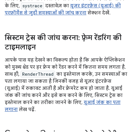
के लिए,
systrace
दस्तावेज़ का
यूज़र इंटरफ़ेस (यूआई) की
परफ़ॉर्मेंस से जुड़ी समस्याओं की जांच करना
सेक्शन देखें.
सिस्टम ट्रेस की जांच करना: फ़्रेम रेंडरिंग की
टाइमलाइन
आपके पास यह देखने का विकल्प होता है कि आपके ऐप्लिकेशन
को मुख्य थ्रेड पर हर फ़्रेम को रेंडर करने में कितना समय लगता है.
साथ ही,
RenderThread
का इस्तेमाल करके, उन समस्याओं का
पता लगाया जा सकता है जिनकी वजह से यूज़र इंटरफ़ेस
(यूआई) में रुकावट आती है और फ़्रेमरेट कम हो जाता है. यूआई
जंक की जांच करने और इसे कम करने के लिए, सिस्टम ट्रेस का
इस्तेमाल करने का तरीका जानने के लिए,
यूआई जंक का पता
लगाना
लेख पढ़ें.