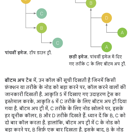
पांचवीं इमेज.
टॉप डाउन ट्री.
छठी इमेज.
पांचवीं इमेज में दिए
गए तरीके C के लिए बॉटम अप ट्री.
बॉटम अप
टैब में, उन कॉल की सूची दिखती है जिनमें किसी
फ़ंक्शन या तरीके के नोड को बड़ा करने पर, कॉल करने वालों की
जानकारी दिखती है. आकृति 5 में दिखाए गए उदाहरण ट्रेस का
इस्तेमाल करके, आकृति 6 में C तरीके के लिए बॉटम अप ट्री दिया
गया है. बॉटम अप ट्री में, C तरीके के लिए नोड खोलने पर, इसके
हर यूनीक कॉलर, B और D तरीके दिखते हैं. ध्यान दें कि B, C को
दो बार कॉल करता है. हालांकि, बॉटम अप ट्री में C के नोड को
बड़ा करने पर, B सिर्फ़ एक बार दिखता है. इसके बाद, B के नोड