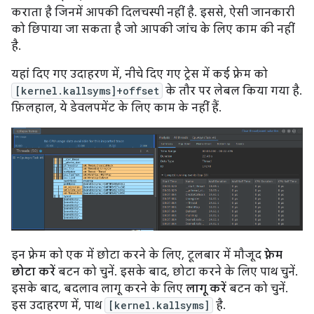
कराता है जिनमें आपकी दिलचस्पी नहीं है. इससे, ऐसी जानकारी
को छिपाया जा सकता है जो आपकी जांच के लिए काम की नहीं
है.
यहां दिए गए उदाहरण में, नीचे दिए गए ट्रेस में कई फ़्रेम को
[kernel.kallsyms]+offset
के तौर पर लेबल किया गया है.
फ़िलहाल, ये डेवलपमेंट के लिए काम के नहीं हैं.
इन फ़्रेम को एक में छोटा करने के लिए, टूलबार में मौजूद
फ़्रेम
छोटा करें
बटन को चुनें. इसके बाद, छोटा करने के लिए पाथ चुनें.
इसके बाद, बदलाव लागू करने के लिए
लागू करें
बटन को चुनें.
इस उदाहरण में, पाथ
[kernel.kallsyms]
है.