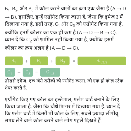
B
, B
, और B
में कॉल करने वालों का क्रम एक जैसा है (A → D
1
2
3
→ B). इसलिए, इन्हें एग्रीगेट किया जाता है. जैसा कि इमेज 3 में
दिखाया गया है. इसी तरह, C
और C
को एग्रीगेट किया गया है,
1
3
क्योंकि इनमें कॉलर का एक ही क्रम है (A → D → B → C).
ध्यान दें कि C
को शामिल नहीं किया गया है, क्योंकि इसमें
2
कॉलर का क्रम अलग है (A → D → C).
तीसरी इमेज.
एक जैसे तरीकों को एग्रीगेट करना, जो एक ही कॉल स्टैक
शेयर करते हैं.
एग्रीगेट किए गए कॉल का इस्तेमाल, फ़्लेम चार्ट बनाने के लिए
किया जाता है. जैसा कि चौथे फ़िगर में दिखाया गया है. ध्यान दें
कि फ़्लेम चार्ट में किसी भी कॉल के लिए, सबसे ज़्यादा सीपीयू
समय लेने वाले कॉल करने वाले लोग पहले दिखते हैं.