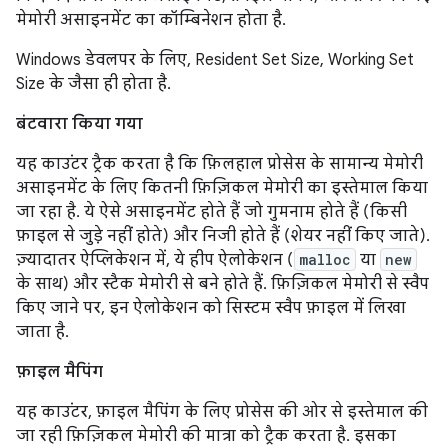
मेमोरी असाइनमेंट का कॉम्बिनेशन होता है.
Windows डेवलपर के लिए, Resident Set Size, Working Set
Size के जैसा ही होता है.
बंटवारा किया गया
यह काउंटर ट्रैक करता है कि फ़िलहाल प्रोसेस के सामान्य मेमोरी
असाइनमेंट के लिए कितनी फ़िज़िकल मेमोरी का इस्तेमाल किया
जा रहा है. ये ऐसे असाइनमेंट होते हैं जो गुमनाम होते हैं (किसी
फ़ाइल से जुड़े नहीं होते) और निजी होते हैं (शेयर नहीं किए जाते).
ज़्यादातर ऐप्लिकेशन में, ये हीप ऐलोकेशन (
malloc
या
new
के साथ) और स्टैक मेमोरी से बने होते हैं. फ़िज़िकल मेमोरी से स्वैप
किए जाने पर, इन ऐलोकेशन को सिस्टम स्वैप फ़ाइल में लिखा
जाता है.
फ़ाइल मैपिंग
यह काउंटर, फ़ाइल मैपिंग के लिए प्रोसेस की ओर से इस्तेमाल की
जा रही फ़िज़िकल मेमोरी की मात्रा को ट्रैक करता है. इसका