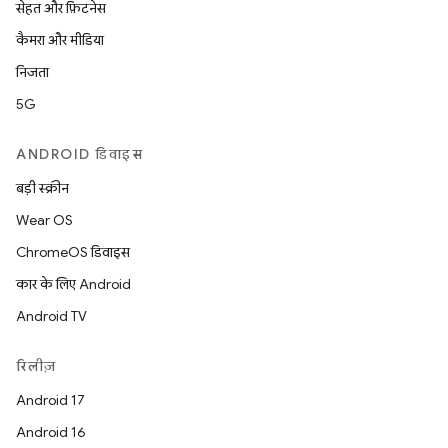
सेहत और फ़िटनेस
कैमरा और मीडिया
निजता
5G
ANDROID डिवाइस
बड़ी स्क्रीन
Wear OS
ChromeOS डिवाइस
कार के लिए Android
Android TV
रिलीज़
Android 17
Android 16