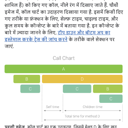
शामिल हैं) को किए गए कॉल, नीले रंग में दिखाए जाते हैं. चौथी
इमेज में, कॉल चार्ट का उदाहरण दिखाया गया है. इसमें किसी दिए
गए तरीके या फ़ंक्शन के लिए, सेल्फ़ टाइम, चाइल्ड टाइम, और
कुल समय के कॉन्सेप्ट के बारे में बताया गया है. इन कॉन्सेप्ट के
बारे में ज़्यादा जानने के लिए,
टॉप डाउन और बॉटम अप का
इस्तेमाल करके ट्रेस की जांच करने
के तरीके वाले सेक्शन पर
जाएं.
पहली इमेज.
कॉल चार्ट का एक उदाहरण, जिसमें मेथड D के लिए खुद