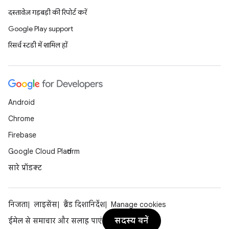
दस्तावेज़ गड़बड़ी की रिपोर्ट करें
Google Play support
रिसर्च स्टडी में शामिल हों
Android
Chrome
Firebase
Google Cloud Platform
सारे प्रॉडक्ट
निजता
लाइसेंस
ब्रैंड दिशानिर्देश
Manage cookies
सदस्य बनें
ईमेल से समाचार और सलाह पाएं