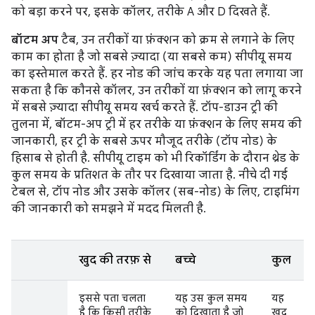
को बड़ा करने पर, इसके कॉलर, तरीके A और D दिखते हैं.
बॉटम अप
टैब, उन तरीकों या फ़ंक्शन को क्रम से लगाने के लिए
काम का होता है जो सबसे ज़्यादा (या सबसे कम) सीपीयू समय
का इस्तेमाल करते हैं. हर नोड की जांच करके यह पता लगाया जा
सकता है कि कौनसे कॉलर, उन तरीकों या फ़ंक्शन को लागू करने
में सबसे ज़्यादा सीपीयू समय खर्च करते हैं. टॉप-डाउन ट्री की
तुलना में, बॉटम-अप ट्री में हर तरीके या फ़ंक्शन के लिए समय की
जानकारी, हर ट्री के सबसे ऊपर मौजूद तरीके (टॉप नोड) के
हिसाब से होती है. सीपीयू टाइम को भी रिकॉर्डिंग के दौरान थ्रेड के
कुल समय के प्रतिशत के तौर पर दिखाया जाता है. नीचे दी गई
टेबल से, टॉप नोड और उसके कॉलर (सब-नोड) के लिए, टाइमिंग
की जानकारी को समझने में मदद मिलती है.
खुद की तरफ़ से
बच्चे
कुल
इससे पता चलता
यह उस कुल समय
यह
है कि किसी तरीके
को दिखाता है जो
खुद