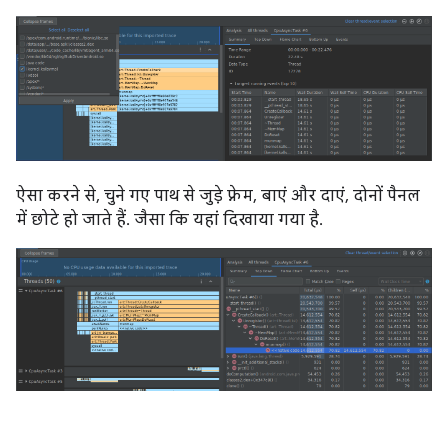
ऐसा करने से, चुने गए पाथ से जुड़े फ़्रेम, बाएं और दाएं, दोनों पैनल
में छोटे हो जाते हैं. जैसा कि यहां दिखाया गया है.