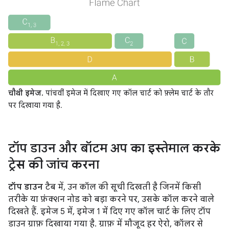
चौथी इमेज.
पांचवीं इमेज में दिखाए गए कॉल चार्ट को फ़्लेम चार्ट के तौर
पर दिखाया गया है.
टॉप डाउन और बॉटम अप का इस्तेमाल करके
ट्रेस की जांच करना
टॉप डाउन
टैब में, उन कॉल की सूची दिखती है जिनमें किसी
तरीके या फ़ंक्शन नोड को बड़ा करने पर, उसके कॉल करने वाले
दिखते हैं. इमेज 5 में, इमेज 1 में दिए गए कॉल चार्ट के लिए टॉप
डाउन ग्राफ़ दिखाया गया है. ग्राफ़ में मौजूद हर ऐरो, कॉलर से