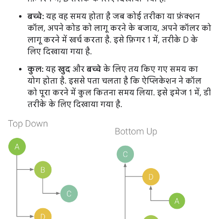
बच्चे:
यह वह समय होता है जब कोई तरीका या फ़ंक्शन
कॉल, अपने कोड को लागू करने के बजाय, अपने कॉलर को
लागू करने में खर्च करता है. इसे फ़िगर 1 में, तरीके D के
लिए दिखाया गया है.
कुल:
यह
खुद
और
बच्चे
के लिए तय किए गए समय का
योग होता है. इससे पता चलता है कि ऐप्लिकेशन ने कॉल
को पूरा करने में कुल कितना समय लिया. इसे इमेज 1 में, डी
तरीके के लिए दिखाया गया है.