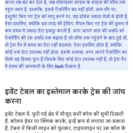
करना तब बंद कर देता है, जब प्रोफ़ाइलर फ़ाइल के साइज़ की सीमा तक
पहुंच जाता है. हालांकि, इससे रिकॉर्डिंग बंद नहीं होती. आम तौर पर,
इंस्ट्रुमेंट किए गए ट्रेस को लागू करने पर, यह प्रोसेस ज़्यादा तेज़ी से होती है.
ऐसा इसलिए, क्योंकि इस तरह की ट्रेसिंग, सैंपल किए गए ट्रेस की तुलना में
कम समय में ज़्यादा डेटा इकट्ठा करती है. अगर आपने जांच की अवधि को
रिकॉर्डिंग की उस अवधि तक बढ़ाया है जो सीमा तक पहुंचने के बाद हुई थी,
तो ट्रेस पैन में समय का डेटा नहीं बदलता. ऐसा इसलिए होता है, क्योंकि
कोई नया डेटा उपलब्ध नहीं होता. इसके अलावा, अगर आपने रिकॉर्डिंग का
सिर्फ़ वह हिस्सा चुना है जिसके लिए कोई डेटा उपलब्ध नहीं है, तो ट्रेस पैन
में समय की जानकारी के लिए
NaN
दिखता है.
इवेंट टेबल का इस्तेमाल करके ट्रेस की जांच
करना
इवेंट टेबल में, चुनी गई थ्रेड में मौजूद सभी कॉल की सूची दिखती
है. कॉलम हेडर पर क्लिक करके, इन्हें क्रम से लगाया जा सकता
है. टेबल में किसी लाइन को चुनकर, टाइमलाइन पर उस कॉल के