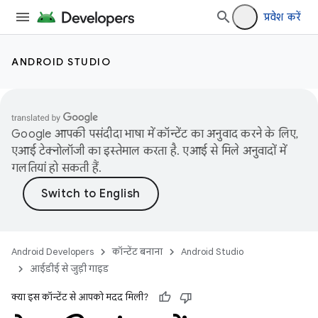
प्रवेश करें
ANDROID STUDIO
Google आपकी पसंदीदा भाषा में कॉन्टेंट का अनुवाद करने के लिए,
एआई टेक्नोलॉजी का इस्तेमाल करता है. एआई से मिले अनुवादों में
गलतियां हो सकती हैं.
Android Developers
कॉन्टेंट बनाना
Android Studio
आईडीई से जुड़ी गाइड
क्या इस कॉन्टेंट से आपको मदद मिली?