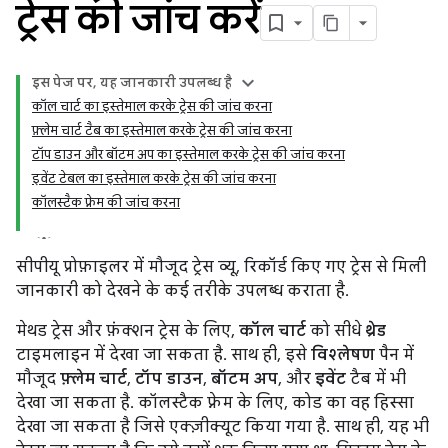
ट्रेस की जांच करें
इस पेज पर, यह जानकारी उपलब्ध है
कॉल चार्ट का इस्तेमाल करके ट्रेस की जांच करना
फ़्लेम चार्ट टैब का इस्तेमाल करके ट्रेस की जांच करना
टॉप डाउन और बॉटम अप का इस्तेमाल करके ट्रेस की जांच करना
इवेंट टेबल का इस्तेमाल करके ट्रेस की जांच करना
कॉलस्टैक फ़्रेम की जांच करना
सीपीयू प्रोफ़ाइलर में मौजूद ट्रेस व्यू, रिकॉर्ड किए गए ट्रेस से मिली
जानकारी को देखने के कई तरीके उपलब्ध कराता है.
मेथड ट्रेस और फ़ंक्शन ट्रेस के लिए,
कॉल चार्ट
को सीधे
थ्रेड
टाइमलाइन में देखा जा सकता है. साथ ही, इसे
विश्लेषण
पैन में
मौजूद
फ़्लेम चार्ट
,
टॉप डाउन
,
बॉटम अप
, और
इवेंट
टैब में भी
देखा जा सकता है. कॉलस्टैक फ़्रेम के लिए, कोड का वह हिस्सा
देखा जा सकता है जिसे एक्ज़ीक्यूट किया गया है. साथ ही, यह भी