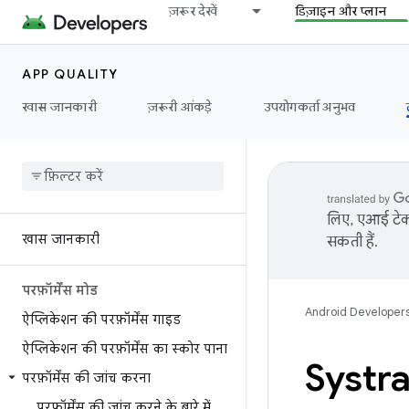
ज़रूर देखें
डिज़ाइन और प्लान
APP QUALITY
खास जानकारी
ज़रूरी आंकड़े
उपयोगकर्ता अनुभव
लिए, एआई टेक्
खास जानकारी
सकती हैं.
परफ़ॉर्मेंस मोड
Android Developer
ऐप्लिकेशन की परफ़ॉर्मेंस गाइड
ऐप्लिकेशन की परफ़ॉर्मेंस का स्कोर पाना
Systrac
परफ़ॉर्मेंस की जांच करना
परफ़ॉर्मेंस की जांच करने के बारे में