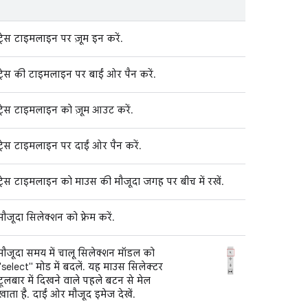
ट्रेस टाइमलाइन पर ज़ूम इन करें.
ट्रेस की टाइमलाइन पर बाईं ओर पैन करें.
ट्रेस टाइमलाइन को ज़ूम आउट करें.
ट्रेस टाइमलाइन पर दाईं ओर पैन करें.
ट्रेस टाइमलाइन को माउस की मौजूदा जगह पर बीच में रखें.
मौजूदा सिलेक्शन को फ़्रेम करें.
मौजूदा समय में चालू सिलेक्शन मॉडल को
"select" मोड में बदलें. यह माउस सिलेक्टर
टूलबार में दिखने वाले पहले बटन से मेल
खाता है. दाईं ओर मौजूद इमेज देखें.