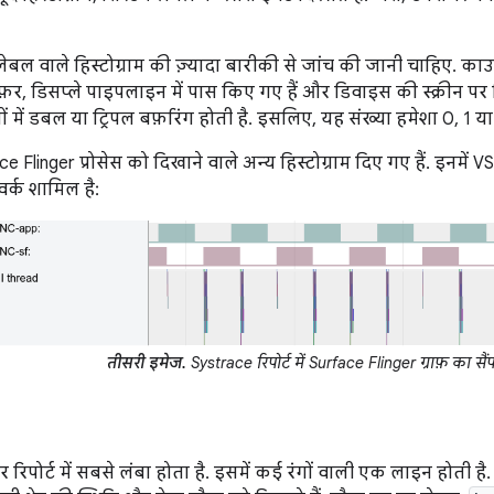
ेबल वाले हिस्टोग्राम की ज़्यादा बारीकी से जांच की जानी चाहिए. का
बफ़र, डिसप्ले पाइपलाइन में पास किए गए हैं और डिवाइस की स्क्रीन पर 
ं में डबल या ट्रिपल बफ़रिंग होती है. इसलिए, यह संख्या हमेशा 0, 1 या 
ace Flinger प्रोसेस को दिखाने वाले अन्य हिस्टोग्राम दिए गए हैं. इनमें 
 वर्क शामिल है:
तीसरी इमेज.
Systrace रिपोर्ट में Surface Flinger ग्राफ़ का सै
रिपोर्ट में सबसे लंबा होता है. इसमें कई रंगों वाली एक लाइन होती है. इ