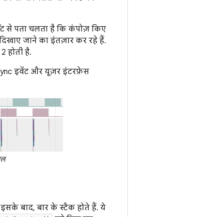
उंट से पता चलता है कि कंपोज़ किए
दिखाए जाने का इंतज़ार कर रहे हैं.
2 होती है.
VSync इवेंट और यूज़र इंटरफ़ेस
ंपल
सके बाद, बार के स्टैक होते हैं. ये