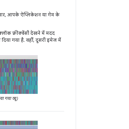
. बार, आपके ऐप्लिकेशन या गेम के
क फ़्रीक्वेंसी देखने में मदद
या गया है. वहीं, दूसरी इमेज में
ा गया व्यू)