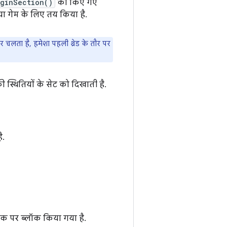
ginSection()
को किए गए
ा गेम के लिए तय किया है.
र चलता है, हमेशा पहली थ्रेड के तौर पर
स्थितियों के सेट को दिखाती है.
ै.
 लॉक पर ब्लॉक किया गया है.