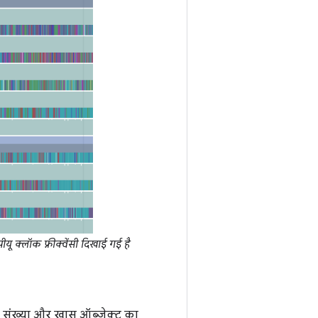
यू क्लॉक फ़्रीक्वेंसी दिखाई गई है
 की संख्या और खास ऑब्जेक्ट का