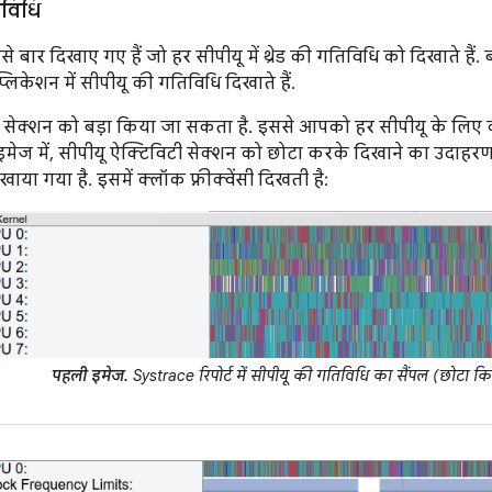
िविधि
से बार दिखाए गए हैं जो हर सीपीयू में थ्रेड की गतिविधि को दिखाते हैं
िकेशन में सीपीयू की गतिविधि दिखाते हैं.
 सेक्शन को बड़ा किया जा सकता है. इससे आपको हर सीपीयू के लिए क्लॉ
मेज में, सीपीयू ऐक्टिविटी सेक्शन को छोटा करके दिखाने का उदाहरण दि
ाया गया है. इसमें क्लॉक फ़्रीक्वेंसी दिखती है:
पहली इमेज.
Systrace रिपोर्ट में सीपीयू की गतिविधि का सैंपल (छोटा किय