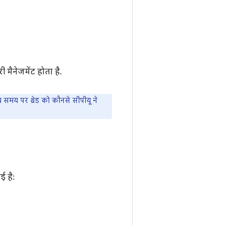
मैनेजमेंट होता है.
समय पर थ्रेड को कौनसे सीपीयू ने
ई है: