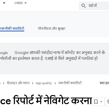
ज़्यादा
तकनीकी क्वालिटी
गोपनीयता और सुरक्षा
Google आपकी पसंदीदा भाषा में कॉन्टेंट का अनुवाद करने के
नोलॉजी का इस्तेमाल करता है. एआई से मिले अनुवादों में गलतियां हो
s
डिज़ाइन और प्लान
App quality
तकनीकी क्वालिटी
क्या इ
e रिपोर्ट में नेविगेट करना