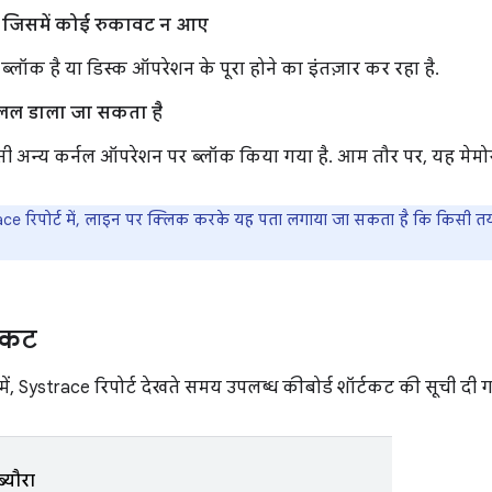
ंद जिसमें कोई रुकावट न आए
पर ब्लॉक है या डिस्क ऑपरेशन के पूरा होने का इंतज़ार कर रहा है.
ं खलल डाला जा सकता है
िसी अन्य कर्नल ऑपरेशन पर ब्लॉक किया गया है. आम तौर पर, यह मेमोरी 
ce रिपोर्ट में, लाइन पर क्लिक करके यह पता लगाया जा सकता है कि किसी तय 
्टकट
में, Systrace रिपोर्ट देखते समय उपलब्ध कीबोर्ड शॉर्टकट की सूची दी ग
ब्यौरा