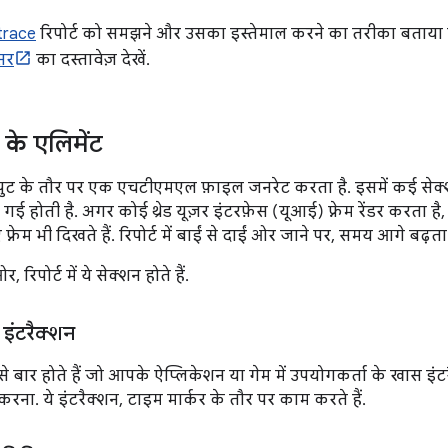
trace
रिपोर्ट को समझने और उसका इस्तेमाल करने का तरीका बताया गया
ेसर
का दस्तावेज़ देखें.
 के एलिमेंट
 के तौर पर एक एचटीएमएल फ़ाइल जनरेट करता है. इसमें कई सेक्शन होते
दी गई होती है. अगर कोई थ्रेड यूज़र इंटरफ़ेस (यूआई) फ़्रेम रेंडर करता है
़्रेम भी दिखते हैं. रिपोर्ट में बाईं से दाईं ओर जाने पर, समय आगे बढ़ता 
 रिपोर्ट में ये सेक्शन होते हैं.
 इंटरैक्शन
से बार होते हैं जो आपके ऐप्लिकेशन या गेम में उपयोगकर्ता के खास इंट
 करना. ये इंटरैक्शन, टाइम मार्कर के तौर पर काम करते हैं.