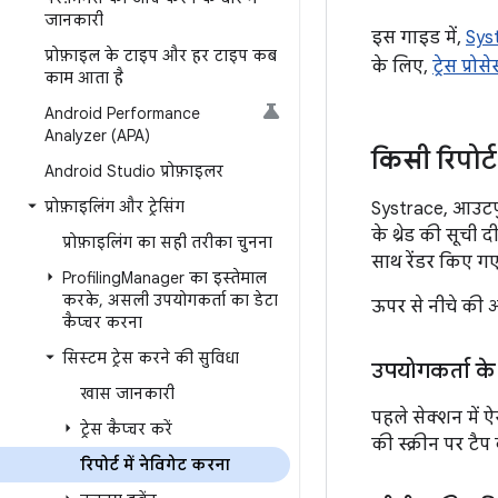
जानकारी
इस गाइड में,
Sys
प्रोफ़ाइल के टाइप और हर टाइप कब
के लिए,
ट्रेस प्रोस
काम आता है
Android Performance
Analyzer (APA)
किसी रिपोर्ट
Android Studio प्रोफ़ाइलर
प्रोफ़ाइलिंग और ट्रेसिंग
Systrace, आउटपुट
के थ्रेड की सूची 
प्रोफ़ाइलिंग का सही तरीका चुनना
साथ रेंडर किए गए फ
Profiling
Manager का इस्तेमाल
करके
,
असली उपयोगकर्ता का डेटा
ऊपर से नीचे की ओर,
कैप्चर करना
सिस्टम ट्रेस करने की सुविधा
उपयोगकर्ता के
खास जानकारी
पहले सेक्शन में ऐ
ट्रेस कैप्चर करें
की स्क्रीन पर टैप
रिपोर्ट में नेविगेट करना