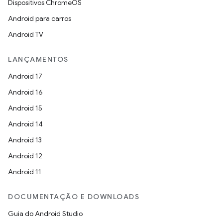
Dispositivos ChromeOS
Android para carros
Android TV
LANÇAMENTOS
Android 17
Android 16
Android 15
Android 14
Android 13
Android 12
Android 11
DOCUMENTAÇÃO E DOWNLOADS
Guia do Android Studio