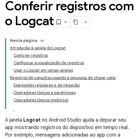
Conferir registros com
o Logcat
Nesta página
Introdução à janela do Logcat
Como ler registros
Configurar a visualização de registros
Usar o Logcat em várias janelas
Registros de consultas usando a pesquisa de chave-valor
Expressões regulares e de negação
Operadores lógicos e parênteses
Operadores lógicos implícitos
A janela
Logcat
no Android Studio ajuda a depurar seu
app mostrando registros do dispositivo em tempo real.
Por exemplo, mensagens adicionadas ao app com a