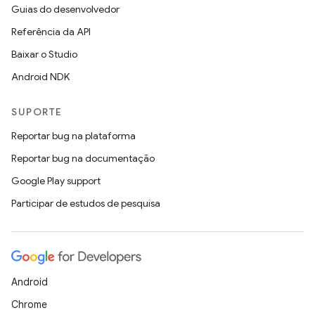
Guias do desenvolvedor
Referência da API
Baixar o Studio
Android NDK
SUPORTE
Reportar bug na plataforma
Reportar bug na documentação
Google Play support
Participar de estudos de pesquisa
Android
Chrome