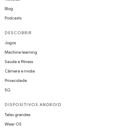
Blog
Podcasts
DESCOBRIR
Jogos
Machine learning
Saúde e fitness
Câmera e mídia
Privacidade
5G
DISPOSITIVOS ANDROID
Telas grandes
Wear OS