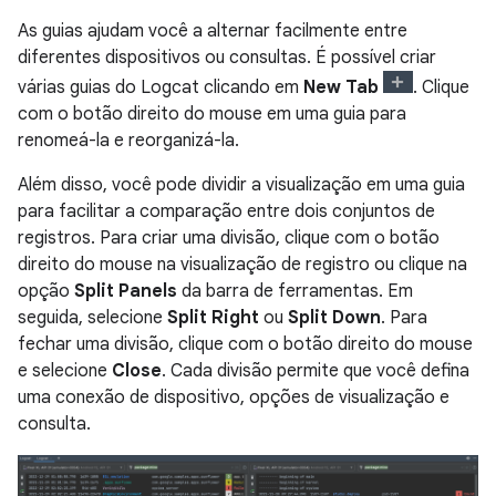
As guias ajudam você a alternar facilmente entre
diferentes dispositivos ou consultas. É possível criar
várias guias do Logcat clicando em
New Tab
. Clique
com o botão direito do mouse em uma guia para
renomeá-la e reorganizá-la.
Além disso, você pode dividir a visualização em uma guia
para facilitar a comparação entre dois conjuntos de
registros. Para criar uma divisão, clique com o botão
direito do mouse na visualização de registro ou clique na
opção
Split Panels
da barra de ferramentas. Em
seguida, selecione
Split Right
ou
Split Down
. Para
fechar uma divisão, clique com o botão direito do mouse
e selecione
Close
. Cada divisão permite que você defina
uma conexão de dispositivo, opções de visualização e
consulta.