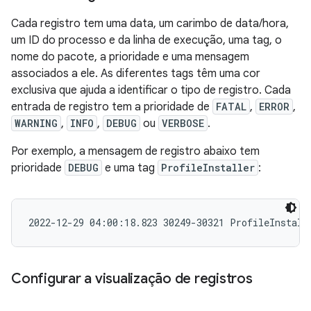
Cada registro tem uma data, um carimbo de data/hora,
um ID do processo e da linha de execução, uma tag, o
nome do pacote, a prioridade e uma mensagem
associados a ele. As diferentes tags têm uma cor
exclusiva que ajuda a identificar o tipo de registro. Cada
entrada de registro tem a prioridade de
FATAL
,
ERROR
,
WARNING
,
INFO
,
DEBUG
ou
VERBOSE
.
Por exemplo, a mensagem de registro abaixo tem
prioridade
DEBUG
e uma tag
ProfileInstaller
:
Configurar a visualização de registros