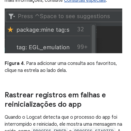
mais informações, consulte
Consultas especiais
.
Figura 4
. Para adicionar uma consulta aos favoritos,
clique na estrela ao lado dela.
Rastrear registros em falhas e
reinicializações do app
Quando o Logcat detecta que o processo do app foi
interrompido e reiniciado, ele mostra uma mensagem na