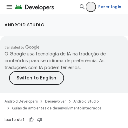
Fazer login
ANDROID STUDIO
O Google usa tecnologia de IA na tradução de
conteúdos para seu idioma de preferência. As
traduções com IA podem ter erros.
Android Developers
Desenvolver
Android Studio
Guias de ambientes de desenvolvimento integrados
Isso foi útil?