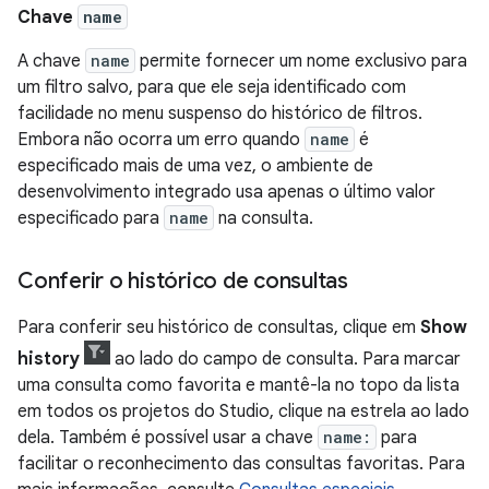
Chave
name
A chave
name
permite fornecer um nome exclusivo para
um filtro salvo, para que ele seja identificado com
facilidade no menu suspenso do histórico de filtros.
Embora não ocorra um erro quando
name
é
especificado mais de uma vez, o ambiente de
desenvolvimento integrado usa apenas o último valor
especificado para
name
na consulta.
Conferir o histórico de consultas
Para conferir seu histórico de consultas, clique em
Show
history
ao lado do campo de consulta. Para marcar
uma consulta como favorita e mantê-la no topo da lista
em todos os projetos do Studio, clique na estrela ao lado
dela. Também é possível usar a chave
name:
para
facilitar o reconhecimento das consultas favoritas. Para