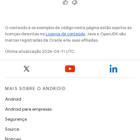
O conteúdo e os exemplos de código nesta página estão sujeitos às
licenças descritas na
Licença de conteúdo
. Java e OpenJDK são
marcas registradas da Oracle e/ou suas afiliadas.
Última atualização 2026-04-11 UTC.
MAIS SOBRE O ANDROID
Android
Android para empresas
Segurança
Source
Notícias