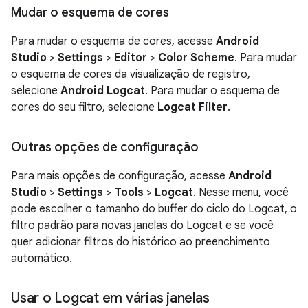
Mudar o esquema de cores
Para mudar o esquema de cores, acesse
Android
Studio
>
Settings
>
Editor
>
Color Scheme
. Para mudar
o esquema de cores da visualização de registro,
selecione
Android Logcat
. Para mudar o esquema de
cores do seu filtro, selecione
Logcat Filter
.
Outras opções de configuração
Para mais opções de configuração, acesse
Android
Studio
>
Settings
>
Tools
>
Logcat
. Nesse menu, você
pode escolher o tamanho do buffer do ciclo do Logcat, o
filtro padrão para novas janelas do Logcat e se você
quer adicionar filtros do histórico ao preenchimento
automático.
Usar o Logcat em várias janelas