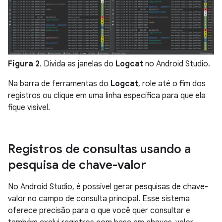
Figura 2
. Divida as janelas do
Logcat
no Android Studio.
Na barra de ferramentas do
Logcat
, role até o fim dos
registros ou clique em uma linha específica para que ela
fique visível.
Registros de consultas usando a
pesquisa de chave-valor
No Android Studio, é possível gerar pesquisas de chave-
valor no campo de consulta principal. Esse sistema
oferece precisão para o que você quer consultar e