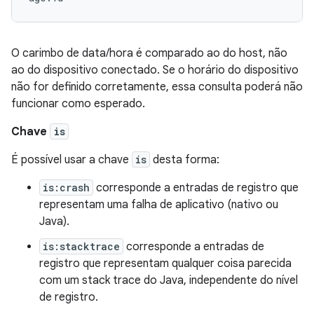
O carimbo de data/hora é comparado ao do host, não
ao do dispositivo conectado. Se o horário do dispositivo
não for definido corretamente, essa consulta poderá não
funcionar como esperado.
Chave
is
É possível usar a chave
is
desta forma:
is:crash
corresponde a entradas de registro que
representam uma falha de aplicativo (nativo ou
Java).
is:stacktrace
corresponde a entradas de
registro que representam qualquer coisa parecida
com um stack trace do Java, independente do nível
de registro.