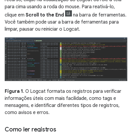
para cima usando a roda do mouse. Para reativá-lo,
clique em
Scroll to the End
na barra de ferramentas.
Você também pode usar a barra de ferramentas para
limpar, pausar ou reiniciar o Logcat.
Figura 1
. O Logcat formata os registros para verificar
informações úteis com mais facilidade, como tags e
mensagens, e identificar diferentes tipos de registros,
como avisos e erros.
Como ler registros