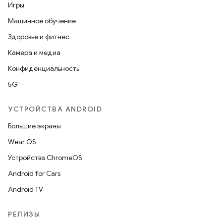
Игры
Машинное обучение
Здоровье и фитнес
Камера и медиа
Конфиденциальность
5G
УСТРОЙСТВА ANDROID
Большие экраны
Wear OS
Устройства ChromeOS
Android for Cars
Android TV
РЕЛИЗЫ