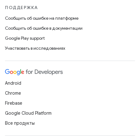
ПОДДЕРЖКА
Сообщить об ошибке на платформе
Сообщить об ошибке в документации
Google Play support
Участвовать в исследованиях
Android
Chrome
Firebase
Google Cloud Platform
Все продукты