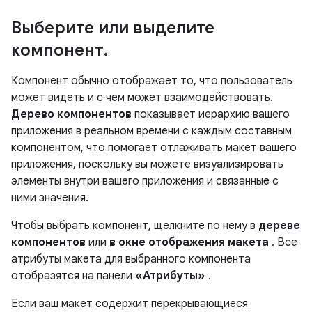
Выберите или выделите
компонент
.
Компонент обычно отображает то, что пользователь
может видеть и с чем может взаимодействовать.
Дерево компонентов
показывает иерархию вашего
приложения в реальном времени с каждым составным
компонентом, что помогает отлаживать макет вашего
приложения, поскольку вы можете визуализировать
элементы внутри вашего приложения и связанные с
ними значения.
Чтобы выбрать компонент, щелкните по нему в
дереве
компонентов
или
в окне отображения макета
. Все
атрибуты макета для выбранного компонента
отобразятся на панели
«Атрибуты»
.
Если ваш макет содержит перекрывающиеся