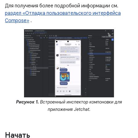
Для получения более подробной информации см.
раздел «Отладка пользовательского интерфейса
Compose»
.
Рисунок 1.
Встроенный инспектор компоновки для
приложения Jetchat.
Начать