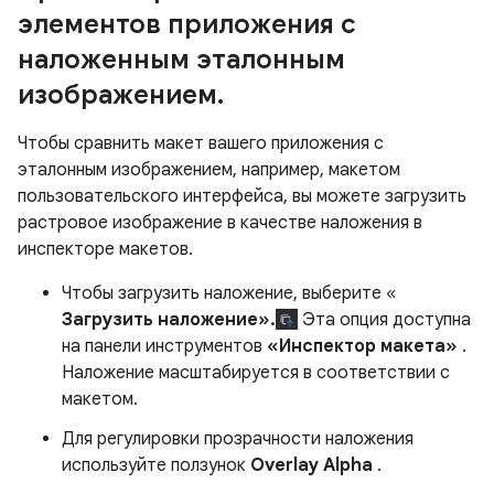
элементов приложения с
наложенным эталонным
изображением
.
Чтобы сравнить макет вашего приложения с
эталонным изображением, например, макетом
пользовательского интерфейса, вы можете загрузить
растровое изображение в качестве наложения в
инспекторе макетов.
Чтобы загрузить наложение, выберите «
Загрузить наложение».
Эта опция доступна
на панели инструментов
«Инспектор макета»
.
Наложение масштабируется в соответствии с
макетом.
Для регулировки прозрачности наложения
используйте ползунок
Overlay Alpha
.