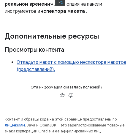
реальном времени».
опция на панели
инструментов
инспектора макета
.
Дополнительные ресурсы
Просмотры контента
Отладьте макет с помощью инспектора макетов
(представлений).
Эта информация оказалась полезной?
Контент и образцы кода на этой странице предоставлены по
лицензиям
. Java и OpenJDK – это зарегистрированные товарные
знаки корпорации Oracle и ее аффилированных лиц.