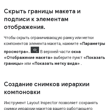
Скрыть границы макета и
подписи к элементам
отображения
.
Чтобы скрыть ограничивающую рамку или метки
компонентов элемента макета, нажмите
«Параметры
просмотра».
В верхней части
окна
«Отображение макета»
выберите пункт
«Показать
границы»
или
«Показать метку вида»
.
Создание снимков иерархии
компоновки
Инструмент Layout Inspector позволяет сохранять
снимки иерархии макетов вашего работающего