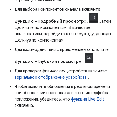
перезапуск активности.
Для выбора компонентов сначала включите
функцию «Подробный просмотр».
Затем
щелкните по компонентам. В качестве
альтернативы, перейдите к своему коду, дважды
щелкнув по компонентам.
Для взаимодействия с приложением отключите
функцию «Глубокий просмотр»
.
.
Для проверки физических устройств включите
зеркальное отображение устройств
.
Чтобы включить обновления в реальном времени
при обновлении пользовательского интерфейса
приложения, убедитесь, что
функция Live Edit
включена.