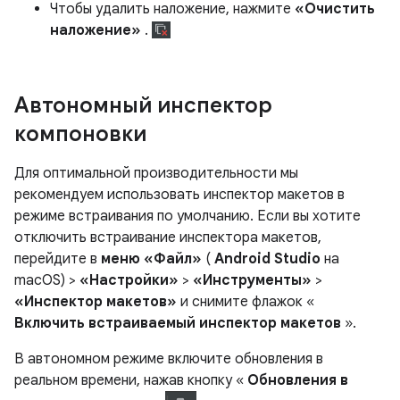
Чтобы удалить наложение, нажмите
«Очистить
наложение»
.
Автономный инспектор
компоновки
Для оптимальной производительности мы
рекомендуем использовать инспектор макетов в
режиме встраивания по умолчанию. Если вы хотите
отключить встраивание инспектора макетов,
перейдите в
меню «Файл»
(
Android Studio
на
macOS) >
«Настройки»
>
«Инструменты»
>
«Инспектор макетов»
и снимите флажок «
Включить встраиваемый инспектор макетов
».
В автономном режиме включите обновления в
реальном времени, нажав кнопку «
Обновления в