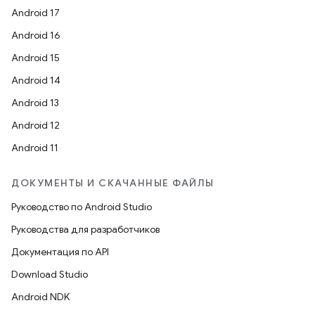
Android 17
Android 16
Android 15
Android 14
Android 13
Android 12
Android 11
ДОКУМЕНТЫ И СКАЧАННЫЕ ФАЙЛЫ
Руководство по Android Studio
Руководства для разработчиков
Документация по API
Download Studio
Android NDK