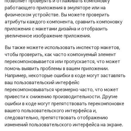
позволяет проверять и отлаживать компоновку
работающего приложения в эмуляторе или на
физическом устройстве. Вы можете проверить
атрибуты каждого компонента, сравнить компоновку
приложения с макетами дизайна и отобразить
увеличенное изображение приложения.
Вы также можете использовать инспектор макетов,
чтобы проверить, как часто компонуемый элемент
перекомпоновывается или пропускается, что может
помочь выявить проблемы в вашем приложении.
Например, некоторые ошибки в коде могут заставлять
ваш пользовательский интерфейс
перекомпоновываться чрезмерно часто, что может
привести к снижению производительности. Другие
ошибки в коде могут препятствовать перекомпоновке
вашего пользовательского интерфейса и,
следовательно, препятствовать отображению
изменений пользовательского интерфейса на экране.