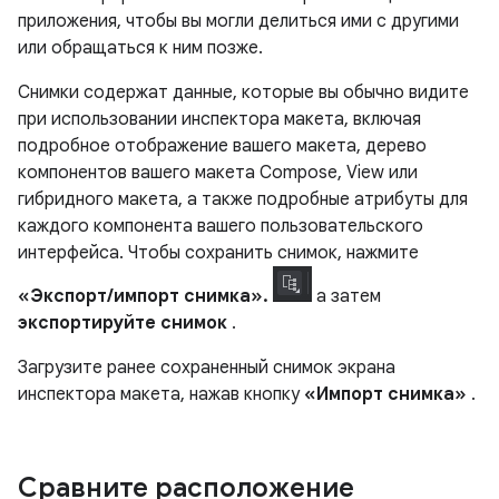
приложения, чтобы вы могли делиться ими с другими
или обращаться к ним позже.
Снимки содержат данные, которые вы обычно видите
при использовании инспектора макета, включая
подробное отображение вашего макета, дерево
компонентов вашего макета Compose, View или
гибридного макета, а также подробные атрибуты для
каждого компонента вашего пользовательского
интерфейса. Чтобы сохранить снимок, нажмите
«Экспорт/импорт снимка».
а затем
экспортируйте снимок
.
Загрузите ранее сохраненный снимок экрана
инспектора макета, нажав кнопку
«Импорт снимка»
.
Сравните расположение