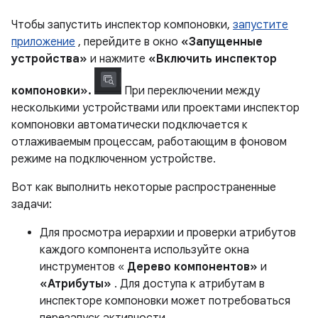
Чтобы запустить инспектор компоновки,
запустите
приложение
, перейдите в окно
«Запущенные
устройства»
и нажмите
«Включить инспектор
компоновки».
При переключении между
несколькими устройствами или проектами инспектор
компоновки автоматически подключается к
отлаживаемым процессам, работающим в фоновом
режиме на подключенном устройстве.
Вот как выполнить некоторые распространенные
задачи:
Для просмотра иерархии и проверки атрибутов
каждого компонента используйте окна
инструментов «
Дерево компонентов»
и
«Атрибуты»
. Для доступа к атрибутам в
инспекторе компоновки может потребоваться