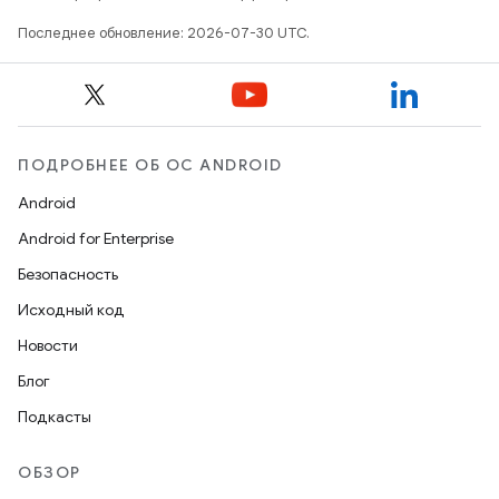
Последнее обновление: 2026-07-30 UTC.
ПОДРОБНЕЕ ОБ ОС ANDROID
Android
Android for Enterprise
Безопасность
Исходный код
Новости
Блог
Подкасты
ОБЗОР