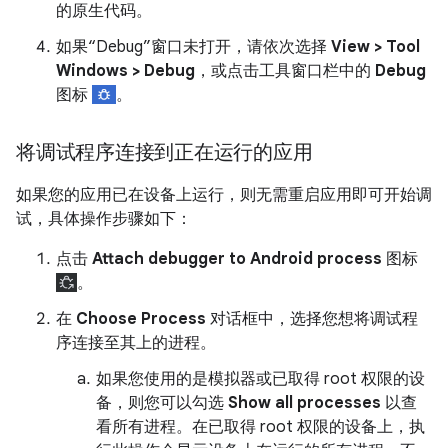
的原生代码。
如果“Debug”窗口未打开，请依次选择
View > Tool
Windows > Debug
，或点击工具窗口栏中的
Debug
图标
。
将调试程序连接到正在运行的应用
如果您的应用已在设备上运行，则无需重启应用即可开始调
试，具体操作步骤如下：
点击
Attach debugger to Android process
图标
。
在
Choose Process
对话框中，选择您想将调试程
序连接至其上的进程。
如果您使用的是模拟器或已取得 root 权限的设
备，则您可以勾选
Show all processes
以查
看所有进程。在已取得 root 权限的设备上，执