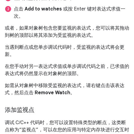
点击
Add to watches
或按 Enter 键对表达式求值一
次。
或者，如果对象树包含您要监视的表达式，您可以将其拖动
到树的顶部以将其添加为受监视的表达式。
当遇到断点或您单步调试代码时，受监视的表达式将会更
新。
在您手动对另一表达式求值或单步调试代码之前，已求值的
表达式将仍然显示在对象树的顶部。
如需从对象树中移除受监视的表达式，请右键点击该表达
式，然后点击
Remove Watch
。
添加监视点
调试 C/C++ 代码时，您可以设置特殊类型的断点，这类断
点称为“监视点”，可以在您的应用与特定内存块进行交互时