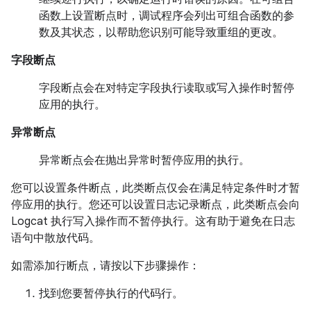
函数上设置断点时，调试程序会列出可组合函数的参
数及其状态，以帮助您识别可能导致重组的更改。
字段断点
字段断点会在对特定字段执行读取或写入操作时暂停
应用的执行。
异常断点
异常断点会在抛出异常时暂停应用的执行。
您可以设置条件断点，此类断点仅会在满足特定条件时才暂
停应用的执行。您还可以设置日志记录断点，此类断点会向
Logcat 执行写入操作而不暂停执行。这有助于避免在日志
语句中散放代码。
如需添加行断点，请按以下步骤操作：
找到您要暂停执行的代码行。