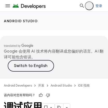
登录
ANDROID STUDIO
Google 会使用 AI 技术将内容翻译成您偏好的语言。AI 翻
译可能包含错误。
Android Developers
开发
Android Studio
IDE 指南
该内容对您有帮助吗？
调试应用