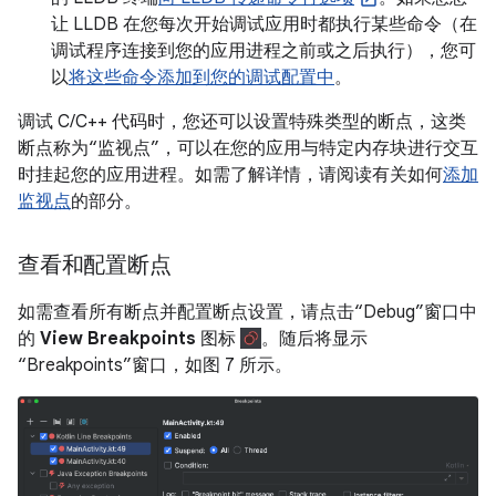
让 LLDB 在您每次开始调试应用时都执行某些命令（在
调试程序连接到您的应用进程之前或之后执行），您可
以
将这些命令添加到您的调试配置中
。
调试 C/C++ 代码时，您还可以设置特殊类型的断点，这类
断点称为“监视点”，可以在您的应用与特定内存块进行交互
时挂起您的应用进程。
如需了解详情，请阅读有关如何
添加
监视点
的部分。
查看和配置断点
如需查看所有断点并配置断点设置，请点击“Debug”窗口中
的
View Breakpoints
图标
。随后将显示
“Breakpoints”窗口，如图 7 所示。