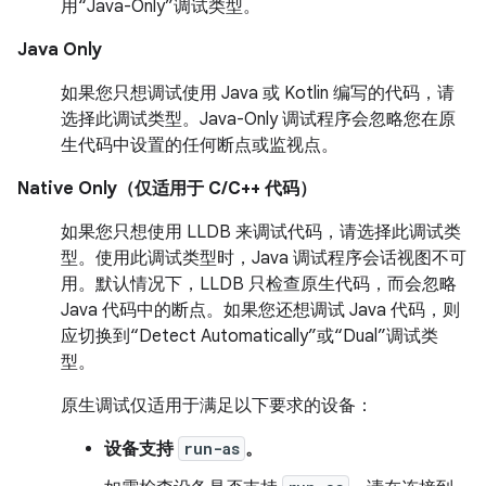
用“Java-Only”调试类型。
Java Only
如果您只想调试使用 Java 或 Kotlin 编写的代码，请
选择此调试类型。Java-Only 调试程序会忽略您在原
生代码中设置的任何断点或监视点。
Native Only（仅适用于 C/C++ 代码）
如果您只想使用 LLDB 来调试代码，请选择此调试类
型。使用此调试类型时，Java 调试程序会话视图不可
用。默认情况下，LLDB 只检查原生代码，而会忽略
Java 代码中的断点。如果您还想调试 Java 代码，则
应切换到“Detect Automatically”或“Dual”调试类
型。
原生调试仅适用于满足以下要求的设备：
设备支持
run-as
。