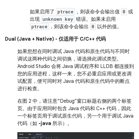
如果启用了
ptrace
，则该命令会输出值
0
或
出现
unknown key
错误。如果未启用
ptrace
，则该命令会输出
0
以外的值。
Dual (Java + Native) - 仅适用于 C/C++ 代码
如果您想在同时调试 Java 代码和原生代码与不同时
调试这两种代码之间切换，请选择此调试类型。
Android Studio 会将 Java 调试程序和 LLDB 都连接到
您的应用进程，这样一来，您不必重启应用或更改调
试配置，便可同时对 Java 代码和原生代码中的断点
进行检查。
在图 2 中，请注意“Debug”窗口标题右侧的两个标签
页。由于应用同时包含 Java 代码和 C++ 代码，因此
一个标签页用于调试原生代码，另一个用于调试 Java
代码（如
-java
所示）。