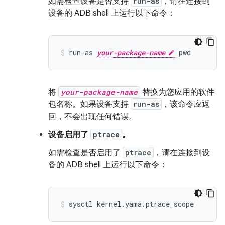
如需检查设备是否支持
run-as
，请在连接到
设备的 ADB shell 上运行以下命令：
run-as 
your-package-name
将
your-package-name
替换为您应用的软件
包名称。如果设备支持
run-as
，该命令应返
回，不会出现任何错误。
设备启用了
ptrace
。
如需检查是否启用了
ptrace
，请在连接到设
备的 ADB shell 上运行以下命令：