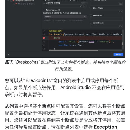
图 7.
“Breakpoints”窗口列出了当前的所有断点，并包括每个断点的
行为设置。
您可以从“Breakpoints”窗口的列表中启用或停用每个断
点。如果某个断点被停用，Android Studio 不会在应用遇到
该断点时将其暂停。
从列表中选择某个断点即可配置其设置。您可以将某个断点
配置为最初处于停用状态，让系统在遇到其他断点后将其启
用。您还可以配置在遇到某个断点后是否应将其停用。如需
为任何异常设置断点，请在断点列表中选择
Exception