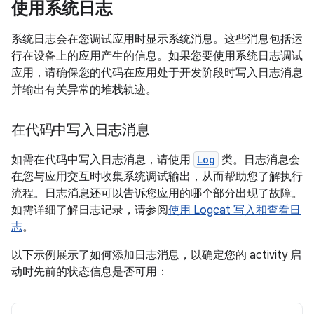
使用系统日志
系统日志会在您调试应用时显示系统消息。这些消息包括运
行在设备上的应用产生的信息。如果您要使用系统日志调试
应用，请确保您的代码在应用处于开发阶段时写入日志消息
并输出有关异常的堆栈轨迹。
在代码中写入日志消息
如需在代码中写入日志消息，请使用
Log
类。日志消息会
在您与应用交互时收集系统调试输出，从而帮助您了解执行
流程。日志消息还可以告诉您应用的哪个部分出现了故障。
如需详细了解日志记录，请参阅
使用 Logcat 写入和查看日
志
。
以下示例展示了如何添加日志消息，以确定您的 activity 启
动时先前的状态信息是否可用：