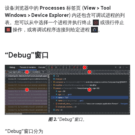
设备浏览器中的
Processes
标签页 (
View > Tool
Windows > Device Explorer
) 内还包含可调试进程的列
表。您可以从中选择一个进程并执行终止
或强行停止
操作，或将调试程序连接到给定进程
。
“Debug”窗口
图 2.
“Debug”窗口。
“Debug”窗口分为