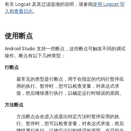
有关 Logcat 及其过滤选项的说明，请参阅
使用 Logcat 写
入和查看日志
。
使用断点
Android Studio 支持一些断点，这些断点可触发不同的调试
操作。断点有以下几种类型：
行断点
最常见的类型是行断点，用于在指定的代码行暂停应
用的执行。暂停时，您可以检查变量，对表达式求
值，然后继续逐行执行，以确定运行时错误的原因。
方法断点
方法断点会在进入或退出特定方法时暂停应用的执
行。暂停时，您可以检查变量，对表达式求值，然后
继续逐行执行，以确定运行时错误的原因。在可组合