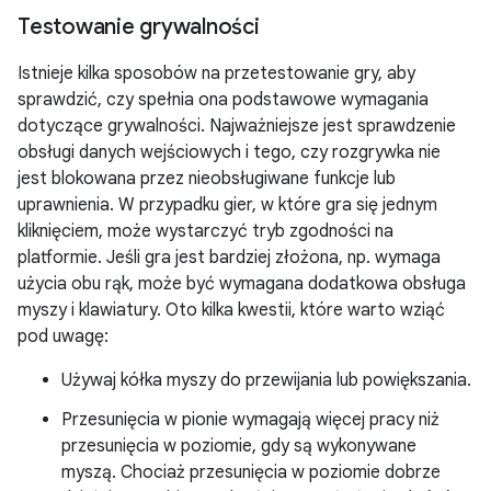
Testowanie grywalności
Istnieje kilka sposobów na przetestowanie gry, aby
sprawdzić, czy spełnia ona podstawowe wymagania
dotyczące grywalności. Najważniejsze jest sprawdzenie
obsługi danych wejściowych i tego, czy rozgrywka nie
jest blokowana przez nieobsługiwane funkcje lub
uprawnienia. W przypadku gier, w które gra się jednym
kliknięciem, może wystarczyć tryb zgodności na
platformie. Jeśli gra jest bardziej złożona, np. wymaga
użycia obu rąk, może być wymagana dodatkowa obsługa
myszy i klawiatury. Oto kilka kwestii, które warto wziąć
pod uwagę:
Używaj kółka myszy do przewijania lub powiększania.
Przesunięcia w pionie wymagają więcej pracy niż
przesunięcia w poziomie, gdy są wykonywane
myszą. Chociaż przesunięcia w poziomie dobrze