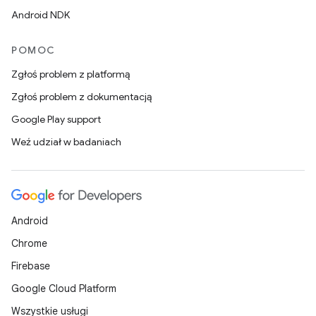
Android NDK
POMOC
Zgłoś problem z platformą
Zgłoś problem z dokumentacją
Google Play support
Weź udział w badaniach
Android
Chrome
Firebase
Google Cloud Platform
Wszystkie usługi