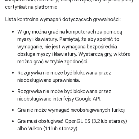
certyfikat na platformie.
Lista kontrolna wymagań dotyczących grywalności:
W grę można grać na komputerach za pomocą
myszy i klawiatury. Pamiętaj, że aby spełnić to
wymaganie, nie jest wymagana bezpośrednia
obsługa myszy i klawiatury. Wystarczą gry, w które
można grać w trybie zgodności.
Rozgrywka nie może być blokowana przez
nieobsługiwane uprawnienia.
Rozgrywka nie może być blokowana przez
nieobsługiwane interfejsy Google API.
Gra nie może wymagać nieobsługiwanych funkcji.
Gra musi obsługiwać OpenGL ES (3.2 lub starszy)
albo Vulkan (1.1 lub starszy).