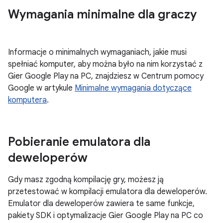
Wymagania minimalne dla graczy
Informacje o minimalnych wymaganiach, jakie musi
spełniać komputer, aby można było na nim korzystać z
Gier Google Play na PC, znajdziesz w Centrum pomocy
Google w artykule
Minimalne wymagania dotyczące
komputera
.
Pobieranie emulatora dla
deweloperów
Gdy masz zgodną kompilację gry, możesz ją
przetestować w kompilacji emulatora dla deweloperów.
Emulator dla deweloperów zawiera te same funkcje,
pakiety SDK i optymalizacje Gier Google Play na PC co