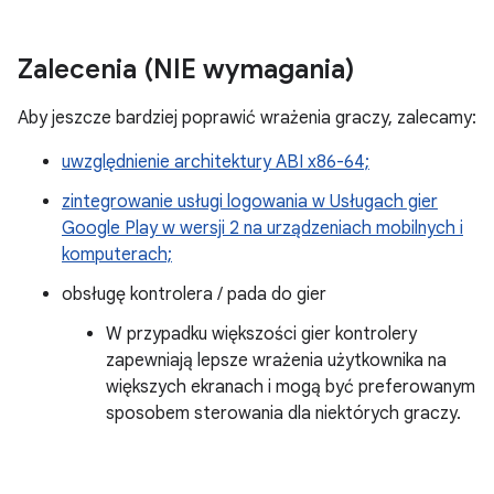
Zalecenia (NIE wymagania)
Aby jeszcze bardziej poprawić wrażenia graczy, zalecamy:
uwzględnienie architektury ABI x86-64;
zintegrowanie usługi logowania w Usługach gier
Google Play w wersji 2 na urządzeniach mobilnych i
komputerach;
obsługę kontrolera / pada do gier
W przypadku większości gier kontrolery
zapewniają lepsze wrażenia użytkownika na
większych ekranach i mogą być preferowanym
sposobem sterowania dla niektórych graczy.