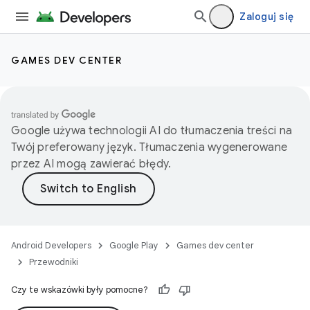
Zaloguj się
GAMES DEV CENTER
Google używa technologii AI do tłumaczenia treści na
Twój preferowany język. Tłumaczenia wygenerowane
przez AI mogą zawierać błędy.
Android Developers
Google Play
Games dev center
Przewodniki
Czy te wskazówki były pomocne?