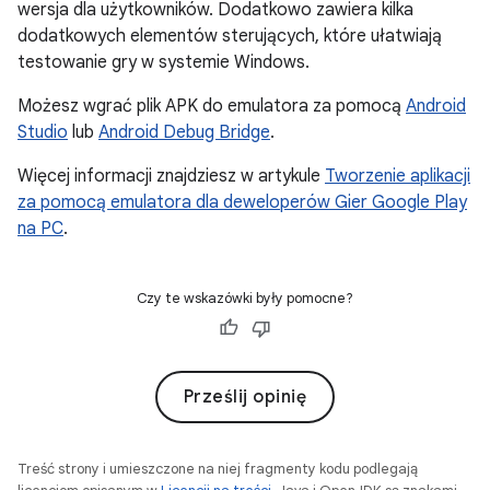
wersja dla użytkowników. Dodatkowo zawiera kilka
dodatkowych elementów sterujących, które ułatwiają
testowanie gry w systemie Windows.
Możesz wgrać plik APK do emulatora za pomocą
Android
Studio
lub
Android Debug Bridge
.
Więcej informacji znajdziesz w artykule
Tworzenie aplikacji
za pomocą emulatora dla deweloperów Gier Google Play
na PC
.
Czy te wskazówki były pomocne?
Prześlij opinię
Treść strony i umieszczone na niej fragmenty kodu podlegają