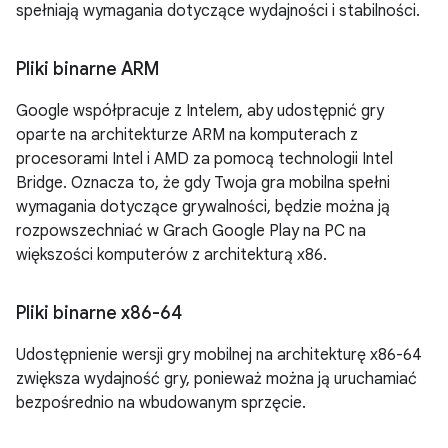
spełniają wymagania dotyczące wydajności i stabilności.
Pliki binarne ARM
Google współpracuje z Intelem, aby udostępnić gry
oparte na architekturze ARM na komputerach z
procesorami Intel i AMD za pomocą technologii Intel
Bridge. Oznacza to, że gdy Twoja gra mobilna spełni
wymagania dotyczące grywalności, będzie można ją
rozpowszechniać w Grach Google Play na PC na
większości komputerów z architekturą x86.
Pliki binarne x86-64
Udostępnienie wersji gry mobilnej na architekturę x86-64
zwiększa wydajność gry, ponieważ można ją uruchamiać
bezpośrednio na wbudowanym sprzęcie.