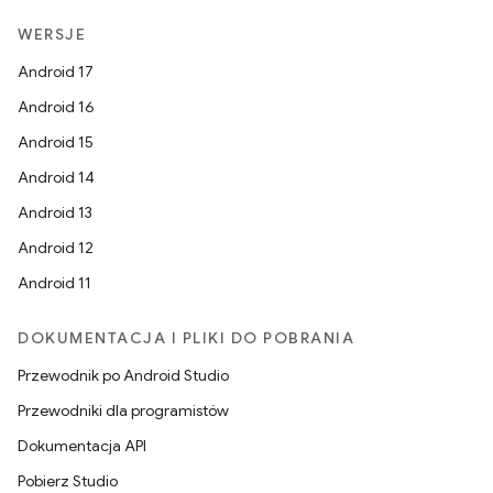
WERSJE
Android 17
Android 16
Android 15
Android 14
Android 13
Android 12
Android 11
DOKUMENTACJA I PLIKI DO POBRANIA
Przewodnik po Android Studio
Przewodniki dla programistów
Dokumentacja API
Pobierz Studio