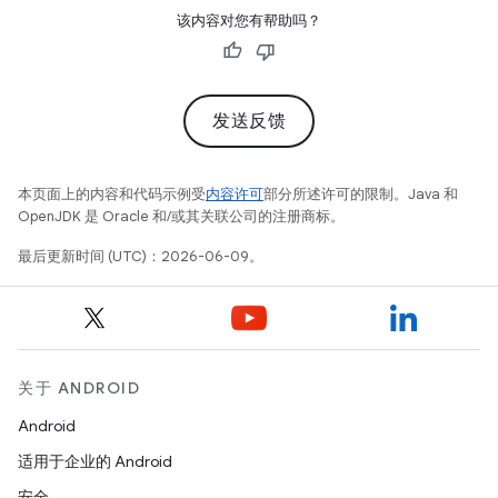
该内容对您有帮助吗？
发送反馈
本页面上的内容和代码示例受
内容许可
部分所述许可的限制。Java 和
OpenJDK 是 Oracle 和/或其关联公司的注册商标。
最后更新时间 (UTC)：2026-06-09。
关于 ANDROID
Android
适用于企业的 Android
安全