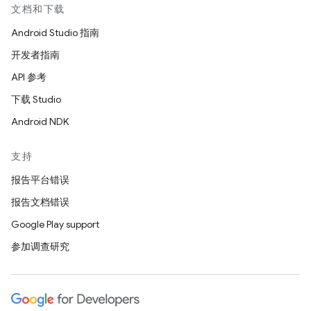
文档和下载
Android Studio 指南
开发者指南
API 参考
下载 Studio
Android NDK
支持
报告平台错误
报告文档错误
Google Play support
参加调查研究