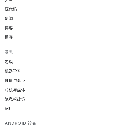
源代码
新闻
博客
播客
发现
游戏
机器学习
健康与健身
相机与媒体
隐私权政策
5G
ANDROID 设备