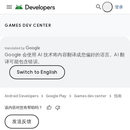
登录
GAMES DEV CENTER
Google 会使用 AI 技术将内容翻译成您偏好的语言。AI 翻
译可能包含错误。
Android Developers
Google Play
Games dev center
指南
该内容对您有帮助吗？
发送反馈