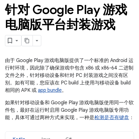
针对 Google Play 游戏
电脑版平台封装游戏
由于 Google Play 游戏电脑版提供了一个标准的 Android 运
行时环境，因此除了确保游戏中包含 x86 或 x86-64 二进制
文件之外，针对移动设备和针对 PC 封装游戏之间没有区
别。如有可能，您应该在 PC build 上使用与移动设备 build
相同的 APK 或
app bundle
。
如果针对移动设备和 Google Play 游戏电脑版使用同一个软
件包，最好在运行时启用 Google Play 游戏电脑版专用功
能，具体可通过两种方式来实现，一种是
检测是否有键盘
：