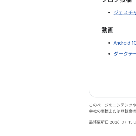
ジェスチャ
動画
Androi
ダークテー
このページのコンテンツ
会社の商標または登録商
最終更新日 2026-07-15 