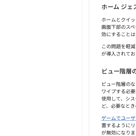
ホーム ジェ
ホームとクイッ
画面下部のスペ
効にすることは
この問題を軽減する
が導入されてお
ビュー階層
ビュー階層のな
ワイプする必要
使用して、シス
ど、必要なとき
ゲームでユーザ
置するようにリ
が無効になりま