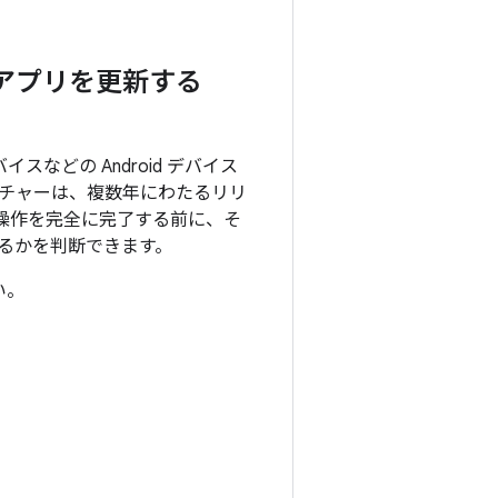
アプリを更新する
イスなどの Android デバイス
チャーは、複数年にわたるリリ
操作を完全に完了する前に、そ
るかを判断できます。
い。