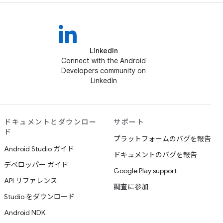
LinkedIn
Connect with the Android
Developers community on
LinkedIn
ドキュメントとダウンロー
サポート
ド
プラットフォームのバグを報告
Android Studio ガイド
ドキュメントのバグを報告
デベロッパー ガイド
Google Play support
API リファレンス
調査に参加
Studio をダウンロード
Android NDK