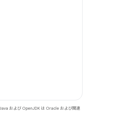
 および OpenJDK は Oracle および関連