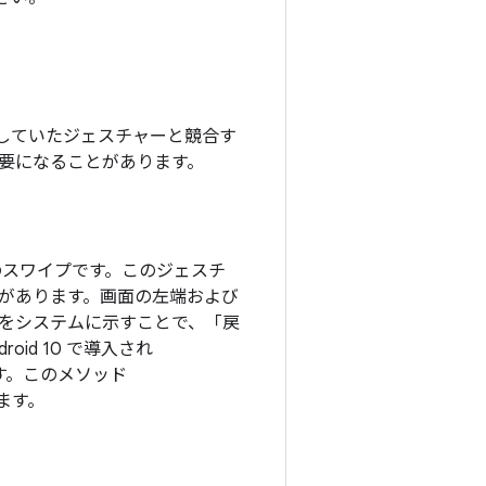
用していたジェスチャーと競合す
必要になることがあります。
のスワイプです。このジェスチ
があります。画面の左端および
をシステムに示すことで、「戻
id 10 で導入され
す。このメソッド
ます。