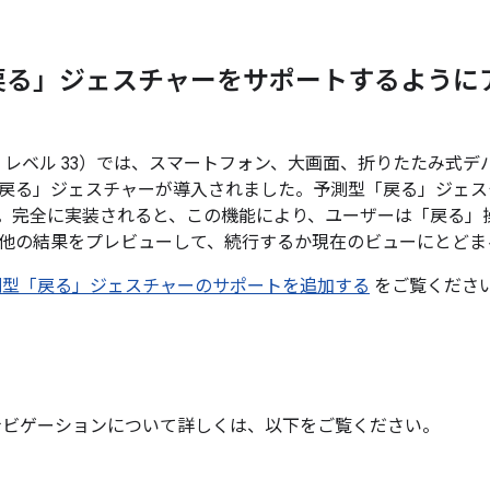
戻る」ジェスチャーをサポートするように
3（API レベル 33）では、スマートフォン、大画面、折りたたみ式デバ
戻る」ジェスチャーが導入されました。予測型「戻る」ジェス
。完全に実装されると、この機能により、ユーザーは「戻る」
他の結果をプレビューして、続行するか現在のビューにとどま
測型「戻る」ジェスチャーのサポートを追加する
をご覧くださ
ナビゲーションについて詳しくは、以下をご覧ください。