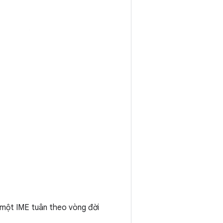
i một IME tuân theo vòng đời