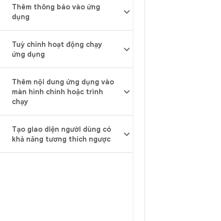
Thêm thông báo vào ứng
dụng
Tuỳ chỉnh hoạt động chạy
ứng dụng
Thêm nội dung ứng dụng vào
màn hình chính hoặc trình
chạy
Tạo giao diện người dùng có
khả năng tương thích ngược