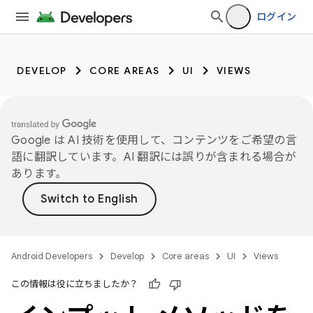
ログイン
DEVELOP
CORE AREAS
UI
VIEWS
Google は AI 技術を使用して、コンテンツをご希望の言
語に翻訳しています。AI 翻訳には誤りが含まれる場合が
あります。
Android Developers
Develop
Core areas
UI
Views
この情報は役に立ちましたか？