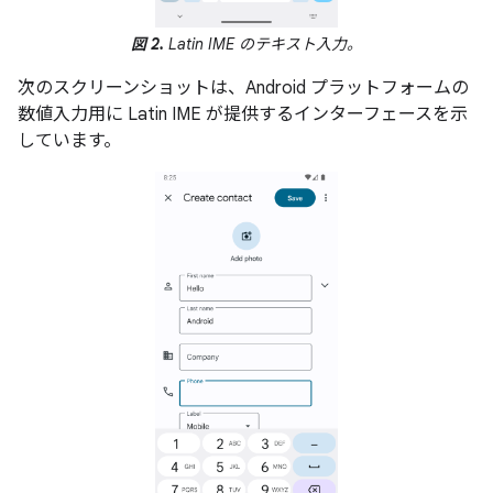
図 2.
Latin IME のテキスト入力。
次のスクリーンショットは、Android プラットフォームの
数値入力用に Latin IME が提供するインターフェースを示
しています。