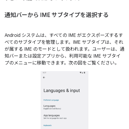
通知バーから IME サブタイプを選択する
Android システムは、すべての IME がエクスポーズするす
べてのサブタイプを管理します。IME サブタイプは、それ
が属する IME のモードとして扱われます。ユーザーは、通
知バーまたは設定アプリから、利用可能な IME サブタイ
プのメニューに移動できます。次の図をご覧ください。