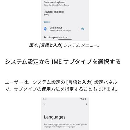
図 4.
[
言語と入力
] システム メニュー。
システム設定から IME サブタイプを選択する
ユーザーは、システム設定の [
言語と入力
] 設定パネル
で、サブタイプの使用方法を指定することもできます。