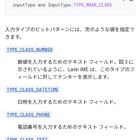
inputType
and
InputType
.
TYPE_MASK_CLASS
入力タイプのビットパターンには、次のような値を指定で
きます。
TYPE_CLASS_NUMBER
数値を入力するためのテキスト フィールド。図 3 に
示されているように、Latin IME は、このタイプのフ
ィールドに対してテンキーを表示します。
TYPE_CLASS_DATETIME
日時を入力するためのテキスト フィールド。
TYPE_CLASS_PHONE
電話番号を入力するためのテキスト フィールド。
TYPE_CLASS_TEXT