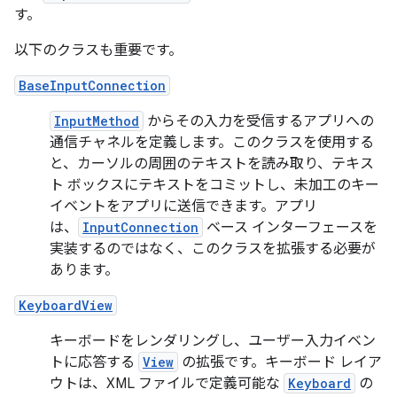
す。
以下のクラスも重要です。
BaseInputConnection
InputMethod
からその入力を受信するアプリへの
通信チャネルを定義します。このクラスを使用する
と、カーソルの周囲のテキストを読み取り、テキス
ト ボックスにテキストをコミットし、未加工のキー
イベントをアプリに送信できます。アプリ
は、
InputConnection
ベース インターフェースを
実装するのではなく、このクラスを拡張する必要が
あります。
KeyboardView
キーボードをレンダリングし、ユーザー入力イベン
トに応答する
View
の拡張です。キーボード レイア
ウトは、XML ファイルで定義可能な
Keyboard
の