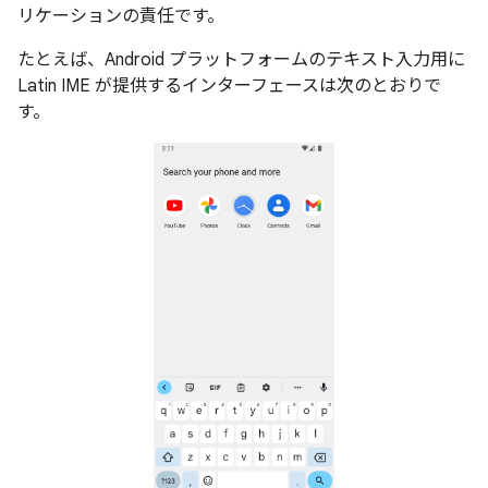
リケーションの責任です。
たとえば、Android プラットフォームのテキスト入力用に
Latin IME が提供するインターフェースは次のとおりで
す。