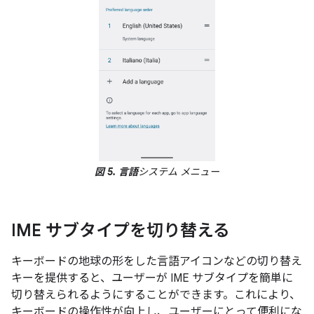
図 5.
言語
システム メニュー
IME サブタイプを切り替える
キーボードの地球の形をした言語アイコンなどの切り替え
キーを提供すると、ユーザーが IME サブタイプを簡単に
切り替えられるようにすることができます。これにより、
キーボードの操作性が向上し、ユーザーにとって便利にな