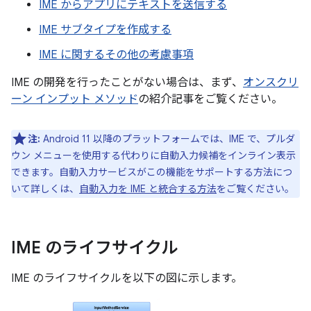
IME からアプリにテキストを送信する
IME サブタイプを作成する
IME に関するその他の考慮事項
IME の開発を行ったことがない場合は、まず、
オンスクリ
ーン インプット メソッド
の紹介記事をご覧ください。
注:
Android 11 以降のプラットフォームでは、IME で、プルダ
ウン メニューを使用する代わりに自動入力候補をインライン表示
できます。自動入力サービスがこの機能をサポートする方法につ
いて詳しくは、
自動入力を IME と統合する方法
をご覧ください。
IME のライフサイクル
IME のライフサイクルを以下の図に示します。