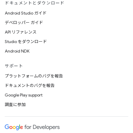
ドキュメントとダウンロード
Android Studio ガイド
デベロッパー ガイド
API リファレンス
Studio をダウンロード
Android NDK
サポート
プラットフォームのバグを報告
ドキュメントのバグを報告
Google Play support
調査に参加