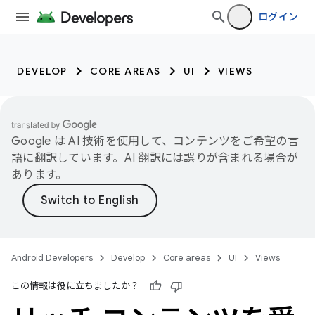
ログイン
DEVELOP
CORE AREAS
UI
VIEWS
Google は AI 技術を使用して、コンテンツをご希望の言
語に翻訳しています。AI 翻訳には誤りが含まれる場合が
あります。
Android Developers
Develop
Core areas
UI
Views
この情報は役に立ちましたか？