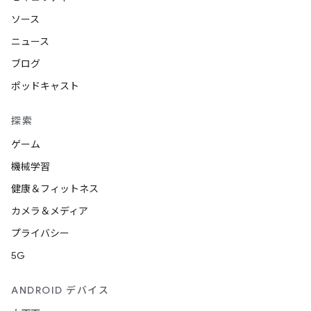
ソース
ニュース
ブログ
ポッドキャスト
探索
ゲーム
機械学習
健康＆フィットネス
カメラ＆メディア
プライバシー
5G
ANDROID デバイス