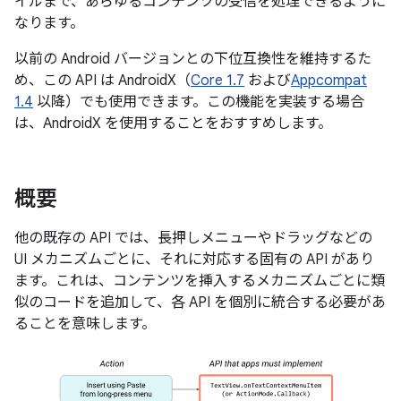
イルまで、あらゆるコンテンツの受信を処理できるように
なります。
以前の Android バージョンとの下位互換性を維持するた
め、この API は AndroidX（
Core 1.7
および
Appcompat
1.4
以降）でも使用できます。この機能を実装する場合
は、AndroidX を使用することをおすすめします。
概要
他の既存の API では、長押しメニューやドラッグなどの
UI メカニズムごとに、それに対応する固有の API があり
ます。これは、コンテンツを挿入するメカニズムごとに類
似のコードを追加して、各 API を個別に統合する必要があ
ることを意味します。