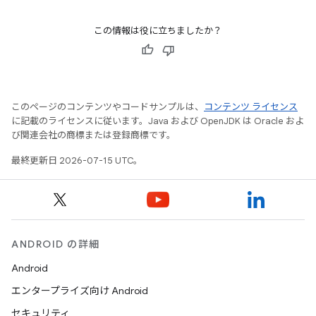
この情報は役に立ちましたか？
このページのコンテンツやコードサンプルは、
コンテンツ ライセンス
に記載のライセンスに従います。Java および OpenJDK は Oracle およ
び関連会社の商標または登録商標です。
最終更新日 2026-07-15 UTC。
ANDROID の詳細
Android
エンタープライズ向け Android
セキュリティ