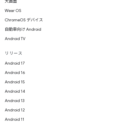
大画面
Wear OS
ChromeOS デバイス
自動車向け Android
Android TV
リリース
Android 17
Android 16
Android 15
Android 14
Android 13
Android 12
Android 11