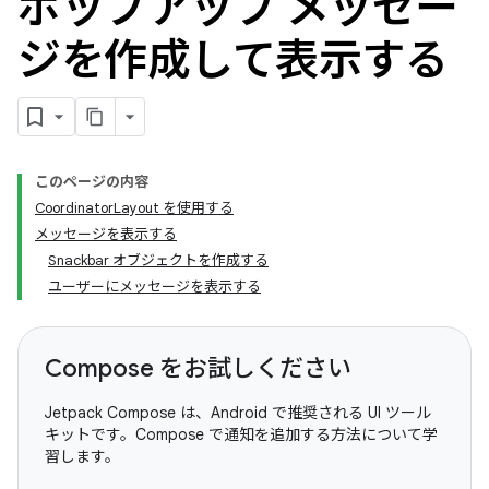
ポップアップ メッセー
ジを作成して表示する
このページの内容
CoordinatorLayout を使用する
メッセージを表示する
Snackbar オブジェクトを作成する
ユーザーにメッセージを表示する
Compose をお試しください
Jetpack Compose は、Android で推奨される UI ツール
キットです。Compose で通知を追加する方法について学
習します。