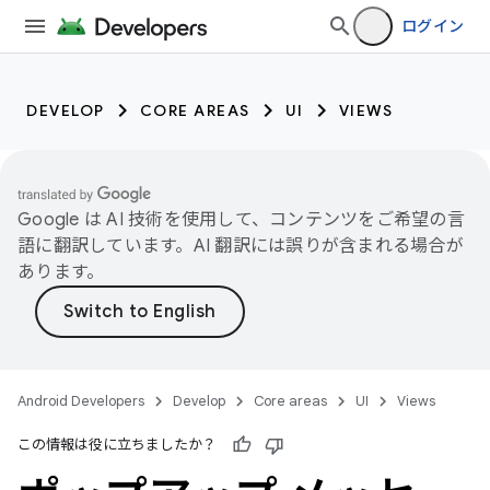
ログイン
DEVELOP
CORE AREAS
UI
VIEWS
Google は AI 技術を使用して、コンテンツをご希望の言
語に翻訳しています。AI 翻訳には誤りが含まれる場合が
あります。
Android Developers
Develop
Core areas
UI
Views
この情報は役に立ちましたか？