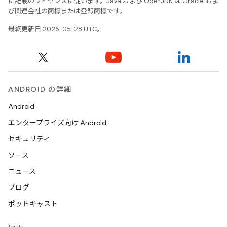
に記載のライセンスに従います。Java および OpenJDK は Oracle およ
び関連会社の商標または登録商標です。
最終更新日 2026-05-28 UTC。
ANDROID の詳細
Android
エンタープライズ向け Android
セキュリティ
ソース
ニュース
ブログ
ポッドキャスト