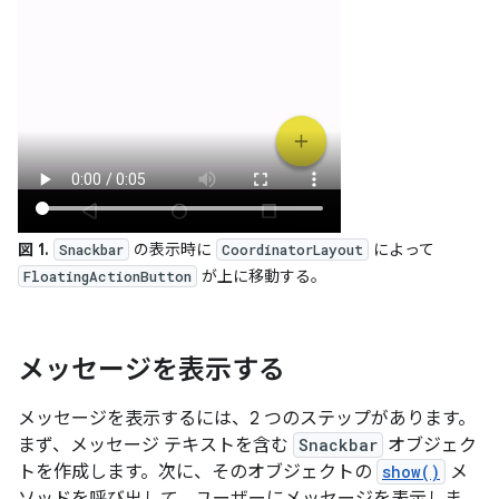
図 1.
の表示時に
によって
Snackbar
CoordinatorLayout
が上に移動する。
FloatingActionButton
メッセージを表示する
メッセージを表示するには、2 つのステップがあります。
まず、メッセージ テキストを含む
Snackbar
オブジェク
トを作成します。次に、そのオブジェクトの
show()
メ
ソッドを呼び出して、ユーザーにメッセージを表示しま