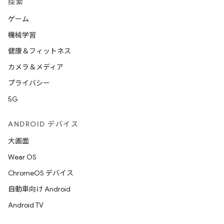
探索
ゲーム
機械学習
健康＆フィットネス
カメラ＆メディア
プライバシー
5G
ANDROID デバイス
大画面
Wear OS
ChromeOS デバイス
自動車向け Android
Android TV