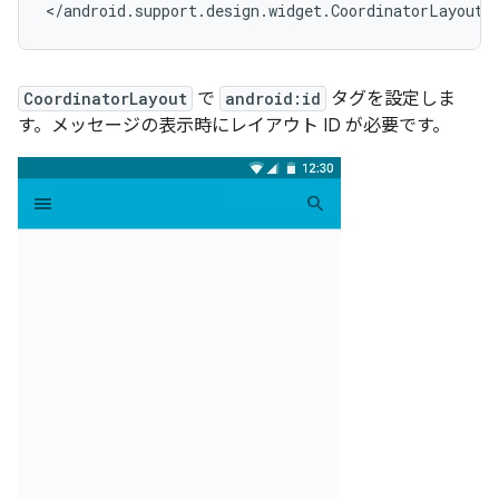
</android.support.design.widget.CoordinatorLayout>
CoordinatorLayout
で
android:id
タグを設定しま
す。メッセージの表示時にレイアウト ID が必要です。