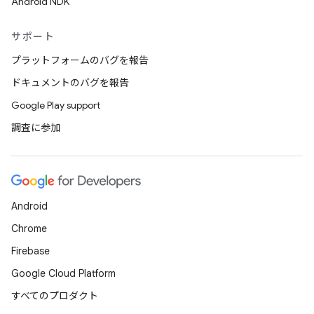
Android NDK
サポート
プラットフォームのバグを報告
ドキュメントのバグを報告
Google Play support
調査に参加
Android
Chrome
Firebase
Google Cloud Platform
すべてのプロダクト