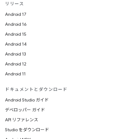
リリース
Android 17
Android 16
Android 15
Android 14
Android 13
Android 12
Android 11
ドキュメントとダウンロード
Android Studio ガイド
デベロッパー ガイド
API リファレンス
Studio をダウンロード