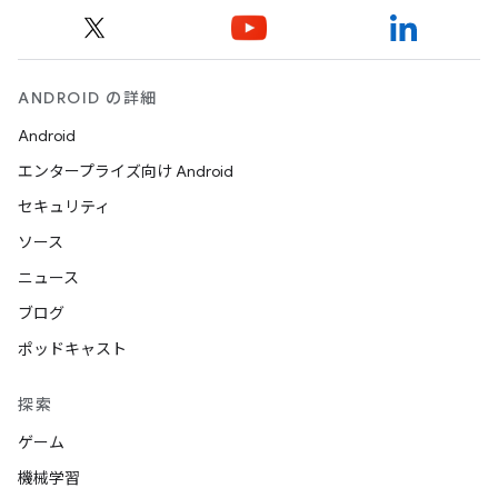
ANDROID の詳細
Android
エンタープライズ向け Android
セキュリティ
ソース
ニュース
ブログ
ポッドキャスト
探索
ゲーム
機械学習