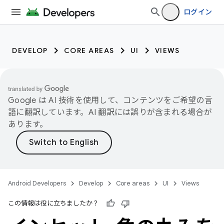
ログイン
DEVELOP
CORE AREAS
UI
VIEWS
Google は AI 技術を使用して、コンテンツをご希望の言
語に翻訳しています。AI 翻訳には誤りが含まれる場合が
あります。
Android Developers
Develop
Core areas
UI
Views
この情報は役に立ちましたか？