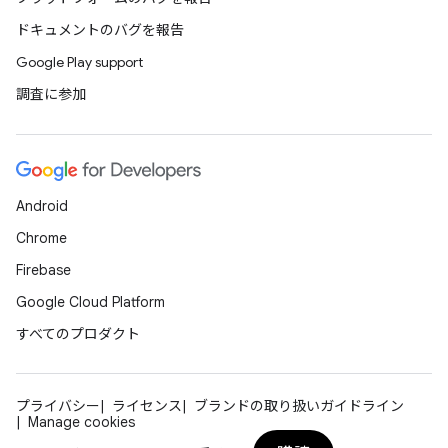
ドキュメントのバグを報告
Google Play support
調査に参加
Android
Chrome
Firebase
Google Cloud Platform
すべてのプロダクト
プライバシー
ライセンス
ブランドの取り扱いガイドライン
Manage cookies