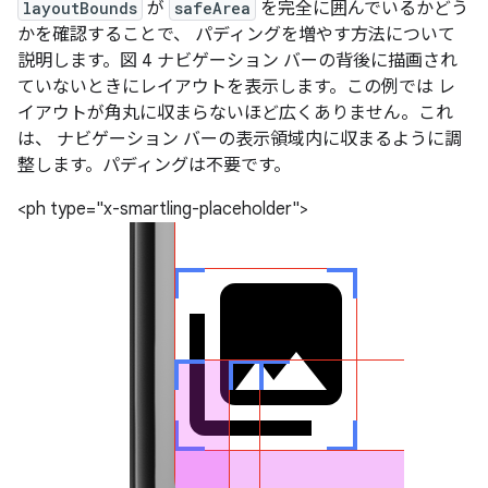
layoutBounds
が
safeArea
を完全に囲んでいるかどう
かを確認することで、 パディングを増やす方法について
説明します。図 4 ナビゲーション バーの背後に描画され
ていないときにレイアウトを表示します。この例では レ
イアウトが角丸に収まらないほど広くありません。これ
は、 ナビゲーション バーの表示領域内に収まるように調
整します。パディングは不要です。
<ph type="x-smartling-placeholder">