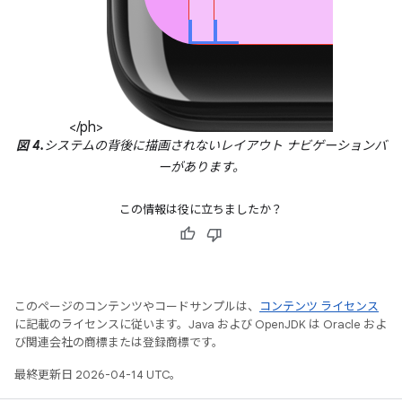
</ph>
図 4.
システムの背後に描画されないレイアウト ナビゲーションバ
ーがあります。
この情報は役に立ちましたか？
このページのコンテンツやコードサンプルは、
コンテンツ ライセンス
に記載のライセンスに従います。Java および OpenJDK は Oracle およ
び関連会社の商標または登録商標です。
最終更新日 2026-04-14 UTC。