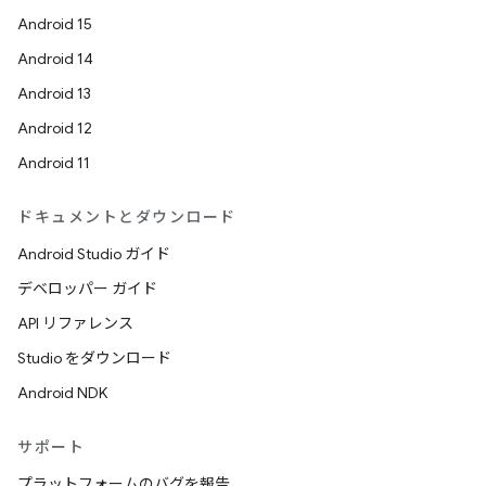
Android 15
Android 14
Android 13
Android 12
Android 11
ドキュメントとダウンロード
Android Studio ガイド
デベロッパー ガイド
API リファレンス
Studio をダウンロード
Android NDK
サポート
プラットフォームのバグを報告