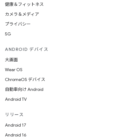
健康＆フィットネス
カメラ＆メディア
プライバシー
5G
ANDROID デバイス
大画面
Wear OS
ChromeOS デバイス
自動車向け Android
Android TV
リリース
Android 17
Android 16