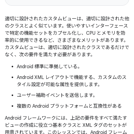
適切に設計されたカスタムビューは、適切に設計された他
のクラスとよく似ています。使いやすいインターフェース
で特定の機能セットをカプセル化し、CPU とメモリを効
率的に使用できるなど、さまざまなメリットがあります。
カスタムビューは、適切に設計されたクラスであるだけで
なく、次の要件を満たす必要があります。
Android 標準に準拠している。
Android XML レイアウトで機能する、カスタムのス
タイル設定が可能な属性を提供します。
ユーザー補助イベントを送信します。
複数の Android プラットフォームと互換性がある
Android フレームワークには、上記の要件をすべて満たす
ビューの作成に役立つ基本クラスと XML タグのセットが
用意されています。このレッスンでは、Android フレーム