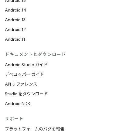
Android 15
Android 14
Android 13
Android 12
Android 11
ドキュメントとダウンロード
Android Studio ガイド
デベロッパー ガイド
API リファレンス
Studio をダウンロード
Android NDK
サポート
プラットフォームのバグを報告