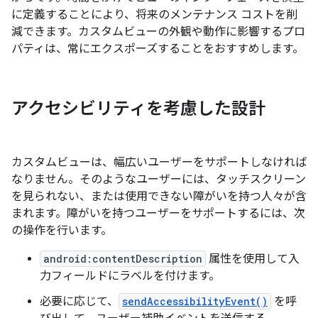
に定義することにより、将来のメンテナンス コストを削
減できます。カスタムビューの外観や動作に影響するプロ
パティは、常にエクスポーズすることをおすすめします。
アクセシビリティを考慮した設計
カスタムビューは、幅広いユーザーをサポートしなければ
なりません。そのようなユーザーには、タッチスクリーン
を見られない、または使用できない障がいを持つ人々が含
まれます。障がいを持つユーザーをサポートするには、次
の操作を行います。
android:contentDescription
属性を使用して入
力フィールドにラベルを付けます。
必要に応じて、
sendAccessibilityEvent()
を呼