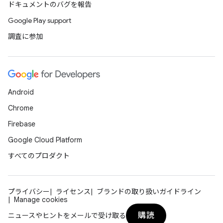
ドキュメントのバグを報告
Google Play support
調査に参加
Android
Chrome
Firebase
Google Cloud Platform
すべてのプロダクト
プライバシー
ライセンス
ブランドの取り扱いガイドライン
Manage cookies
購読
ニュースやヒントをメールで受け取る