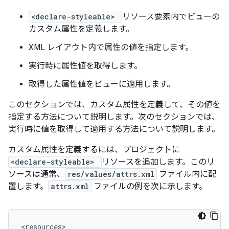
<declare-styleable>
リソース要素内でビューの
カスタム属性を定義します。
XML レイアウト内で属性の値を指定します。
実行時に属性値を取得します。
取得した属性値をビューに適用します。
このセクションでは、カスタム属性を定義して、その値を
指定する方法について説明します。次のセクションでは、
実行時に値を取得して適用する方法について説明します。
カスタム属性を定義するには、プロジェクトに
<declare-styleable>
リソースを追加します。このリ
ソースは通常、
res/values/attrs.xml
ファイル内に配
置します。
attrs.xml
ファイルの例を次に示します。