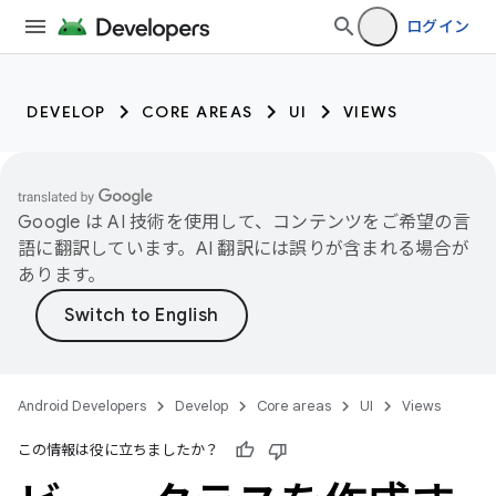
ログイン
DEVELOP
CORE AREAS
UI
VIEWS
Google は AI 技術を使用して、コンテンツをご希望の言
語に翻訳しています。AI 翻訳には誤りが含まれる場合が
あります。
Android Developers
Develop
Core areas
UI
Views
この情報は役に立ちましたか？