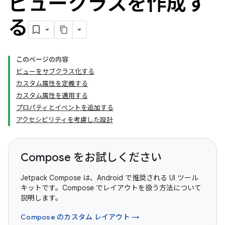
ビュークラスを作成す
る
このページの内容
ビューをサブクラス化する
カスタム属性を定義する
カスタム属性を適用する
プロパティとイベントを追加する
アクセシビリティを考慮した設計
Compose をお試しください
Jetpack Compose は、Android で推奨される UI ツール
キットです。Compose でレイアウトを扱う方法について
説明します。
Compose のカスタム レイアウト →