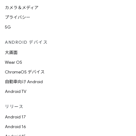
カメラ＆メディア
プライバシー
5G
ANDROID デバイス
大画面
Wear OS
ChromeOS デバイス
自動車向け Android
Android TV
リリース
Android 17
Android 16