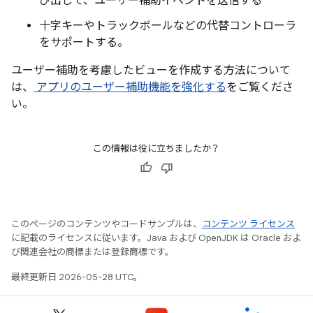
び出して、ユーザー補助イベントを送信する
十字キーやトラックボールなどの代替コントローラ
をサポートする。
ユーザー補助を考慮したビューを作成する方法について
は、
アプリのユーザー補助機能を強化する
をご覧くださ
い。
この情報は役に立ちましたか？
このページのコンテンツやコードサンプルは、
コンテンツ ライセンス
に記載のライセンスに従います。Java および OpenJDK は Oracle およ
び関連会社の商標または登録商標です。
最終更新日 2026-05-28 UTC。