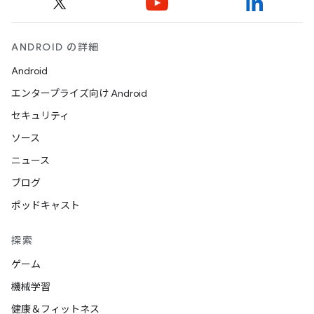
ANDROID の詳細
Android
エンタープライズ向け Android
セキュリティ
ソース
ニュース
ブログ
ポッドキャスト
探索
ゲーム
機械学習
健康＆フィットネス