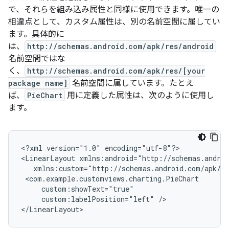
で、それらを組み込み属性と同様に使用できます。唯一の
相違点として、カスタム属性は、別の名前空間に属してい
ます。具体的に
は、
http://schemas.android.com/apk/res/android
名前空間ではな
く、
http://schemas.android.com/apk/res/[your
package name]
名前空間に属しています。たとえ
ば、
PieChart
用に定義した属性は、次のように使用し
ます。
<?xml
version="1.0"
encoding="utf-8"?>

<LinearLayout
custom:labelPosition="left"
/>

</LinearLayout>