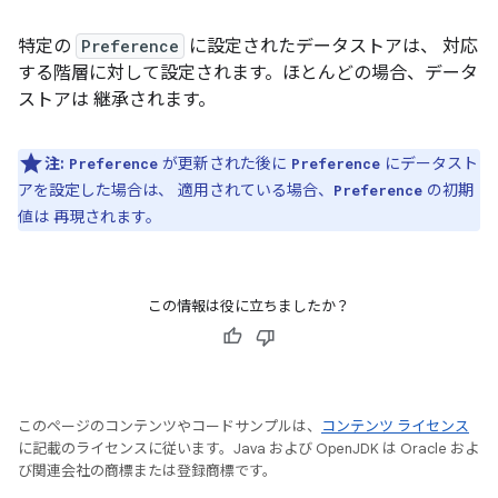
特定の
Preference
に設定されたデータストアは、 対応
する階層に対して設定されます。ほとんどの場合、データ
ストアは 継承されます。
注:
が更新された後に
にデータスト
Preference
Preference
アを設定した場合は、 適用されている場合、
の初期
Preference
値は 再現されます。
この情報は役に立ちましたか？
このページのコンテンツやコードサンプルは、
コンテンツ ライセンス
に記載のライセンスに従います。Java および OpenJDK は Oracle およ
び関連会社の商標または登録商標です。