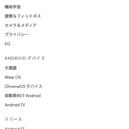
機械学習
健康＆フィットネス
カメラ＆メディア
プライバシー
5G
ANDROID デバイス
大画面
Wear OS
ChromeOS デバイス
自動車向け Android
Android TV
リリース