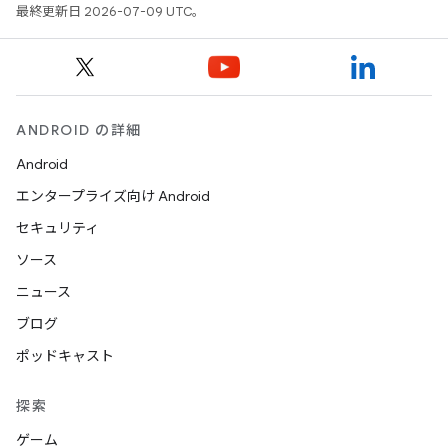
最終更新日 2026-07-09 UTC。
ANDROID の詳細
Android
エンタープライズ向け Android
セキュリティ
ソース
ニュース
ブログ
ポッドキャスト
探索
ゲーム