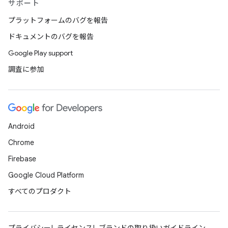
サポート
プラットフォームのバグを報告
ドキュメントのバグを報告
Google Play support
調査に参加
Android
Chrome
Firebase
Google Cloud Platform
すべてのプロダクト