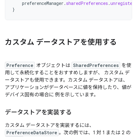
preferenceManager
.
sharedPreferences
.
unregister
}
カスタム データストアを使用する
Preference
オブジェクトは
SharedPreferences
を使
用して永続化することをおすすめしますが、 カスタム デ
ータストアも使用できます。カスタム データストアは、
アプリケーションがデータベースに値を保持したり、値が
デバイス固有の場合に 例を示しています。
データストアを実装する
カスタム データストアを実装するには、
PreferenceDataStore
。次の例では、1 対 1 または 2 の