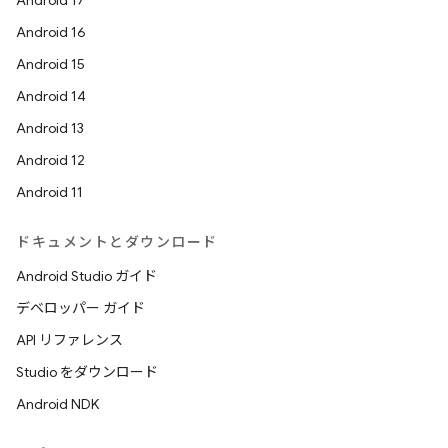
Android 17
Android 16
Android 15
Android 14
Android 13
Android 12
Android 11
ドキュメントとダウンロード
Android Studio ガイド
デベロッパー ガイド
API リファレンス
Studio をダウンロード
Android NDK