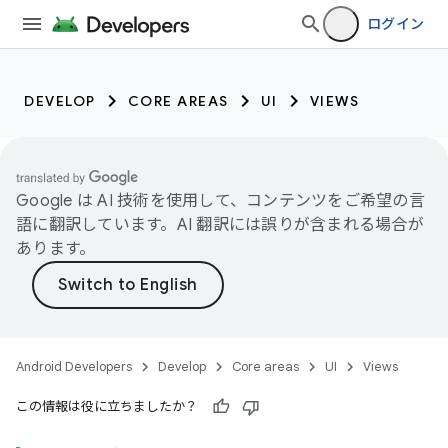
ログイン
DEVELOP
CORE AREAS
UI
VIEWS
Google は AI 技術を使用して、コンテンツをご希望の言
語に翻訳しています。AI 翻訳には誤りが含まれる場合が
あります。
Android Developers
Develop
Core areas
UI
Views
この情報は役に立ちましたか？