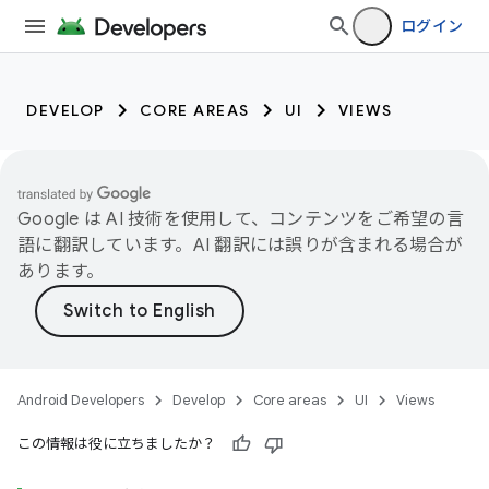
ログイン
DEVELOP
CORE AREAS
UI
VIEWS
Google は AI 技術を使用して、コンテンツをご希望の言
語に翻訳しています。AI 翻訳には誤りが含まれる場合が
あります。
Android Developers
Develop
Core areas
UI
Views
この情報は役に立ちましたか？