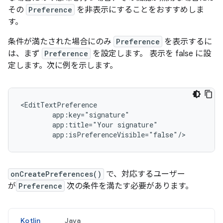
その
Preference
を非表示にすることをおすすめしま
す。
条件が満たされた場合にのみ
Preference
を表示するに
は、まず
Preference
を設定します。 表示を false に設
定します。次に例を示します。
app:title="Your
app:isPreferenceVisible="false"/>
onCreatePreferences()
で、対応するユーザー
が
Preference
次の条件を満たす必要があります。
Kotlin
Java