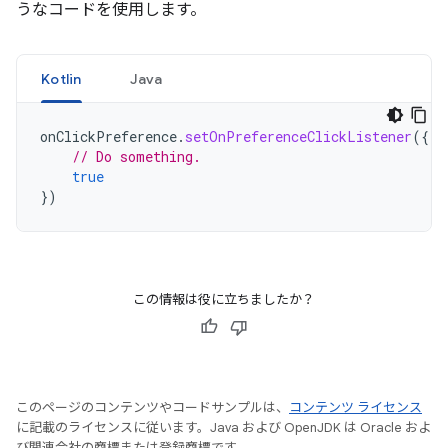
うなコードを使用します。
Kotlin
Java
onClickPreference
.
setOnPreferenceClickListener
({
// Do something.
true
})
この情報は役に立ちましたか？
このページのコンテンツやコードサンプルは、
コンテンツ ライセンス
に記載のライセンスに従います。Java および OpenJDK は Oracle およ
び関連会社の商標または登録商標です。