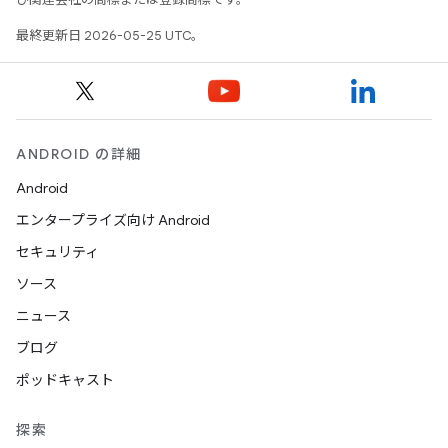
最終更新日 2026-05-25 UTC。
ANDROID の詳細
Android
エンタープライズ向け Android
セキュリティ
ソース
ニュース
ブログ
ポッドキャスト
探索