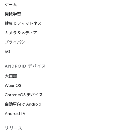
ゲーム
機械学習
健康＆フィットネス
カメラ＆メディア
プライバシー
5G
ANDROID デバイス
大画面
Wear OS
ChromeOS デバイス
自動車向け Android
Android TV
リリース