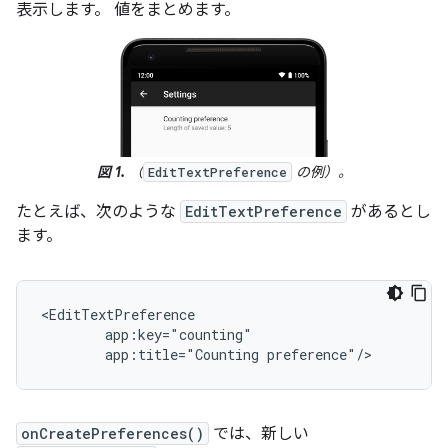
表示します。 値をまとめます。
図 1.
（
の例）。
EditTextPreference
たとえば、次のような
EditTextPreference
があるとし
ます。
app:title="Counting
preference"/>
onCreatePreferences()
では、新しい