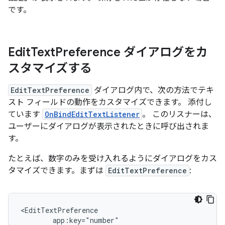
です。
Edit
Text
Preference ダイアログをカ
スタマイズする
EditTextPreference
ダイアログ内で、次の方法でテキ
スト フィールドの動作をカスタマイズできます。 添付し
ています
OnBindEditTextListener
。 このリスナーは、
ユーザーにダイアログが表示されたときに呼び出されま
す。
たとえば、数字のみを受け入れるようにダイアログをカス
タマイズできます。まずは
EditTextPreference
: