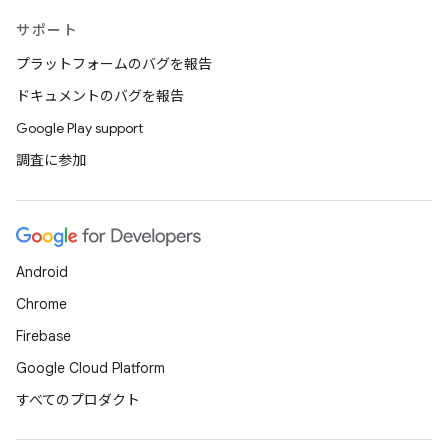
サポート
プラットフォームのバグを報告
ドキュメントのバグを報告
Google Play support
調査に参加
Android
Chrome
Firebase
Google Cloud Platform
すべてのプロダクト