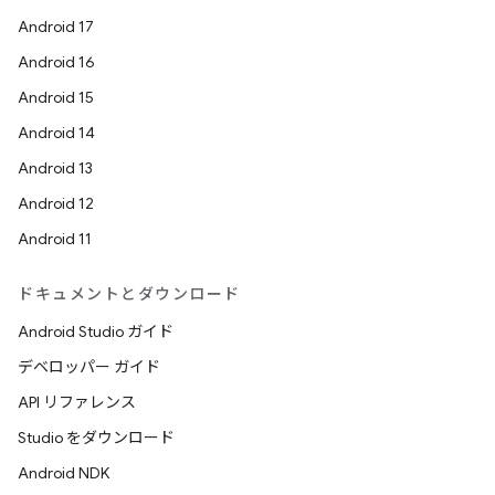
Android 17
Android 16
Android 15
Android 14
Android 13
Android 12
Android 11
ドキュメントとダウンロード
Android Studio ガイド
デベロッパー ガイド
API リファレンス
Studio をダウンロード
Android NDK