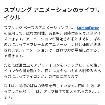
スプリング アニメーションのライフサ
イクル
スプリング ベースのアニメーションでは、
SpringForce
を使用して、ばねの剛性、減衰率、最終位置をカスタマイ
ズできます。アニメーションが開始されるとすぐに、ばね
の力によって各フレームのアニメーション値と速度が更新
されます。アニメーションは、ばねの力が平衡に達するま
で続きます。
たとえば画面上でアプリアイコンをドラッグし、その後ア
イコンから指を離すと、目には見えないものの馴染みのあ
る力によってアイコンが元の位置に戻ります。
図 1 は、同様のばねの効果を示しています。円の中央にあ
るプラス記号（+）は、タップ操作で加えられる力を示し
ます。