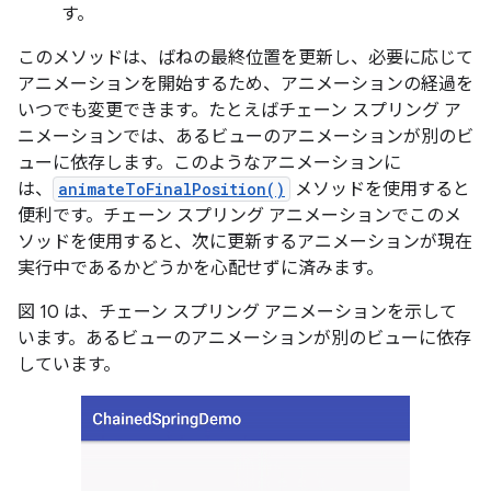
す。
このメソッドは、ばねの最終位置を更新し、必要に応じて
アニメーションを開始するため、アニメーションの経過を
いつでも変更できます。たとえばチェーン スプリング ア
ニメーションでは、あるビューのアニメーションが別のビ
ューに依存します。このようなアニメーションに
は、
animateToFinalPosition()
メソッドを使用すると
便利です。チェーン スプリング アニメーションでこのメ
ソッドを使用すると、次に更新するアニメーションが現在
実行中であるかどうかを心配せずに済みます。
図 10 は、チェーン スプリング アニメーションを示して
います。あるビューのアニメーションが別のビューに依存
しています。