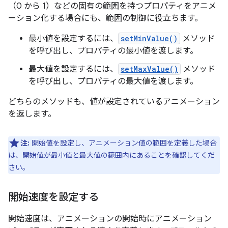
（0 から 1）などの固有の範囲を持つプロパティをアニメ
ーション化する場合にも、範囲の制御に役立ちます。
最小値を設定するには、
setMinValue()
メソッド
を呼び出し、プロパティの最小値を渡します。
最大値を設定するには、
setMaxValue()
メソッド
を呼び出し、プロパティの最大値を渡します。
どちらのメソッドも、値が設定されているアニメーション
を返します。
注:
開始値を設定し、アニメーション値の範囲を定義した場合
は、開始値が最小値と最大値の範囲内にあることを確認してくだ
さい。
開始速度を設定する
開始速度は、アニメーションの開始時にアニメーション