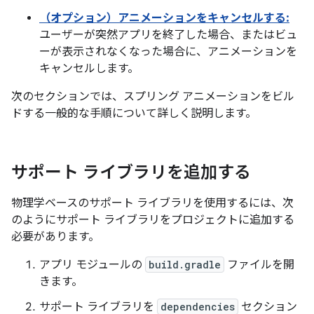
（オプション）アニメーションをキャンセルする:
ユーザーが突然アプリを終了した場合、またはビュ
ーが表示されなくなった場合に、アニメーションを
キャンセルします。
次のセクションでは、スプリング アニメーションをビル
ドする一般的な手順について詳しく説明します。
サポート ライブラリを追加する
物理学ベースのサポート ライブラリを使用するには、次
のようにサポート ライブラリをプロジェクトに追加する
必要があります。
アプリ モジュールの
build.gradle
ファイルを開
きます。
サポート ライブラリを
dependencies
セクション