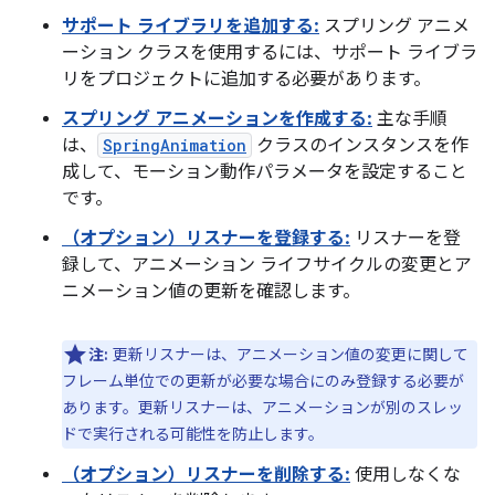
サポート ライブラリを追加する:
スプリング アニメ
ーション クラスを使用するには、サポート ライブラ
リをプロジェクトに追加する必要があります。
スプリング アニメーションを作成する:
主な手順
は、
SpringAnimation
クラスのインスタンスを作
成して、モーション動作パラメータを設定すること
です。
（オプション）リスナーを登録する:
リスナーを登
録して、アニメーション ライフサイクルの変更とア
ニメーション値の更新を確認します。
注:
更新リスナーは、アニメーション値の変更に関して
フレーム単位での更新が必要な場合にのみ登録する必要が
あります。更新リスナーは、アニメーションが別のスレッ
ドで実行される可能性を防止します。
（オプション）リスナーを削除する:
使用しなくな