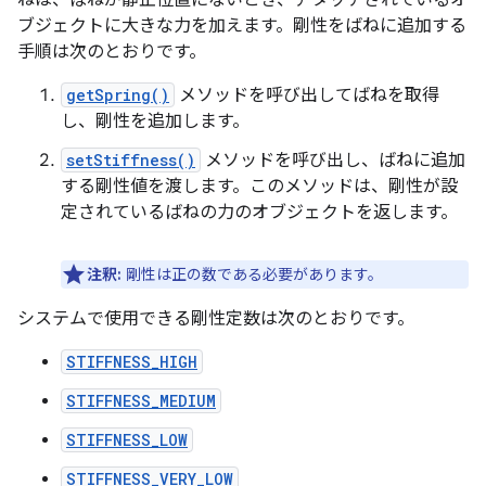
ブジェクトに大きな力を加えます。剛性をばねに追加する
手順は次のとおりです。
getSpring()
メソッドを呼び出してばねを取得
し、剛性を追加します。
setStiffness()
メソッドを呼び出し、ばねに追加
する剛性値を渡します。このメソッドは、剛性が設
定されているばねの力のオブジェクトを返します。
注釈:
剛性は正の数である必要があります。
システムで使用できる剛性定数は次のとおりです。
STIFFNESS_HIGH
STIFFNESS_MEDIUM
STIFFNESS_LOW
STIFFNESS_VERY_LOW