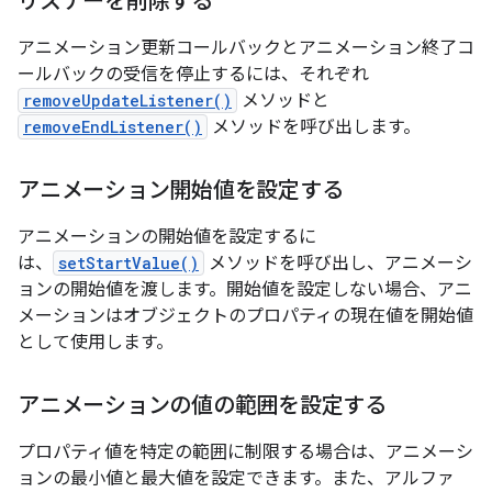
リスナーを削除する
アニメーション更新コールバックとアニメーション終了コ
ールバックの受信を停止するには、それぞれ
removeUpdateListener()
メソッドと
removeEndListener()
メソッドを呼び出します。
アニメーション開始値を設定する
アニメーションの開始値を設定するに
は、
setStartValue()
メソッドを呼び出し、アニメーシ
ョンの開始値を渡します。開始値を設定しない場合、アニ
メーションはオブジェクトのプロパティの現在値を開始値
として使用します。
アニメーションの値の範囲を設定する
プロパティ値を特定の範囲に制限する場合は、アニメーシ
ョンの最小値と最大値を設定できます。また、アルファ