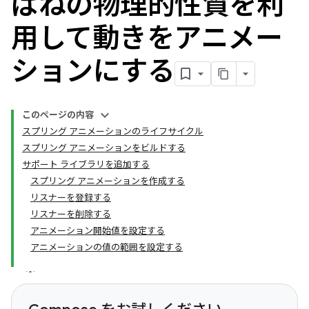
ばねの物理的性質を利
用して動きをアニメー
ションにする
このページの内容
スプリング アニメーションのライフサイクル
スプリング アニメーションをビルドする
サポート ライブラリを追加する
スプリング アニメーションを作成する
リスナーを登録する
リスナーを削除する
アニメーション開始値を設定する
アニメーションの値の範囲を設定する