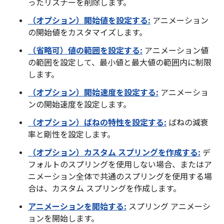
ったリスナーを削除します。
（オプション）開始値を設定する:
アニメーション
の開始値をカスタマイズします。
（省略可）値の範囲を設定する:
アニメーション値
の範囲を設定して、最小値と最大値の範囲内に制限
します。
（オプション）開始速度を設定する:
アニメーショ
ンの開始速度を設定します。
（オプション）ばねの特性を設定する:
ばねの減衰
率と剛性を設定します。
（オプション）カスタム スプリングを作成する:
デ
フォルトのスプリングを使用しない場合、またはア
ニメーション全体で共通のスプリングを使用する場
合は、カスタム スプリングを作成します。
アニメーションを開始する:
スプリング アニメーシ
ョンを開始します。