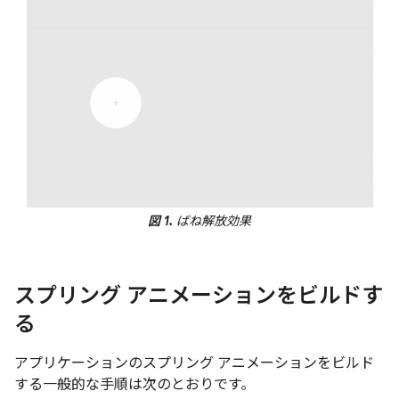
図 1.
ばね解放効果
スプリング アニメーションをビルドす
る
アプリケーションのスプリング アニメーションをビルド
する一般的な手順は次のとおりです。