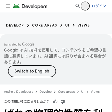
ログイン
DEVELOP
CORE AREAS
UI
VIEWS
Google は AI 技術を使用して、コンテンツをご希望の言
語に翻訳しています。AI 翻訳には誤りが含まれる場合が
あります。
Android Developers
Develop
Core areas
UI
Views
この情報は役に立ちましたか？