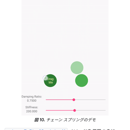
図 10.
チェーン スプリングのデモ