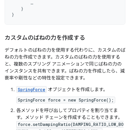
…
}
}
カスタムのばねの力を作成する
デフォルトのばねの力を使用する代わりに、カスタムのば
ねの力を作成できます。カスタムのばねの力を使用する
と、複数のスプリング アニメーションで同じばねの力の
インスタンスを共有できます。ばねの力を作成したら、減
衰率や剛性などの特性を設定できます。
SpringForce
オブジェクトを作成します。
SpringForce force = new SpringForce();
各メソッドを呼び出してプロパティを割り当てま
す。メソッド チェーンを作成することもできます。
force.setDampingRatio(DAMPING_RATIO_LOW_BO