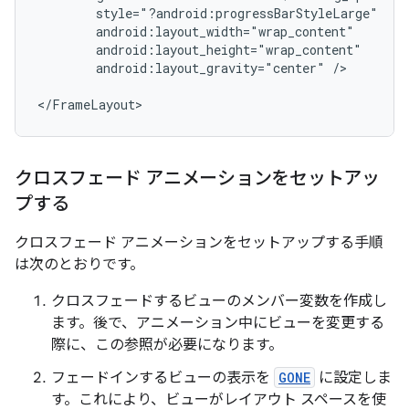
android:layout_gravity="center"
/>

クロスフェード アニメーションをセットアッ
プする
クロスフェード アニメーションをセットアップする手順
は次のとおりです。
クロスフェードするビューのメンバー変数を作成し
ます。後で、アニメーション中にビューを変更する
際に、この参照が必要になります。
フェードインするビューの表示を
GONE
に設定しま
す。これにより、ビューがレイアウト スペースを使