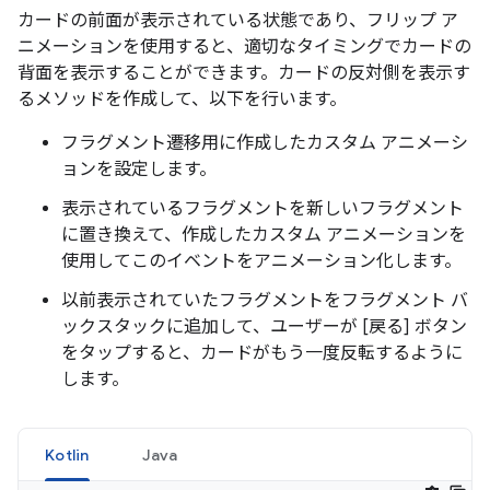
カードの前面が表示されている状態であり、フリップ ア
ニメーションを使用すると、適切なタイミングでカードの
背面を表示することができます。カードの反対側を表示す
るメソッドを作成して、以下を行います。
フラグメント遷移用に作成したカスタム アニメーシ
ョンを設定します。
表示されているフラグメントを新しいフラグメント
に置き換えて、作成したカスタム アニメーションを
使用してこのイベントをアニメーション化します。
以前表示されていたフラグメントをフラグメント バ
ックスタックに追加して、ユーザーが [戻る] ボタン
をタップすると、カードがもう一度反転するように
します。
Kotlin
Java