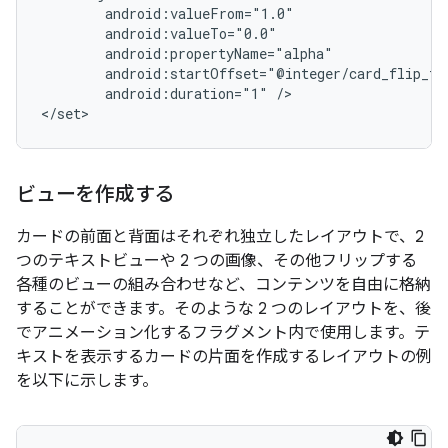
android:duration="1"
/>

ビューを作成する
カードの前面と背面はそれぞれ独立したレイアウトで、2
つのテキストビューや 2 つの画像、その他フリップする
各種のビューの組み合わせなど、コンテンツを自由に格納
することができます。そのような 2 つのレイアウトを、後
でアニメーション化するフラグメント内で使用します。テ
キストを表示するカードの片面を作成するレイアウトの例
を以下に示します。