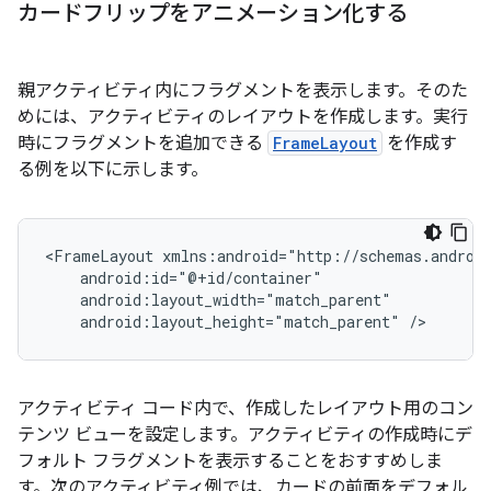
カードフリップをアニメーション化する
親アクティビティ内にフラグメントを表示します。そのた
めには、アクティビティのレイアウトを作成します。実行
時にフラグメントを追加できる
FrameLayout
を作成す
る例を以下に示します。
<FrameLayout
android:layout_height="match_parent"
アクティビティ コード内で、作成したレイアウト用のコン
テンツ ビューを設定します。アクティビティの作成時にデ
フォルト フラグメントを表示することをおすすめしま
す。次のアクティビティ例では、カードの前面をデフォル