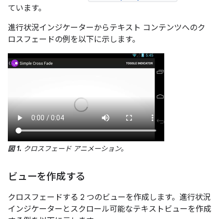
ています。
進行状況インジケーターからテキスト コンテンツへのク
ロスフェードの例を以下に示します。
図 1.
クロスフェード アニメーション。
ビューを作成する
クロスフェードする 2 つのビューを作成します。進行状況
インジケーターとスクロール可能なテキストビューを作成