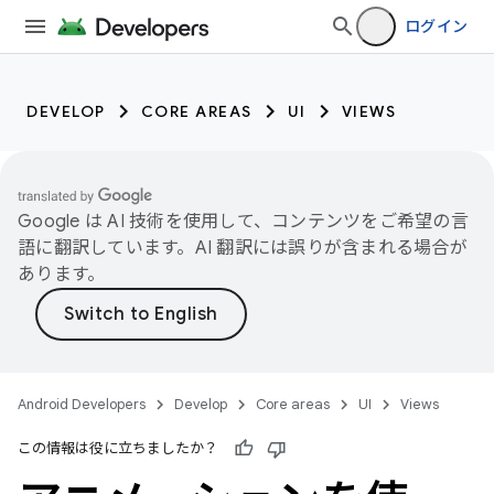
ログイン
DEVELOP
CORE AREAS
UI
VIEWS
Google は AI 技術を使用して、コンテンツをご希望の言
語に翻訳しています。AI 翻訳には誤りが含まれる場合が
あります。
Android Developers
Develop
Core areas
UI
Views
この情報は役に立ちましたか？