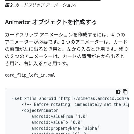
図 2.
カードフリップ アニメーション。
Animator オブジェクトを作成する
カードフリップ アニメーションを作成するには、4 つの
アニメーターが必要です。2 つのアニメーターは、カード
の前面が左に出るとき用と、左から入るとき用です。残り
の 2 つのアニメーターは、カードの背面が右から出ると
き用と、右に入るとき用です。
card_flip_left_in.xml
<set
<!--
Before
rotating,
immediately
set
the
alph