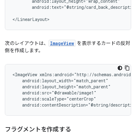
android:text="@string/card_back_descriptio
次のレイアウトは、
ImageView
を表示するカードの反対
側を作成します。
<ImageView
android:contentDescription="@string/descriptio
フラグメントを作成する