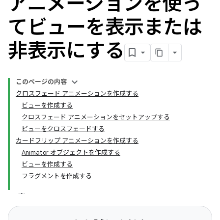
アニメーションを使っ
てビューを表示または
非表示にする
このページの内容
クロスフェード アニメーションを作成する
ビューを作成する
クロスフェード アニメーションをセットアップする
ビューをクロスフェードする
カードフリップ アニメーションを作成する
Animator オブジェクトを作成する
ビューを作成する
フラグメントを作成する