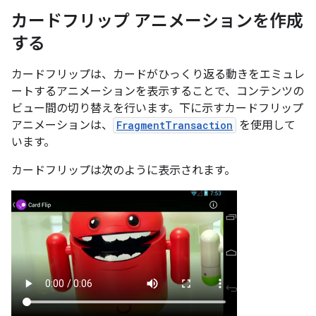
カードフリップ アニメーションを作成
する
カードフリップは、カードがひっくり返る動きをエミュレ
ートするアニメーションを表示することで、コンテンツの
ビュー間の切り替えを行います。下に示すカードフリップ
アニメーションは、
FragmentTransaction
を使用して
います。
カードフリップは次のように表示されます。