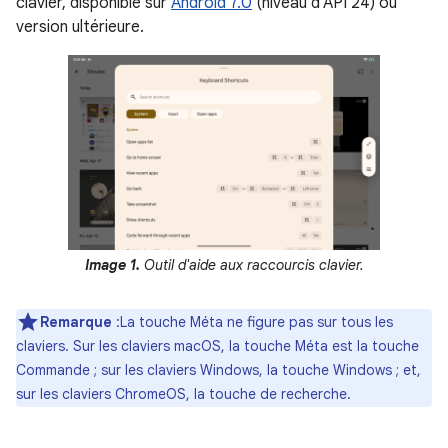
clavier, disponible sur
Android 7.0
(niveau d'API 24) ou
version ultérieure.
Image 1.
Outil d'aide aux raccourcis clavier.
Remarque
:La touche Méta ne figure pas sur tous les
claviers. Sur les claviers macOS, la touche Méta est la touche
Commande ; sur les claviers Windows, la touche Windows ; et,
sur les claviers ChromeOS, la touche de recherche.