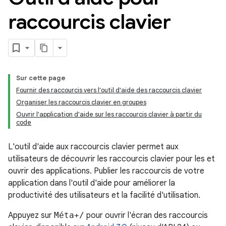
raccourcis clavier
Sur cette page
Fournir des raccourcis vers l'outil d'aide des raccourcis clavier
Organiser les raccourcis clavier en groupes
Ouvrir l'application d'aide sur les raccourcis clavier à partir du
code
L'outil d'aide aux raccourcis clavier permet aux
utilisateurs de découvrir les raccourcis clavier pour les et
ouvrir des applications. Publier les raccourcis de votre
application dans l'outil d'aide pour améliorer la
productivité des utilisateurs et la facilité d'utilisation.
Appuyez sur
Méta+/
pour ouvrir l'écran des raccourcis