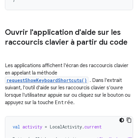
Ouvrir l'application d'aide sur les
raccourcis clavier à partir du code
Les applications affichent l'écran des raccourcis clavier
en appelant la méthode
requestShowKeyboardShortcuts()
. Dans l'extrait
suivant, l'outil d'aide sur les raccourcis clavier s'ouvre
lorsque l'utilisateur appuie sur ou cliquez sur le bouton ou
appuyez sur la touche
Entrée
.
val
activity
=
LocalActivity
.
current