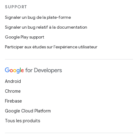
SUPPORT
Signaler un bug de la plate-forme
Signaler un bug relatif à la documentation
Google Play support
Participer aux études sur l'expérience utilisateur
Android
Chrome
Firebase
Google Cloud Platform
Tous les produits