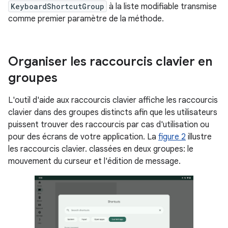
KeyboardShortcutGroup
à la liste modifiable transmise
comme premier paramètre de la méthode.
Organiser les raccourcis clavier en
groupes
L'outil d'aide aux raccourcis clavier affiche les raccourcis
clavier dans des groupes distincts afin que les utilisateurs
puissent trouver des raccourcis par cas d'utilisation ou
pour des écrans de votre application. La
figure 2
illustre
les raccourcis clavier. classées en deux groupes: le
mouvement du curseur et l'édition de message.