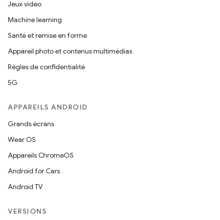
Jeux vidéo
Machine learning
Santé et remise en forme
Appareil photo et contenus multimédias
Règles de confidentialité
5G
APPAREILS ANDROID
Grands écrans
Wear OS
Appareils ChromeOS
Android for Cars
Android TV
VERSIONS