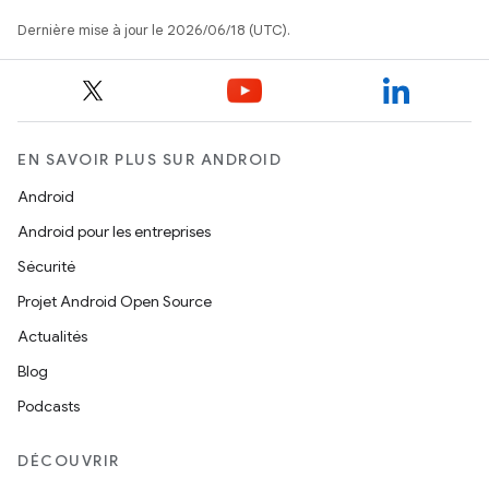
Dernière mise à jour le 2026/06/18 (UTC).
EN SAVOIR PLUS SUR ANDROID
Android
Android pour les entreprises
Sécurité
Projet Android Open Source
Actualités
Blog
Podcasts
DÉCOUVRIR