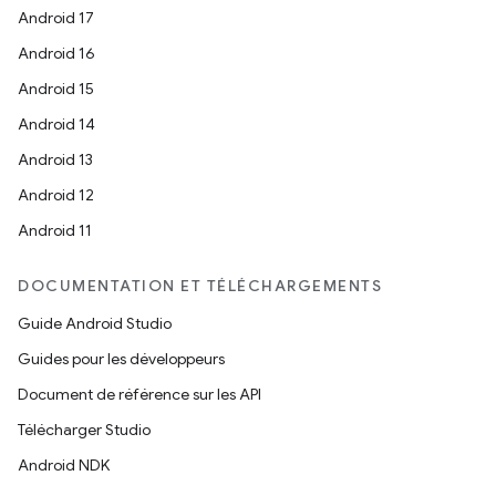
Android 17
Android 16
Android 15
Android 14
Android 13
Android 12
Android 11
DOCUMENTATION ET TÉLÉCHARGEMENTS
Guide Android Studio
Guides pour les développeurs
Document de référence sur les API
Télécharger Studio
Android NDK