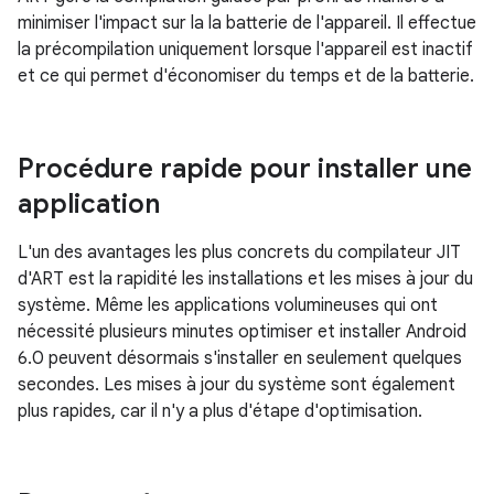
minimiser l'impact sur la la batterie de l'appareil. Il effectue
la précompilation uniquement lorsque l'appareil est inactif
et ce qui permet d'économiser du temps et de la batterie.
Procédure rapide pour installer une
application
L'un des avantages les plus concrets du compilateur JIT
d'ART est la rapidité les installations et les mises à jour du
système. Même les applications volumineuses qui ont
nécessité plusieurs minutes optimiser et installer Android
6.0 peuvent désormais s'installer en seulement quelques
secondes. Les mises à jour du système sont également
plus rapides, car il n'y a plus d'étape d'optimisation.