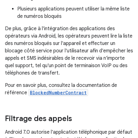
Plusieurs applications peuvent utiliser la même liste
de numéros bloqués
De plus, grâce à l'intégration des applications des
opérateurs via Android, les opérateurs peuvent lire la liste
des numéros bloqués sur l'appareil et effectuer un
blocage côté service pour l'utilisateur afin d'empêcher les
appels et SMS indésirables de le recevoir via n'importe
quel support, tel qu'un point de terminaison VoIP ou des
téléphones de transfert.
Pour en savoir plus, consultez la documentation de
référence
BlockedNumberContract
Filtrage des appels
Android 7.0 autorise l'application téléphonique par défaut