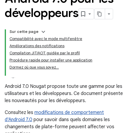
développeurs
Sur cette page
Compatibilité avec le mode multifenêtre
Améliorations des notifications
Compilation JIT/AOT guidée par le profil
Procédure rapide pour installer une application
Dormez où que vous soyez...
Android 7.0 Nougat propose toute une gamme pour les
utilisateurs et les développeurs. Ce document présente
les nouveautés pour les développeurs.
Consultez les
modifications de comportement
d'Android 7.0
pour savoir dans quels domaines les
changements de plate-forme peuvent affecter vos