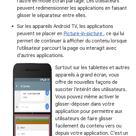
l'autre en mode Écran partagé. Les utilisateurs
peuvent redimensionner les applications en faisant
glisser le séparateur entre elles.
Sur les appareils Android TV, les applications
peuvent se placer en
Picture-in-picture
, ce qui lui
permet de continuer à afficher du contenu lorsque
l'utilisateur parcourt la page ou interagit avec
d'autres applications.
Surtout sur les tablettes et autres
appareils à grand écran, vous
offre de nouvelles façons de
susciter l'intérêt des utilisateurs.
Vous pouvez même activer le
glisser-déposer dans votre
application pour permettre aux
utilisateurs de faire glisser
facilement du contenu vers ou
depuis votre application. C'est un