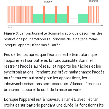
Figure 3.
La fonctionnalité Sommeil s'applique désormais des
restrictions pour améliorer l'autonomie de la batterie même
lorsque l'appareil n'est pas à l'arrêt.
Peu de temps après que l'écran s'est éteint alors que
l'appareil est sur batterie, la fonctionnalité Sommeil
restreint l'accès au réseau, et reporte les tâches et les
synchronisations. Pendant une brève maintenance l'accès
au réseau est autorisé pour les applications, les
jobs/synchronisations sont exécutés. Allumer l'écran ou
brancher l'appareil le sort de la mise en veille.
Lorsque l'appareil est à nouveau à l'arrêt, avec l'écran
éteint et sur batterie pendant une durée, la fonctionnalité