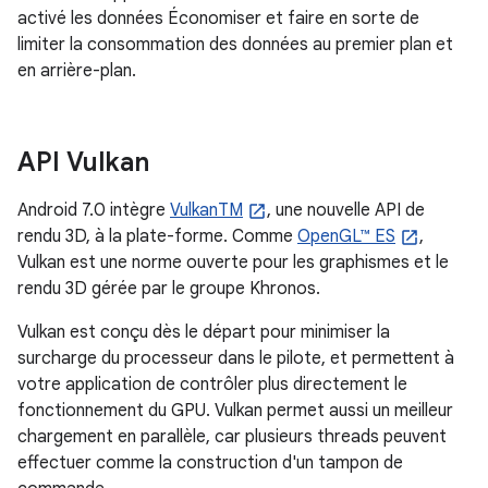
activé les données Économiser et faire en sorte de
limiter la consommation des données au premier plan et
en arrière-plan.
API Vulkan
Android 7.0 intègre
VulkanTM
, une nouvelle API de
rendu 3D, à la plate-forme. Comme
OpenGL™ ES
,
Vulkan est une norme ouverte pour les graphismes et le
rendu 3D gérée par le groupe Khronos.
Vulkan est conçu dès le départ pour minimiser la
surcharge du processeur dans le pilote, et permettent à
votre application de contrôler plus directement le
fonctionnement du GPU. Vulkan permet aussi un meilleur
chargement en parallèle, car plusieurs threads peuvent
effectuer comme la construction d'un tampon de