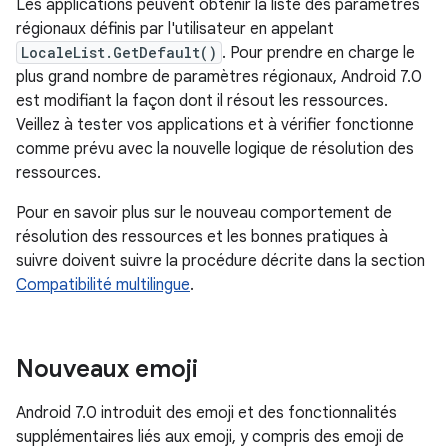
Les applications peuvent obtenir la liste des paramètres
régionaux définis par l'utilisateur en appelant
LocaleList.GetDefault()
. Pour prendre en charge le
plus grand nombre de paramètres régionaux, Android 7.0
est modifiant la façon dont il résout les ressources.
Veillez à tester vos applications et à vérifier fonctionne
comme prévu avec la nouvelle logique de résolution des
ressources.
Pour en savoir plus sur le nouveau comportement de
résolution des ressources et les bonnes pratiques à
suivre doivent suivre la procédure décrite dans la section
Compatibilité multilingue
.
Nouveaux emoji
Android 7.0 introduit des emoji et des fonctionnalités
supplémentaires liés aux emoji, y compris des emoji de