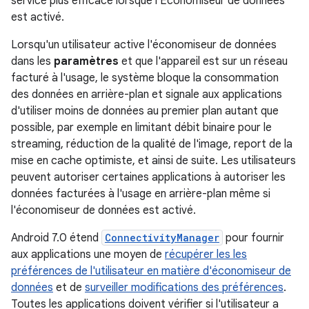
service plus efficace lorsque l'Économiseur de données
est activé.
Lorsqu'un utilisateur active l'économiseur de données
dans les
paramètres
et que l'appareil est sur un réseau
facturé à l'usage, le système bloque la consommation
des données en arrière-plan et signale aux applications
d'utiliser moins de données au premier plan autant que
possible, par exemple en limitant débit binaire pour le
streaming, réduction de la qualité de l'image, report de la
mise en cache optimiste, et ainsi de suite. Les utilisateurs
peuvent autoriser certaines applications à autoriser les
données facturées à l'usage en arrière-plan même si
l'économiseur de données est activé.
Android 7.0 étend
ConnectivityManager
pour fournir
aux applications une moyen de
récupérer les les
préférences de l'utilisateur en matière d'économiseur de
données
et de
surveiller modifications des préférences
.
Toutes les applications doivent vérifier si l'utilisateur a