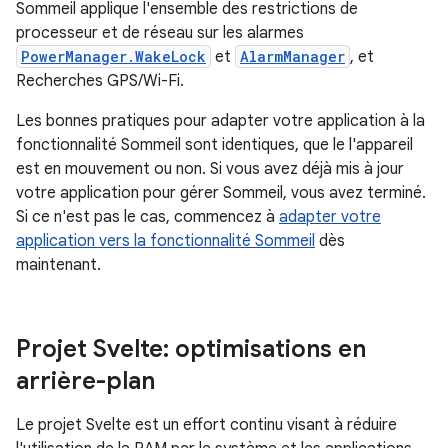
Sommeil applique l'ensemble des restrictions de
processeur et de réseau sur les alarmes
PowerManager.WakeLock
et
AlarmManager
, et
Recherches GPS/Wi-Fi.
Les bonnes pratiques pour adapter votre application à la
fonctionnalité Sommeil sont identiques, que le l'appareil
est en mouvement ou non. Si vous avez déjà mis à jour
votre application pour gérer Sommeil, vous avez terminé.
Si ce n'est pas le cas, commencez à
adapter votre
application vers la fonctionnalité Sommeil
dès
maintenant.
Projet Svelte: optimisations en
arrière-plan
Le projet Svelte est un effort continu visant à réduire