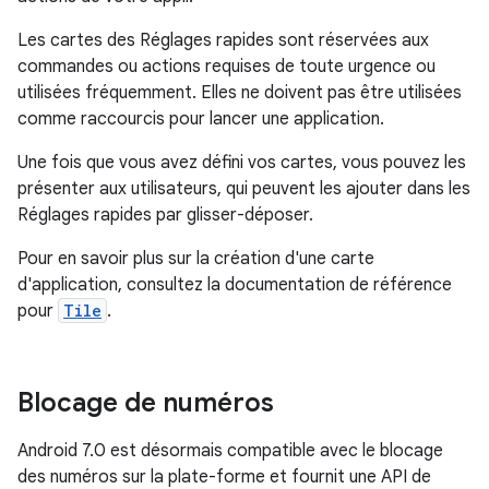
Les cartes des Réglages rapides sont réservées aux
commandes ou actions requises de toute urgence ou
utilisées fréquemment. Elles ne doivent pas être utilisées
comme raccourcis pour lancer une application.
Une fois que vous avez défini vos cartes, vous pouvez les
présenter aux utilisateurs, qui peuvent les ajouter dans les
Réglages rapides par glisser-déposer.
Pour en savoir plus sur la création d'une carte
d'application, consultez la documentation de référence
pour
Tile
.
Blocage de numéros
Android 7.0 est désormais compatible avec le blocage
des numéros sur la plate-forme et fournit une API de