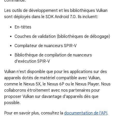
commande.
Les outils de développement et les bibliothèques Vulkan
sont déployés dans le SDK Android 7.0. Ils incluent:
En-têtes
Couches de validation (bibliothèques de débogage)
Compilateur de nuanceurs SPIR-V
Bibliothèque de compilation de nuanceurs
d'exécution SPIR-V
Vulkan n'est disponible que pour les applications sur des
appareils dotés de matériel compatible avec Vulkan,
comme le Nexus 5X, le Nexus 6P ou le Nexus Player. Nous
collaborons étroitement avec nos partenaires pour
proposer Vulkan sur davantage d'appareils dès que
possible.
Pour en savoir plus, consultez la
documentation de l'API
.