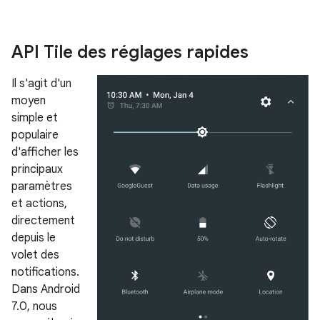
API Tile des réglages rapides
Il s'agit d'un
moyen
simple et
populaire
d'afficher les
principaux
paramètres
et actions,
directement
depuis le
volet des
notifications.
Dans Android
7.0, nous