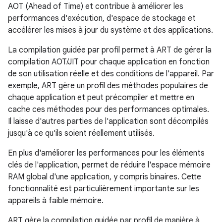
AOT (Ahead of Time) et contribue à améliorer les
performances d'exécution, d'espace de stockage et
accélérer les mises à jour du système et des applications.
La compilation guidée par profil permet à ART de gérer la
compilation AOT/JIT pour chaque application en fonction
de son utilisation réelle et des conditions de l'appareil. Par
exemple, ART gère un profil des méthodes populaires de
chaque application et peut précompiler et mettre en
cache ces méthodes pour des performances optimales.
Il laisse d'autres parties de l'application sont décompilés
jusqu'à ce qu'ils soient réellement utilisés.
En plus d'améliorer les performances pour les éléments
clés de l'application, permet de réduire l'espace mémoire
RAM global d'une application, y compris binaires. Cette
fonctionnalité est particulièrement importante sur les
appareils à faible mémoire.
ART gère la compilation guidée par profil de manière à