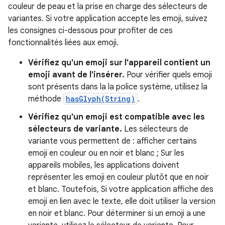
couleur de peau et la prise en charge des sélecteurs de
variantes. Si votre application accepte les emoji, suivez
les consignes ci-dessous pour profiter de ces
fonctionnalités liées aux emoji.
Vérifiez qu'un emoji sur l'appareil contient un
emoji avant de l'insérer.
Pour vérifier quels emoji
sont présents dans la la police système, utilisez la
méthode
hasGlyph(String)
.
Vérifiez qu'un emoji est compatible avec les
sélecteurs de variante.
Les sélecteurs de
variante vous permettent de : afficher certains
emoji en couleur ou en noir et blanc ; Sur les
appareils mobiles, les applications doivent
représenter les emoji en couleur plutôt que en noir
et blanc. Toutefois, Si votre application affiche des
emoji en lien avec le texte, elle doit utiliser la version
en noir et blanc. Pour déterminer si un emoji a une