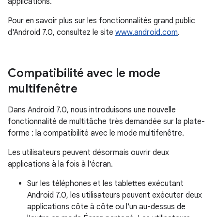
applications.
Pour en savoir plus sur les fonctionnalités grand public
d'Android 7.0, consultez le site
www.android.com
.
Compatibilité avec le mode
multifenêtre
Dans Android 7.0, nous introduisons une nouvelle
fonctionnalité de multitâche très demandée sur la plate-
forme : la compatibilité avec le mode multifenêtre.
Les utilisateurs peuvent désormais ouvrir deux
applications à la fois à l'écran.
Sur les téléphones et les tablettes exécutant
Android 7.0, les utilisateurs peuvent exécuter deux
applications côte à côte ou l'un au-dessus de