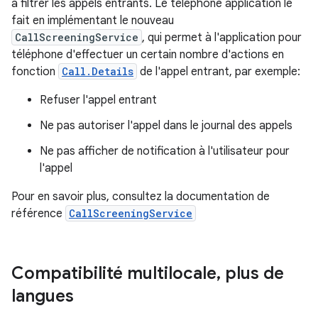
à filtrer les appels entrants. Le téléphone application le
fait en implémentant le nouveau
CallScreeningService
, qui permet à l'application pour
téléphone d'effectuer un certain nombre d'actions en
fonction
Call.Details
de l'appel entrant, par exemple:
Refuser l'appel entrant
Ne pas autoriser l'appel dans le journal des appels
Ne pas afficher de notification à l'utilisateur pour
l'appel
Pour en savoir plus, consultez la documentation de
référence
CallScreeningService
Compatibilité multilocale
,
plus de
langues