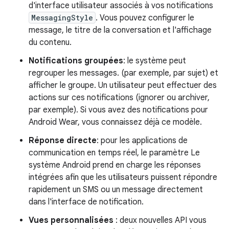
d'interface utilisateur associés à vos notifications
MessagingStyle
. Vous pouvez configurer le
message, le titre de la conversation et l'affichage
du contenu.
Notifications groupées
: le système peut
regrouper les messages. (par exemple, par sujet) et
afficher le groupe. Un utilisateur peut effectuer des
actions sur ces notifications (ignorer ou archiver,
par exemple). Si vous avez des notifications pour
Android Wear, vous connaissez déjà ce modèle.
Réponse directe
: pour les applications de
communication en temps réel, le paramètre Le
système Android prend en charge les réponses
intégrées afin que les utilisateurs puissent répondre
rapidement un SMS ou un message directement
dans l'interface de notification.
Vues personnalisées
: deux nouvelles API vous