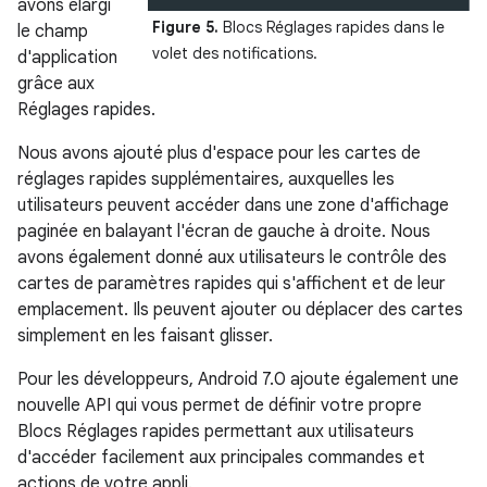
avons élargi
Figure 5.
Blocs Réglages rapides dans le
le champ
volet des notifications.
d'application
grâce aux
Réglages rapides.
Nous avons ajouté plus d'espace pour les cartes de
réglages rapides supplémentaires, auxquelles les
utilisateurs peuvent accéder dans une zone d'affichage
paginée en balayant l'écran de gauche à droite. Nous
avons également donné aux utilisateurs le contrôle des
cartes de paramètres rapides qui s'affichent et de leur
emplacement. Ils peuvent ajouter ou déplacer des cartes
simplement en les faisant glisser.
Pour les développeurs, Android 7.0 ajoute également une
nouvelle API qui vous permet de définir votre propre
Blocs Réglages rapides permettant aux utilisateurs
d'accéder facilement aux principales commandes et
actions de votre appli.