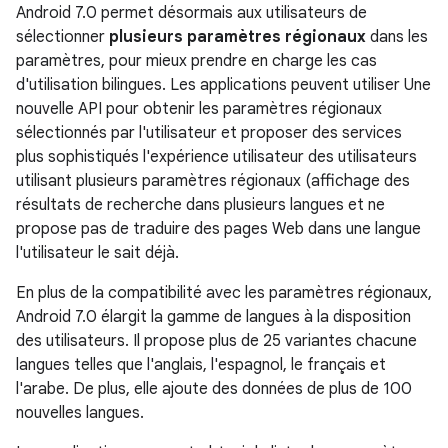
Android 7.0 permet désormais aux utilisateurs de
sélectionner
plusieurs paramètres régionaux
dans les
paramètres, pour mieux prendre en charge les cas
d'utilisation bilingues. Les applications peuvent utiliser Une
nouvelle API pour obtenir les paramètres régionaux
sélectionnés par l'utilisateur et proposer des services
plus sophistiqués l'expérience utilisateur des utilisateurs
utilisant plusieurs paramètres régionaux (affichage des
résultats de recherche dans plusieurs langues et ne
propose pas de traduire des pages Web dans une langue
l'utilisateur le sait déjà.
En plus de la compatibilité avec les paramètres régionaux,
Android 7.0 élargit la gamme de langues à la disposition
des utilisateurs. Il propose plus de 25 variantes chacune
langues telles que l'anglais, l'espagnol, le français et
l'arabe. De plus, elle ajoute des données de plus de 100
nouvelles langues.