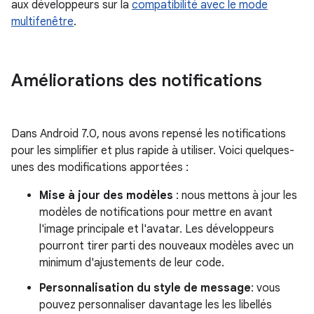
aux développeurs sur la
compatibilité avec le mode
multifenêtre
.
Améliorations des notifications
Dans Android 7.0, nous avons repensé les notifications
pour les simplifier et plus rapide à utiliser. Voici quelques-
unes des modifications apportées :
Mise à jour des modèles
: nous mettons à jour les
modèles de notifications pour mettre en avant
l'image principale et l'avatar. Les développeurs
pourront tirer parti des nouveaux modèles avec un
minimum d'ajustements de leur code.
Personnalisation du style de message
: vous
pouvez personnaliser davantage les les libellés