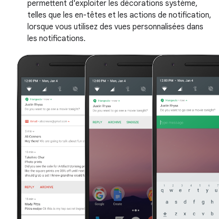
permettent d'exploiter les décorations système,
telles que les en-têtes et les actions de notification,
lorsque vous utilisez des vues personnalisées dans
les notifications.