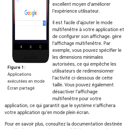
excellent moyen d'améliorer
l'expérience utilisateur.
Il est facile d'ajouter le mode
multifenêtre à votre application et
de configurer son affichage. gère
l'affichage multifenêtre. Par
exemple, vous pouvez spécifier le
les dimensions minimales
autorisées, ce qui empêche les
Figure 1
:
utilisateurs de redimensionner
Applications
l'activité ci-dessous de cette
exécutées en mode
taille. Vous pouvez également
Écran partagé
désactiver l'affichage
multifenêtre pour votre
application, ce qui garantit que le système n'affichera
votre application qu'en mode plein écran.
Pour en savoir plus, consultez la documentation destinée