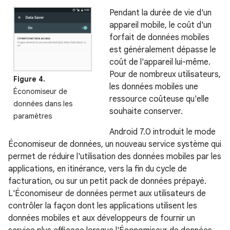
Pendant la durée de vie d'un
appareil mobile, le coût d'un
forfait de données mobiles
est généralement dépasse le
coût de l'appareil lui-même.
Pour de nombreux utilisateurs,
Figure 4.
les données mobiles une
Économiseur de
ressource coûteuse qu'elle
données dans les
souhaite conserver.
paramètres
Android 7.0 introduit le mode
Économiseur de données, un nouveau service système qui
permet de réduire l'utilisation des données mobiles par les
applications, en itinérance, vers la fin du cycle de
facturation, ou sur un petit pack de données prépayé.
L'Économiseur de données permet aux utilisateurs de
contrôler la façon dont les applications utilisent les
données mobiles et aux développeurs de fournir un