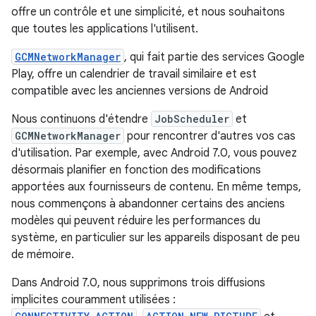
offre un contrôle et une simplicité, et nous souhaitons
que toutes les applications l'utilisent.
GCMNetworkManager
, qui fait partie des services Google
Play, offre un calendrier de travail similaire et est
compatible avec les anciennes versions de Android
Nous continuons d'étendre
JobScheduler
et
GCMNetworkManager
pour rencontrer d'autres vos cas
d'utilisation. Par exemple, avec Android 7.0, vous pouvez
désormais planifier en fonction des modifications
apportées aux fournisseurs de contenu. En même temps,
nous commençons à abandonner certains des anciens
modèles qui peuvent réduire les performances du
système, en particulier sur les appareils disposant de peu
de mémoire.
Dans Android 7.0, nous supprimons trois diffusions
implicites couramment utilisées :