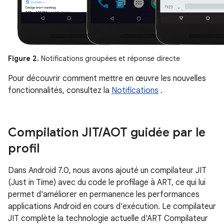
Figure 2.
Notifications groupées et réponse directe
Pour découvrir comment mettre en œuvre les nouvelles
fonctionnalités, consultez la
Notifications
.
Compilation JIT
/
AOT guidée par le
profil
Dans Android 7.0, nous avons ajouté un compilateur JIT
(Just in Time) avec du code le profilage à ART, ce qui lui
permet d'améliorer en permanence les performances
applications Android en cours d'exécution. Le compilateur
JIT complète la technologie actuelle d'ART Compilateur