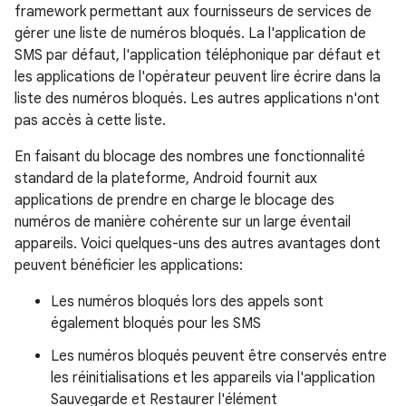
framework permettant aux fournisseurs de services de
gérer une liste de numéros bloqués. La l'application de
SMS par défaut, l'application téléphonique par défaut et
les applications de l'opérateur peuvent lire écrire dans la
liste des numéros bloqués. Les autres applications n'ont
pas accès à cette liste.
En faisant du blocage des nombres une fonctionnalité
standard de la plateforme, Android fournit aux
applications de prendre en charge le blocage des
numéros de manière cohérente sur un large éventail
appareils. Voici quelques-uns des autres avantages dont
peuvent bénéficier les applications:
Les numéros bloqués lors des appels sont
également bloqués pour les SMS
Les numéros bloqués peuvent être conservés entre
les réinitialisations et les appareils via l'application
Sauvegarde et Restaurer l'élément