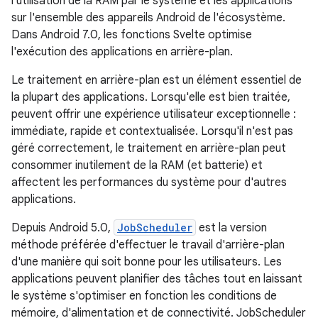
l'utilisation de la RAM par le système et les applications
sur l'ensemble des appareils Android de l'écosystème.
Dans Android 7.0, les fonctions Svelte optimise
l'exécution des applications en arrière-plan.
Le traitement en arrière-plan est un élément essentiel de
la plupart des applications. Lorsqu'elle est bien traitée,
peuvent offrir une expérience utilisateur exceptionnelle :
immédiate, rapide et contextualisée. Lorsqu'il n'est pas
géré correctement, le traitement en arrière-plan peut
consommer inutilement de la RAM (et batterie) et
affectent les performances du système pour d'autres
applications.
Depuis Android 5.0,
JobScheduler
est la version
méthode préférée d'effectuer le travail d'arrière-plan
d'une manière qui soit bonne pour les utilisateurs. Les
applications peuvent planifier des tâches tout en laissant
le système s'optimiser en fonction les conditions de
mémoire, d'alimentation et de connectivité. JobScheduler