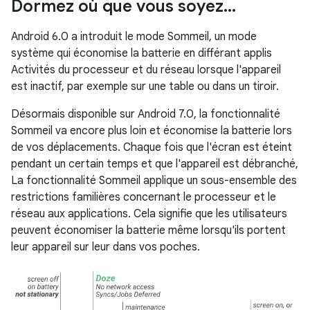
Dormez où que vous soyez
.
.
.
Android 6.0 a introduit le mode Sommeil, un mode
système qui économise la batterie en différant applis
Activités du processeur et du réseau lorsque l'appareil
est inactif, par exemple sur une table ou dans un tiroir.
Désormais disponible sur Android 7.0, la fonctionnalité
Sommeil va encore plus loin et économise la batterie lors
de vos déplacements. Chaque fois que l'écran est éteint
pendant un certain temps et que l'appareil est débranché,
La fonctionnalité Sommeil applique un sous-ensemble des
restrictions familières concernant le processeur et le
réseau aux applications. Cela signifie que les utilisateurs
peuvent économiser la batterie même lorsqu'ils portent
leur appareil sur leur dans vos poches.