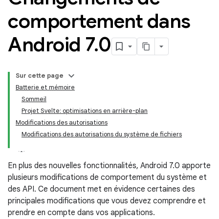
comportement dans
Android 7
.
0
Sur cette page
Batterie et mémoire
Sommeil
Projet Svelte: optimisations en arrière-plan
Modifications des autorisations
Modifications des autorisations du système de fichiers
En plus des nouvelles fonctionnalités, Android 7.0 apporte
plusieurs modifications de comportement du système et
des API. Ce document met en évidence certaines des
principales modifications que vous devez comprendre et
prendre en compte dans vos applications.