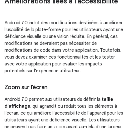
Améliorations liées à l'accessibilité
Android 7.0 inclut des modifications destinées à améliorer
l'usabilité de la plate-forme pour les utilisateurs ayant une
déficience visuelle ou une vision réduite. En général, ces
modifications ne devraient pas nécessiter de
modifications de code dans votre application. Toutefois,
vous devez examiner ces fonctionnalités et les tester
avec votre application pour évaluer les impacts
potentiels sur l'expérience utilisateur.
Zoom sur l'écran
Android 7.0 permet aux utilisateurs de définir la
taille
d'affichage
, qui agrandit ou réduit tous les éléments à
l'écran, ce qui améliore l'accessibilité de l'appareil pour les
utilisateurs ayant une déficience visuelle. Les utilisateurs
ne peuvent pas faire un zoom avant au-delà d'une largeur