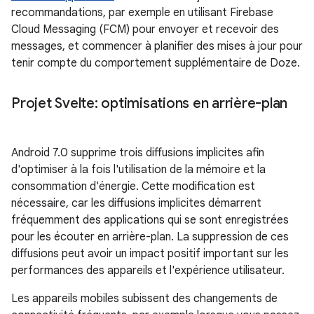
recommandations, par exemple en utilisant Firebase
Cloud Messaging (FCM) pour envoyer et recevoir des
messages, et commencer à planifier des mises à jour pour
tenir compte du comportement supplémentaire de Doze.
Projet Svelte: optimisations en arrière-plan
Android 7.0 supprime trois diffusions implicites afin
d'optimiser à la fois l'utilisation de la mémoire et la
consommation d'énergie. Cette modification est
nécessaire, car les diffusions implicites démarrent
fréquemment des applications qui se sont enregistrées
pour les écouter en arrière-plan. La suppression de ces
diffusions peut avoir un impact positif important sur les
performances des appareils et l'expérience utilisateur.
Les appareils mobiles subissent des changements de