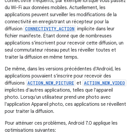
connectivité fréquents, par exemple lorsque vous passez
du Wi-Fi aux données mobiles. Actuellement, les
applications peuvent surveiller les modifications de la
connectivité en enregistrant un récepteur pour la
diffusion
CONNECTIVITY_ACTION
implicite dans leur
fichier manifeste. Étant donné que de nombreuses
applications s'inscrivent pour recevoir cette diffusion, un
seul commutateur réseau peut les réveiller toutes et
traiter la diffusion en même temps.
De même, dans les versions précédentes d'Android, les
applications pouvaient s'inscrire pour recevoir des
diffusions
ACTION_NEW_PICTURE
et
ACTION_NEW_VIDEO
implicites d'autres applications, telles que l'appareil
photo. Lorsqu'un utilisateur prend une photo avec
l'application Appareil photo, ces applications se réveillent
pour traiter la diffusion.
Pour atténuer ces problèmes, Android 7.0 applique les
optimisations suivantes: