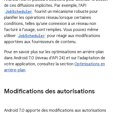
de ces diffusions implicites. Par exemple, l'API
JobScheduler
fournit un mécanisme robuste pour
planifier les opérations réseau lorsque certaines
conditions, telles qu'une connexion à un réseau non
facturé à l'usage, sont remplies. Vous pouvez même
utiliser
JobScheduler
pour réagir aux modifications
apportées aux fournisseurs de contenu.
Pour en savoir plus sur les optimisations en arrière-plan
dans Android 7.0 (niveau d'API 24) et sur l'adaptation de
votre application, consultez la section
Optimisations en
arrière-plan
.
Modifications des autorisations
Android 7.0 apporte des modifications aux autorisations