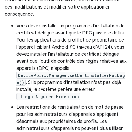
environnements Android for Work, vous devez examiner
ces modifications et modifier votre application en
conséquence.
Vous devez installer un programme d'installation de
certificat délégué avant que le DPC puisse le définir.
Pour les applications de profil et de propriétaire de
l'appareil ciblant Android 7.0 (niveau d'API 24), vous
devez installer l'installateur de certificat délégué
avant que l'outil de contrôle des règles relatives aux
appareils (DPC) n'appelle
DevicePolicyManager.setCertInstallerPackag
e()
. Si le programme d'installation n'est pas déjà
installé, le système génère une erreur
IllegalArgumentException
.
Les restrictions de réinitialisation de mot de passe
pour les administrateurs d'appareils s'appliquent
désormais aux propriétaires de profils. Les
administrateurs d'appareils ne peuvent plus utiliser