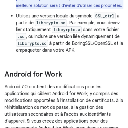
meilleure solution serait d'éviter d'utiliser ces propriétés.
Utilisez une version locale du symbole
SSL_ctrl
à
partir de
libcrypto.so
. Par exemple, vous devez
lier statiquement
libcyrpto.a
dans votre fichier
.so
, ou inclure une version liée dynamiquement de
libcrypto.so
à partir de BoringSSL/OpenSSL et la
empaqueter dans votre APK.
Android for Work
Android 7.0 contient des modifications pour les
applications qui ciblent Android for Work, y compris des
modifications apportées à l'installation de certificats, à la
réinitialisation de mot de passe, à la gestion des
utilisateurs secondaires et à l'accès aux identifiants
d'appareil. Si vous créez des applications pour des