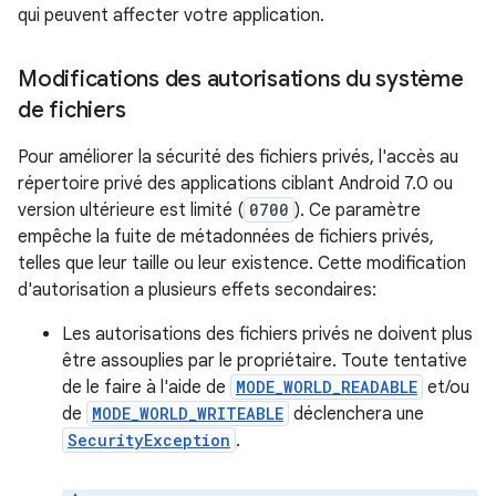
qui peuvent affecter votre application.
Modifications des autorisations du système
de fichiers
Pour améliorer la sécurité des fichiers privés, l'accès au
répertoire privé des applications ciblant Android 7.0 ou
version ultérieure est limité (
0700
). Ce paramètre
empêche la fuite de métadonnées de fichiers privés,
telles que leur taille ou leur existence. Cette modification
d'autorisation a plusieurs effets secondaires:
Les autorisations des fichiers privés ne doivent plus
être assouplies par le propriétaire. Toute tentative
de le faire à l'aide de
MODE_WORLD_READABLE
et/ou
de
MODE_WORLD_WRITEABLE
déclenchera une
SecurityException
.