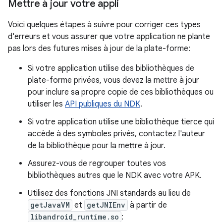
Mettre à jour votre appli
Voici quelques étapes à suivre pour corriger ces types
d'erreurs et vous assurer que votre application ne plante
pas lors des futures mises à jour de la plate-forme:
Si votre application utilise des bibliothèques de
plate-forme privées, vous devez la mettre à jour
pour inclure sa propre copie de ces bibliothèques ou
utiliser les
API publiques du NDK
.
Si votre application utilise une bibliothèque tierce qui
accède à des symboles privés, contactez l'auteur
de la bibliothèque pour la mettre à jour.
Assurez-vous de regrouper toutes vos
bibliothèques autres que le NDK avec votre APK.
Utilisez des fonctions JNI standards au lieu de
getJavaVM
et
getJNIEnv
à partir de
libandroid_runtime.so
: