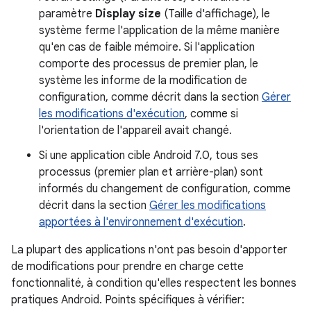
paramètre
Display size
(Taille d'affichage), le
système ferme l'application de la même manière
qu'en cas de faible mémoire. Si l'application
comporte des processus de premier plan, le
système les informe de la modification de
configuration, comme décrit dans la section
Gérer
les modifications d'exécution
, comme si
l'orientation de l'appareil avait changé.
Si une application cible Android 7.0, tous ses
processus (premier plan et arrière-plan) sont
informés du changement de configuration, comme
décrit dans la section
Gérer les modifications
apportées à l'environnement d'exécution
.
La plupart des applications n'ont pas besoin d'apporter
de modifications pour prendre en charge cette
fonctionnalité, à condition qu'elles respectent les bonnes
pratiques Android. Points spécifiques à vérifier: