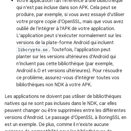
Votre application fait référence à une bibliothèque
qui n'est pas incluse dans son APK. Cela peut se
produire, par exemple, si vous avez essayé d'utiliser
votre propre copie d'OpenSSL, mais que vous avez
oublié de l'intégrer à l'APK de votre application.
L'application peut s'exécuter normalement sur les
versions de la plate-forme Android qui incluent
libcrypto.so
. Toutefois, l'application peut
planter sur les versions ultérieures d'Android qui
n'incluent pas cette bibliothèque (par exemple,
Android 6.0 et versions ultérieures). Pour résoudre
ce problème, assurez-vous d'intégrer toutes vos
bibliothèques non NDK à votre APK.
Les applications ne doivent pas utiliser de bibliothèques
natives qui ne sont pas incluses dans le NDK, car elles
peuvent changer ou être supprimées entre les différentes
versions d'Android. Le passage d'OpenSSL à BoringSSL en
est un exemple. De plus, comme il n'existe aucune