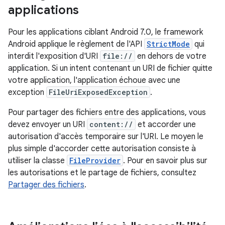
applications
Pour les applications ciblant Android 7.0, le framework
Android applique le règlement de l'API
StrictMode
qui
interdit l'exposition d'URI
file://
en dehors de votre
application. Si un intent contenant un URI de fichier quitte
votre application, l'application échoue avec une
exception
FileUriExposedException
.
Pour partager des fichiers entre des applications, vous
devez envoyer un URI
content://
et accorder une
autorisation d'accès temporaire sur l'URI. Le moyen le
plus simple d'accorder cette autorisation consiste à
utiliser la classe
FileProvider
. Pour en savoir plus sur
les autorisations et le partage de fichiers, consultez
Partager des fichiers
.