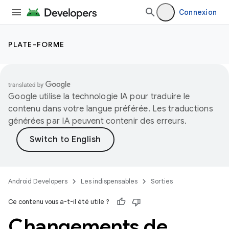
Connexion
PLATE-FORME
Google utilise la technologie IA pour traduire le
contenu dans votre langue préférée. Les traductions
générées par IA peuvent contenir des erreurs.
Android Developers
Les indispensables
Sorties
Ce contenu vous a-t-il été utile ?
Changements de