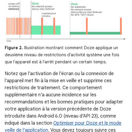
Figure 2.
Illustration montrant comment Doze applique un
deuxième niveau de restrictions d'activité système une fois
que l'appareil est à l'arrêt pendant un certain temps.
Notez que l'activation de l'écran ou la connexion de
l'appareil met fin à la mise en veille et supprime ces
restrictions de traitement. Ce comportement
supplémentaire n'a aucune incidence sur les
recommandations et les bonnes pratiques pour adapter
votre application à la version précédente de Doze
introduite dans Android 6.0 (niveau d'API 23), comme
indiqué dans la section
Optimiser pour Doze et le mode
veille de l'application
. Vous devez toujours suivre ces