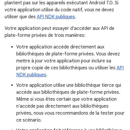
plantent pas sur les appareils exécutant Android 7.0. Si
votre application utilise du code natif, vous ne devez
utiliser que des
API NDK publiques
.
Votre application peut essayer d'accéder aux API de
plate-forme privées de trois manières:
Votre application accède directement aux
bibliothèques de plate-forme privées. Vous devez
mettre à jour votre application pour inclure sa
propre copie de ces bibliothèques ou utiliser les
API
NDK publiques
.
Votre application utilise une bibliothèque tierce qui
accède aux bibliothèques de plate-forme privées.
Même si vous êtes certain que votre application
n'accède pas directement aux bibliothèques
privées, nous vous recommandons de la tester pour
ce scénario.