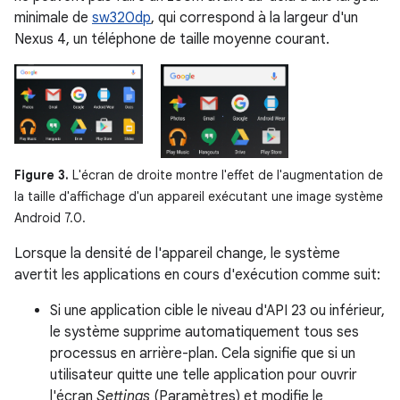
minimale de
sw320dp
, qui correspond à la largeur d'un
Nexus 4, un téléphone de taille moyenne courant.
Figure 3.
L'écran de droite montre l'effet de l'augmentation de
la taille d'affichage d'un appareil exécutant une image système
Android 7.0.
Lorsque la densité de l'appareil change, le système
avertit les applications en cours d'exécution comme suit:
Si une application cible le niveau d'API 23 ou inférieur,
le système supprime automatiquement tous ses
processus en arrière-plan. Cela signifie que si un
utilisateur quitte une telle application pour ouvrir
l'écran
Settings
(Paramètres) et modifie le