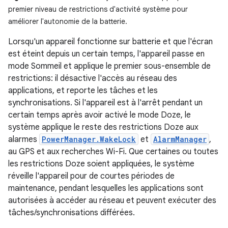
premier niveau de restrictions d'activité système pour
améliorer l'autonomie de la batterie.
Lorsqu'un appareil fonctionne sur batterie et que l'écran
est éteint depuis un certain temps, l'appareil passe en
mode Sommeil et applique le premier sous-ensemble de
restrictions: il désactive l'accès au réseau des
applications, et reporte les tâches et les
synchronisations. Si l'appareil est à l'arrêt pendant un
certain temps après avoir activé le mode Doze, le
système applique le reste des restrictions Doze aux
alarmes
PowerManager.WakeLock
et
AlarmManager
,
au GPS et aux recherches Wi-Fi. Que certaines ou toutes
les restrictions Doze soient appliquées, le système
réveille l'appareil pour de courtes périodes de
maintenance, pendant lesquelles les applications sont
autorisées à accéder au réseau et peuvent exécuter des
tâches/synchronisations différées.