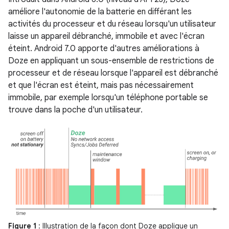
améliore l'autonomie de la batterie en différant les
activités du processeur et du réseau lorsqu'un utilisateur
laisse un appareil débranché, immobile et avec l'écran
éteint. Android 7.0 apporte d'autres améliorations à
Doze en appliquant un sous-ensemble de restrictions de
processeur et de réseau lorsque l'appareil est débranché
et que l'écran est éteint, mais pas nécessairement
immobile, par exemple lorsqu'un téléphone portable se
trouve dans la poche d'un utilisateur.
Figure 1
: Illustration de la façon dont Doze applique un