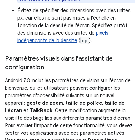
Évitez de spécifier des dimensions avec des unités
px, car elles ne sont pas mises à l'échelle en
fonction de la densité de l'écran. Spécifiez plutôt
des dimensions avec des unités de
pixels
indépendants de la densité
(
dp
).
Paramètres visuels dans l'assistant de
configuration
Android 7.0 inclut les paramètres de vision sur l'écran de
bienvenue, où les utilisateurs peuvent configurer les
paramètres d'accessibilité suivants sur un nouvel
appareil :
geste de zoom
,
taille de police
,
taille de
l'écran
et
TalkBack
. Cette modification augmente la
visibilité des bugs liés aux différents paramètres d'écran.
Pour évaluer l'impact de cette fonctionnalité, vous devez
tester vos applications avec ces paramètres activés.