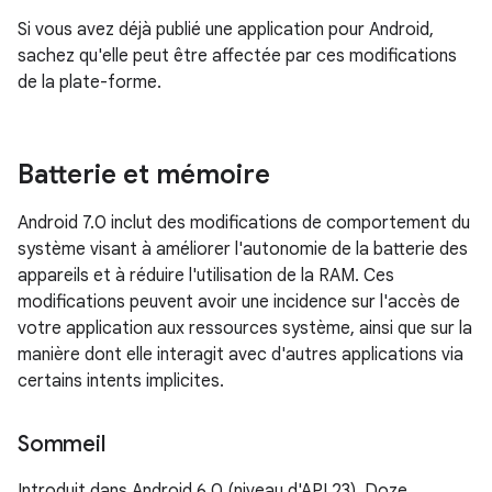
Si vous avez déjà publié une application pour Android,
sachez qu'elle peut être affectée par ces modifications
de la plate-forme.
Batterie et mémoire
Android 7.0 inclut des modifications de comportement du
système visant à améliorer l'autonomie de la batterie des
appareils et à réduire l'utilisation de la RAM. Ces
modifications peuvent avoir une incidence sur l'accès de
votre application aux ressources système, ainsi que sur la
manière dont elle interagit avec d'autres applications via
certains intents implicites.
Sommeil
Introduit dans Android 6.0 (niveau d'API 23), Doze