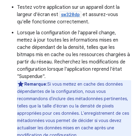
Testez votre application sur un appareil dont la
largeur d'écran est
sw320dp
et assurez-vous
qu'elle fonctionne correctement.
Lorsque la configuration de l'appareil change,
mettez à jour toutes les informations mises en
cache dépendant de la densité, telles que les
bitmaps mis en cache ou les ressources chargées à
partir du réseau. Recherchez les modifications de
configuration lorsque l'application reprend l'état
"Suspendue".
Remarque
:Si vous mettez en cache des données
dépendantes de la configuration, nous vous
recommandons d'inclure des métadonnées pertinentes,
telles que la taille d'écran ou la densité de pixels
appropriées pour ces données. L'enregistrement de ces
métadonnées vous permet de décider si vous devez
actualiser les données mises en cache après une
modification de configuration.