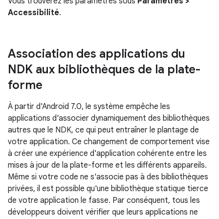
Vous trouverez les paramètres sous
Paramètres >
Accessibilité
.
Association des applications du
NDK aux bibliothèques de la plate-
forme
À partir d'Android 7.0, le système empêche les
applications d'associer dynamiquement des bibliothèques
autres que le NDK, ce qui peut entraîner le plantage de
votre application. Ce changement de comportement vise
à créer une expérience d'application cohérente entre les
mises à jour de la plate-forme et les différents appareils.
Même si votre code ne s'associe pas à des bibliothèques
privées, il est possible qu'une bibliothèque statique tierce
de votre application le fasse. Par conséquent, tous les
développeurs doivent vérifier que leurs applications ne