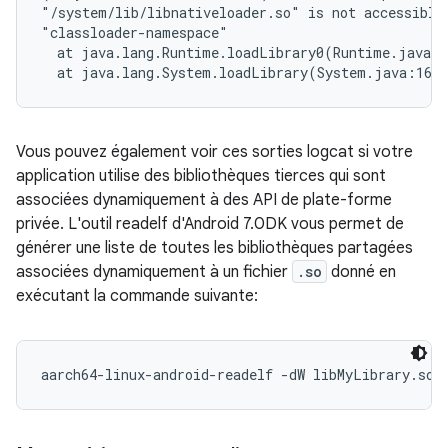
"/system/lib/libnativeloader.so" is not accessible 
"classloader-namespace"

  at java.lang.Runtime.loadLibrary0(Runtime.java:9
Vous pouvez également voir ces sorties logcat si votre
application utilise des bibliothèques tierces qui sont
associées dynamiquement à des API de plate-forme
privée. L'outil readelf d'Android 7.0DK vous permet de
générer une liste de toutes les bibliothèques partagées
associées dynamiquement à un fichier
.so
donné en
exécutant la commande suivante: