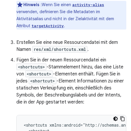
Hinweis
:Wenn Sie einen
activity-alias
verwenden, definieren Sie die Metadaten im
Aktivitätsalias und nicht in der Zielaktivität mit dem
Attribut
.
targetActivity
Erstellen Sie eine neue Ressourcendatei mit dem
Namen
res/xml/shortcuts.xml
.
Fügen Sie in der neuen Ressourcendatei ein
<shortcuts>
-Stammelement hinzu, das eine Liste
von
<shortcut>
-Elementen enthält. Fügen Sie in
jedes
<shortcut>
-Element Informationen zu einer
statischen Verknüpfung ein, einschließlich des
Symbols, der Beschreibungslabels und der Intents,
die in der App gestartet werden:
<shortcuts