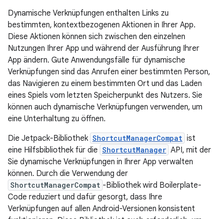
Dynamische Verknüpfungen enthalten Links zu
bestimmten, kontextbezogenen Aktionen in Ihrer App.
Diese Aktionen können sich zwischen den einzelnen
Nutzungen Ihrer App und während der Ausführung Ihrer
App ändern. Gute Anwendungsfälle für dynamische
Verknüpfungen sind das Anrufen einer bestimmten Person,
das Navigieren zu einem bestimmten Ort und das Laden
eines Spiels vom letzten Speicherpunkt des Nutzers. Sie
können auch dynamische Verknüpfungen verwenden, um
eine Unterhaltung zu öffnen.
Die Jetpack-Bibliothek
ShortcutManagerCompat
ist
eine Hilfsbibliothek für die
ShortcutManager
API, mit der
Sie dynamische Verknüpfungen in Ihrer App verwalten
können. Durch die Verwendung der
ShortcutManagerCompat
-Bibliothek wird Boilerplate-
Code reduziert und dafür gesorgt, dass Ihre
Verknüpfungen auf allen Android-Versionen konsistent