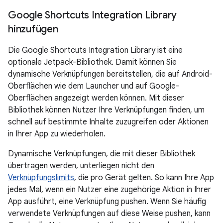
Google Shortcuts Integration Library
hinzufügen
Die Google Shortcuts Integration Library ist eine
optionale Jetpack-Bibliothek. Damit können Sie
dynamische Verknüpfungen bereitstellen, die auf Android-
Oberflächen wie dem Launcher und auf Google-
Oberflächen angezeigt werden können. Mit dieser
Bibliothek können Nutzer Ihre Verknüpfungen finden, um
schnell auf bestimmte Inhalte zuzugreifen oder Aktionen
in Ihrer App zu wiederholen.
Dynamische Verknüpfungen, die mit dieser Bibliothek
übertragen werden, unterliegen nicht den
Verknüpfungslimits
, die pro Gerät gelten. So kann Ihre App
jedes Mal, wenn ein Nutzer eine zugehörige Aktion in Ihrer
App ausführt, eine Verknüpfung pushen. Wenn Sie häufig
verwendete Verknüpfungen auf diese Weise pushen, kann