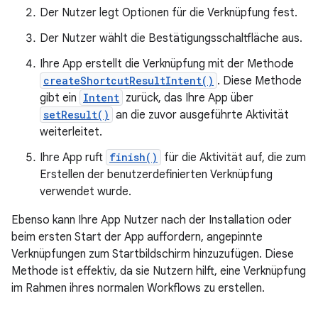
Der Nutzer legt Optionen für die Verknüpfung fest.
Der Nutzer wählt die Bestätigungsschaltfläche aus.
Ihre App erstellt die Verknüpfung mit der Methode
createShortcutResultIntent()
. Diese Methode
gibt ein
Intent
zurück, das Ihre App über
setResult()
an die zuvor ausgeführte Aktivität
weiterleitet.
Ihre App ruft
finish()
für die Aktivität auf, die zum
Erstellen der benutzerdefinierten Verknüpfung
verwendet wurde.
Ebenso kann Ihre App Nutzer nach der Installation oder
beim ersten Start der App auffordern, angepinnte
Verknüpfungen zum Startbildschirm hinzuzufügen. Diese
Methode ist effektiv, da sie Nutzern hilft, eine Verknüpfung
im Rahmen ihres normalen Workflows zu erstellen.