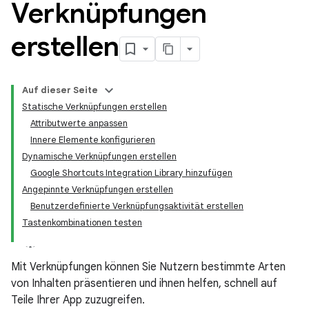
Verknüpfungen
erstellen
Auf dieser Seite
Statische Verknüpfungen erstellen
Attributwerte anpassen
Innere Elemente konfigurieren
Dynamische Verknüpfungen erstellen
Google Shortcuts Integration Library hinzufügen
Angepinnte Verknüpfungen erstellen
Benutzerdefinierte Verknüpfungsaktivität erstellen
Tastenkombinationen testen
Mit Verknüpfungen können Sie Nutzern bestimmte Arten
von Inhalten präsentieren und ihnen helfen, schnell auf
Teile Ihrer App zuzugreifen.