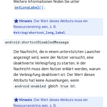
Weitere Informationen finden Sie unter
setLongLabel()
.
Hinweis
:Der Wert dieses Attributs muss ein
Ressourcenstring sein, z. B.
.
@string/shortcut_long_label
android:shortcutDisabledMessage
Die Nachricht, die in einem unterstützten Launcher
angezeigt wird, wenn der Nutzer versucht, eine
deaktivierte Verknüpfung zu starten. In der
Nachricht muss dem Nutzer erklärt werden, warum
die Verknüpfung deaktiviert ist. Der Wert dieses
Attributs hat keine Auswirkungen, wenn
android:enabled
gleich
true
ist.
Hinweis
:Der Wert dieses Attributs muss ein
Ressourcenstring sein, z. B.