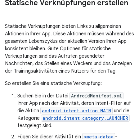
Statische Verknüpfungen erstellen
Statische Verknüpfungen bieten Links zu allgemeinen
Aktionen in Ihrer App. Diese Aktionen müssen während des
gesamten Lebenszyklus der aktuellen Version Ihrer App
konsistent bleiben. Gute Optionen für statische
Verknüpfungen sind das Aufrufen gesendeter
Nachrichten, das Stellen eines Weckers und das Anzeigen
der Trainingsaktivitäten eines Nutzers für den Tag.
So erstellen Sie eine statische Verknüpfung:
Suchen Sie in der Datei
AndroidManifest.xml
Ihrer App nach der Aktivität, deren Intent-Filter auf
die Aktion
android.intent.action.MAIN
und die
Kategorie
android.intent.category.LAUNCHER
festgelegt sind.
Fügen Sie dieser Aktivität ein
<meta-data>
-