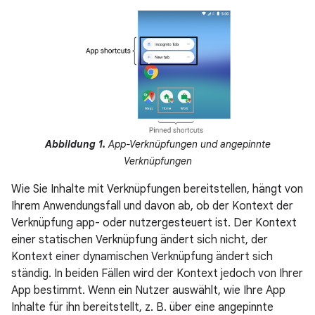
Abbildung 1.
App-Verknüpfungen und angepinnte
Verknüpfungen
Wie Sie Inhalte mit Verknüpfungen bereitstellen, hängt von
Ihrem Anwendungsfall und davon ab, ob der Kontext der
Verknüpfung app- oder nutzergesteuert ist. Der Kontext
einer statischen Verknüpfung ändert sich nicht, der
Kontext einer dynamischen Verknüpfung ändert sich
ständig. In beiden Fällen wird der Kontext jedoch von Ihrer
App bestimmt. Wenn ein Nutzer auswählt, wie Ihre App
Inhalte für ihn bereitstellt, z. B. über eine angepinnte