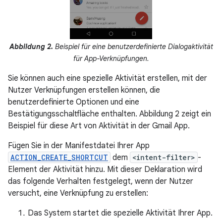
Abbildung 2.
Beispiel für eine benutzerdefinierte Dialogaktivität
für App-Verknüpfungen.
Sie können auch eine spezielle Aktivität erstellen, mit der
Nutzer Verknüpfungen erstellen können, die
benutzerdefinierte Optionen und eine
Bestätigungsschaltfläche enthalten. Abbildung 2 zeigt ein
Beispiel für diese Art von Aktivität in der Gmail App.
Fügen Sie in der Manifestdatei Ihrer App
ACTION_CREATE_SHORTCUT
dem
<intent-filter>
-
Element der Aktivität hinzu. Mit dieser Deklaration wird
das folgende Verhalten festgelegt, wenn der Nutzer
versucht, eine Verknüpfung zu erstellen:
Das System startet die spezielle Aktivität Ihrer App.