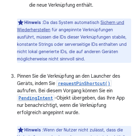
die neue Verknüpfung enthält.
Hinweis
:Da das System automatisch
Sichern und
Wiederherstellen
für angepinnte Verknüpfungen
ausführt, müssen die IDs dieser Verknüpfungen stabile,
konstante Strings oder serverseitige IDs enthalten und
nicht lokal generierte IDs, die auf anderen Geräten
möglicherweise nicht sinnvoll sind.
Pinnen Sie die Verknüpfung an den Launcher des
Geräts, indem Sie
requestPinShortcut()
aufrufen. Bei diesem Vorgang können Sie ein
PendingIntent
-Objekt übergeben, das Ihre App
nur benachrichtigt, wenn die Verknüpfung
erfolgreich angepinnt wurde.
Hinweis
:Wenn der Nutzer nicht zulässt, dass die