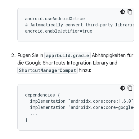
android.useAndroidX=true

#
Automatically
convert
third-party
libraries
Fügen Sie in
app/build.gradle
Abhängigkeiten für
die Google Shortcuts Integration Library und
ShortcutManagerCompat
hinzu:
dependencies
implementation
implementation
...
