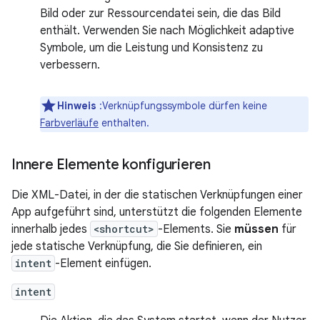
Bild oder zur Ressourcendatei sein, die das Bild
enthält. Verwenden Sie nach Möglichkeit adaptive
Symbole, um die Leistung und Konsistenz zu
verbessern.
Hinweis
:Verknüpfungssymbole dürfen keine
Farbverläufe
enthalten.
Innere Elemente konfigurieren
Die XML-Datei, in der die statischen Verknüpfungen einer
App aufgeführt sind, unterstützt die folgenden Elemente
innerhalb jedes
<shortcut>
-Elements. Sie
müssen
für
jede statische Verknüpfung, die Sie definieren, ein
intent
-Element einfügen.
intent