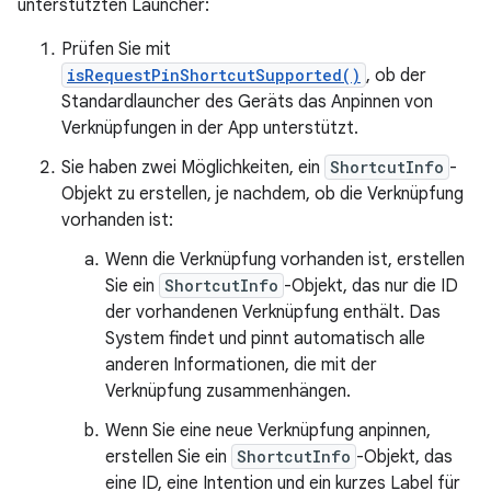
unterstützten Launcher:
Prüfen Sie mit
isRequestPinShortcutSupported()
, ob der
Standardlauncher des Geräts das Anpinnen von
Verknüpfungen in der App unterstützt.
Sie haben zwei Möglichkeiten, ein
ShortcutInfo
-
Objekt zu erstellen, je nachdem, ob die Verknüpfung
vorhanden ist:
Wenn die Verknüpfung vorhanden ist, erstellen
Sie ein
ShortcutInfo
-Objekt, das nur die ID
der vorhandenen Verknüpfung enthält. Das
System findet und pinnt automatisch alle
anderen Informationen, die mit der
Verknüpfung zusammenhängen.
Wenn Sie eine neue Verknüpfung anpinnen,
erstellen Sie ein
ShortcutInfo
-Objekt, das
eine ID, eine Intention und ein kurzes Label für