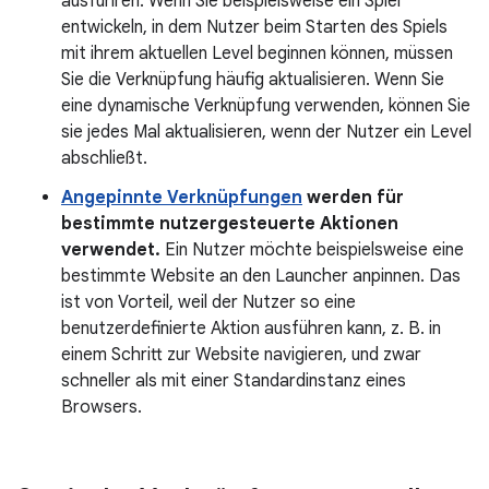
ausführen. Wenn Sie beispielsweise ein Spiel
entwickeln, in dem Nutzer beim Starten des Spiels
mit ihrem aktuellen Level beginnen können, müssen
Sie die Verknüpfung häufig aktualisieren. Wenn Sie
eine dynamische Verknüpfung verwenden, können Sie
sie jedes Mal aktualisieren, wenn der Nutzer ein Level
abschließt.
Angepinnte Verknüpfungen
werden für
bestimmte nutzergesteuerte Aktionen
verwendet.
Ein Nutzer möchte beispielsweise eine
bestimmte Website an den Launcher anpinnen. Das
ist von Vorteil, weil der Nutzer so eine
benutzerdefinierte Aktion ausführen kann, z. B. in
einem Schritt zur Website navigieren, und zwar
schneller als mit einer Standardinstanz eines
Browsers.