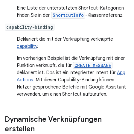
Eine Liste der unterstützten Shortcut-Kategorien
finden Sie in der
ShortcutInfo
-Klassenreferenz.
capability-binding
Deklariert die mit der Verknüpfung verknüpfte
capability
.
Im vorherigen Beispiel ist die Verknüpfung mit einer
Funktion verknüpft, die für
CREATE_MESSAGE
deklariert ist. Das ist ein integrierter Intent für
App
Actions
. Mit dieser Capability-Bindung können
Nutzer gesprochene Befehle mit Google Assistant
verwenden, um einen Shortcut aufzurufen.
Dynamische Verknüpfungen
erstellen