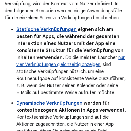
Verknüpfung, wird der Kontext vom Nutzer definiert. In
den folgenden Szenarien werden einige Anwendungsfälle
für die einzelnen Arten von Verknüpfungen beschrieben:
Statische Verknüpfungen
eignen sich am
besten für Apps, die während der gesamten
Interaktion eines Nutzers mit der App eine
konsistente Struktur für die Verknüpfung von
Inhalten verwenden.
Da die meisten Launcher
nur
vier Verknüpfungen gleichzeitig anzeigen
, sind
statische Verknüpfungen nützlich, um eine
Routineaufgabe auf konsistente Weise auszuführen,
z. B. wenn der Nutzer seinen Kalender oder seine
E‑Mails auf bestimmte Weise aufrufen möchte.
Dynamische Verknüpfungen
werden für
kontextbezogene Aktionen in Apps verwendet.
Kontextsensitive Verknüpfungen sind auf die
Aktionen zugeschnitten, die Nutzer in einer App