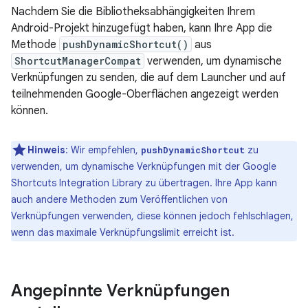
Nachdem Sie die Bibliotheksabhängigkeiten Ihrem
Android-Projekt hinzugefügt haben, kann Ihre App die
Methode
pushDynamicShortcut()
aus
ShortcutManagerCompat
verwenden, um dynamische
Verknüpfungen zu senden, die auf dem Launcher und auf
teilnehmenden Google-Oberflächen angezeigt werden
können.
Hinweis
:
Wir empfehlen,
zu
pushDynamicShortcut
verwenden, um dynamische Verknüpfungen mit der Google
Shortcuts Integration Library zu übertragen. Ihre App kann
auch andere Methoden zum Veröffentlichen von
Verknüpfungen verwenden, diese können jedoch fehlschlagen,
wenn das maximale Verknüpfungslimit erreicht ist.
Angepinnte Verknüpfungen