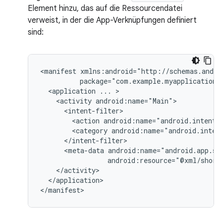
Element hinzu, das auf die Ressourcendatei
verweist, in der die App-Verknüpfungen definiert
sind:
<manifest
<application
...
<activity
<action
android:name="android.intent.
<category
android:name="android.inten
<meta-data
android:resource="@xml/short
</application>
