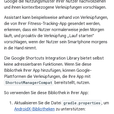
Google die Nutzungsmuster Ihrer Nutzer nachvollziehen
und ihnen kontextbezogene Verknüpfungen vorschlagen.
Assistant kann beispielsweise anhand von Verknüpfungen,
die von Ihrer Fitness-Tracking-App gesendet werden,
erkennen, dass ein Nutzer normalerweise jeden Morgen
läuft, und proaktiv die Verknüpfung „Lauf starten“
vorschlagen, wenn der Nutzer sein Smartphone morgens
in die Hand nimmt.
Die Google Shortcuts Integration Library bietet selbst
keine adressierbaren Funktionen. Wenn Sie diese
Bibliothek Ihrer App hinzufügen, können Google-
Plattformen die Verknüpfungen, die Ihre App mit
ShortcutManagerCompat
bereitstellt, nutzen.
So verwenden Sie diese Bibliothek in Ihrer App:
Aktualisieren Sie die Datei
gradle.properties
, um
AndroidX-Bibliotheken
zu unterstützen: