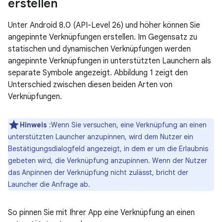
erstellen
Unter Android 8.0 (API-Level 26) und höher können Sie
angepinnte Verknüpfungen erstellen. Im Gegensatz zu
statischen und dynamischen Verknüpfungen werden
angepinnte Verknüpfungen in unterstützten Launchern als
separate Symbole angezeigt. Abbildung 1 zeigt den
Unterschied zwischen diesen beiden Arten von
Verknüpfungen.
Hinweis
:Wenn Sie versuchen, eine Verknüpfung an einen
unterstützten Launcher anzupinnen, wird dem Nutzer ein
Bestätigungsdialogfeld angezeigt, in dem er um die Erlaubnis
gebeten wird, die Verknüpfung anzupinnen. Wenn der Nutzer
das Anpinnen der Verknüpfung nicht zulässt, bricht der
Launcher die Anfrage ab.
So pinnen Sie mit Ihrer App eine Verknüpfung an einen