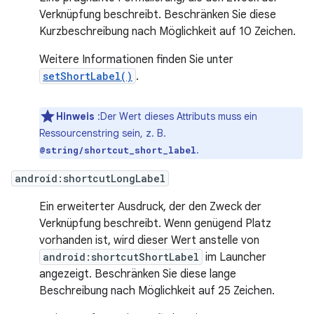
Verknüpfung beschreibt. Beschränken Sie diese
Kurzbeschreibung nach Möglichkeit auf 10 Zeichen.
Weitere Informationen finden Sie unter
setShortLabel()
.
Hinweis
:Der Wert dieses Attributs muss ein
Ressourcenstring sein, z. B.
.
@string/shortcut_short_label
android:shortcutLongLabel
Ein erweiterter Ausdruck, der den Zweck der
Verknüpfung beschreibt. Wenn genügend Platz
vorhanden ist, wird dieser Wert anstelle von
android:shortcutShortLabel
im Launcher
angezeigt. Beschränken Sie diese lange
Beschreibung nach Möglichkeit auf 25 Zeichen.