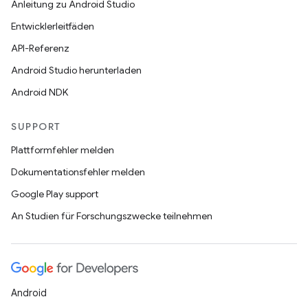
Anleitung zu Android Studio
Entwicklerleitfäden
API-Referenz
Android Studio herunterladen
Android NDK
SUPPORT
Plattformfehler melden
Dokumentationsfehler melden
Google Play support
An Studien für Forschungszwecke teilnehmen
Android