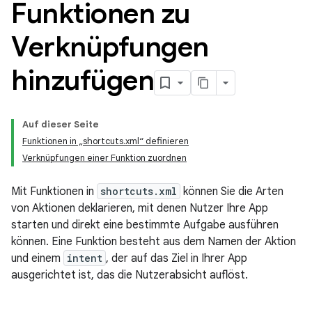
Funktionen zu
Verknüpfungen
hinzufügen
Auf dieser Seite
Funktionen in „shortcuts.xml“ definieren
Verknüpfungen einer Funktion zuordnen
Mit Funktionen in
shortcuts.xml
können Sie die Arten
von Aktionen deklarieren, mit denen Nutzer Ihre App
starten und direkt eine bestimmte Aufgabe ausführen
können. Eine Funktion besteht aus dem Namen der Aktion
und einem
intent
, der auf das Ziel in Ihrer App
ausgerichtet ist, das die Nutzerabsicht auflöst.