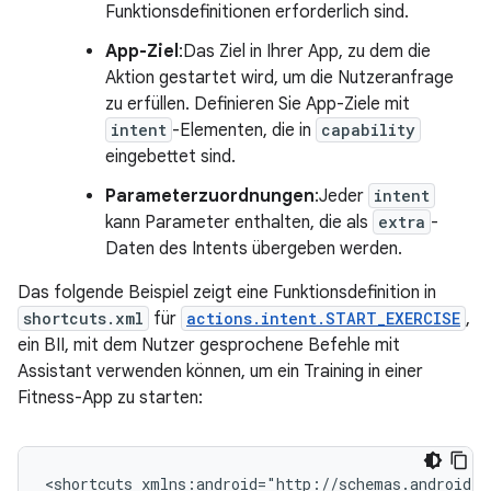
Funktionsdefinitionen erforderlich sind.
App-Ziel
:Das Ziel in Ihrer App, zu dem die
Aktion gestartet wird, um die Nutzeranfrage
zu erfüllen. Definieren Sie App-Ziele mit
intent
-Elementen, die in
capability
eingebettet sind.
Parameterzuordnungen
:Jeder
intent
kann Parameter enthalten, die als
extra
-
Daten des Intents übergeben werden.
Das folgende Beispiel zeigt eine Funktionsdefinition in
shortcuts.xml
für
actions.intent.START_EXERCISE
,
ein BII, mit dem Nutzer gesprochene Befehle mit
Assistant verwenden können, um ein Training in einer
Fitness-App zu starten:
<shortcuts