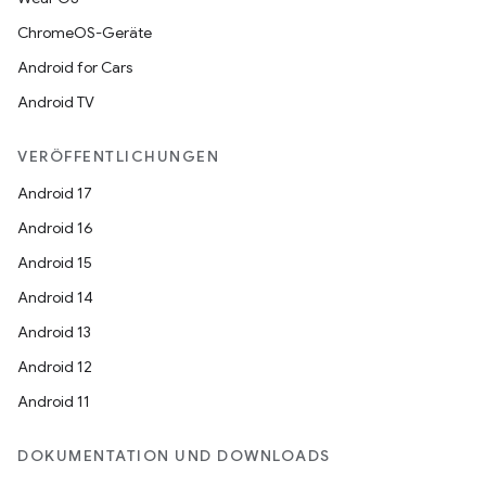
ChromeOS-Geräte
Android for Cars
Android TV
VERÖFFENTLICHUNGEN
Android 17
Android 16
Android 15
Android 14
Android 13
Android 12
Android 11
DOKUMENTATION UND DOWNLOADS