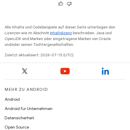
Alle Inhalte und Codebeispiele auf dieser Seite unterliegen den
Lizenzen wie im Abschnitt
Inhaltslizenz
beschrieben. Java und
OpenJDK sind Marken oder eingetragene Marken von Oracle
und/oder seinen Tochtergesellschaften.
Zuletzt aktualisiert: 2026-07-15 (UTC).
MEHR ZU ANDROID
Android
Android für Unternehmen
Datensicherheit
Open Source