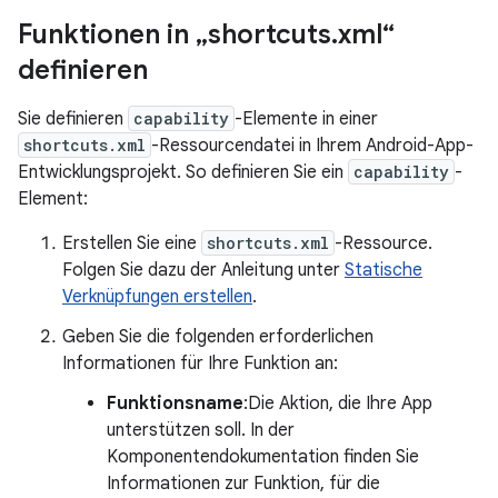
Funktionen in „shortcuts
.
xml“
definieren
Sie definieren
capability
-Elemente in einer
shortcuts.xml
-Ressourcendatei in Ihrem Android-App-
Entwicklungsprojekt. So definieren Sie ein
capability
-
Element:
Erstellen Sie eine
shortcuts.xml
-Ressource.
Folgen Sie dazu der Anleitung unter
Statische
Verknüpfungen erstellen
.
Geben Sie die folgenden erforderlichen
Informationen für Ihre Funktion an:
Funktionsname
:Die Aktion, die Ihre App
unterstützen soll. In der
Komponentendokumentation finden Sie
Informationen zur Funktion, für die