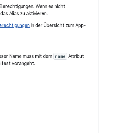
en Berechtigungen. Wenn es nicht
das Alias zu aktivieren.
erechtigungen
in der Übersicht zum App-
 Dieser Name muss mit dem
name
Attribut
ifest vorangeht.