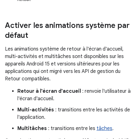
Activer les animations système par
défaut
Les animations système de retour à l'écran d'accueil,
multi-activités et multitâches sont disponibles sur les
appareils Android 15 et versions ultérieures pour les
applications qui ont migré vers les API de gestion du
Retour compatibles.
Retour à l'écran d'accueil
: renvoie l'utilisateur à
l'écran d'accueil.
Multi-activités
: transitions entre les activités de
l'application.
Multitâches
: transitions entre les
tâches
.