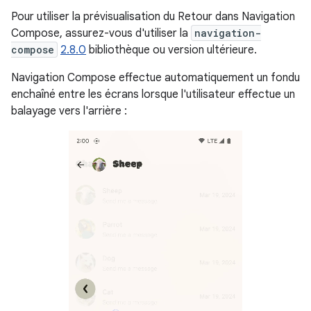
Pour utiliser la prévisualisation du Retour dans Navigation
Compose, assurez-vous d'utiliser la
navigation-
compose
2.8.0
bibliothèque ou version ultérieure.
Navigation Compose effectue automatiquement un fondu
enchaîné entre les écrans lorsque l'utilisateur effectue un
balayage vers l'arrière :