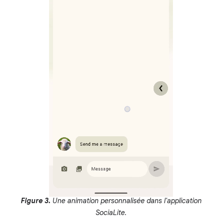
Figure 3.
Une animation personnalisée dans l'application
SociaLite.