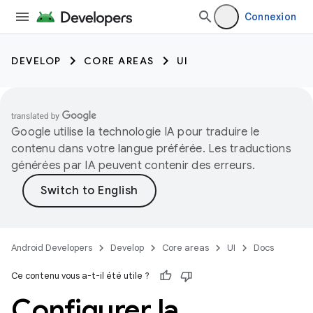
Connexion
DEVELOP
CORE AREAS
UI
Google utilise la technologie IA pour traduire le
contenu dans votre langue préférée. Les traductions
générées par IA peuvent contenir des erreurs.
Android Developers
Develop
Core areas
UI
Docs
Ce contenu vous a-t-il été utile ?
Configurer la