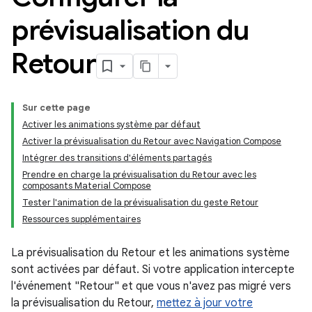
prévisualisation du
Retour
Sur cette page
Activer les animations système par défaut
Activer la prévisualisation du Retour avec Navigation Compose
Intégrer des transitions d'éléments partagés
Prendre en charge la prévisualisation du Retour avec les
composants Material Compose
Tester l'animation de la prévisualisation du geste Retour
Ressources supplémentaires
La prévisualisation du Retour et les animations système
sont activées par défaut. Si votre application intercepte
l'événement "Retour" et que vous n'avez pas migré vers
la prévisualisation du Retour,
mettez à jour votre