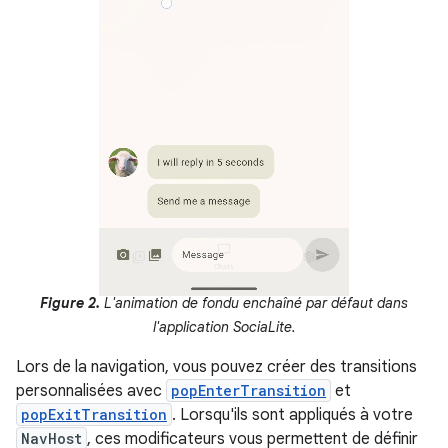
Figure 2.
L'animation de fondu enchaîné par défaut dans
l'application SociaLite.
Lors de la navigation, vous pouvez créer des transitions
personnalisées avec
popEnterTransition
et
popExitTransition
. Lorsqu'ils sont appliqués à votre
NavHost
, ces modificateurs vous permettent de définir