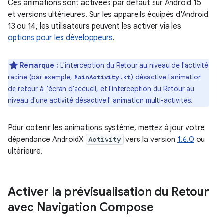
Ces animations sont activées par défaut sur Android 15
et versions ultérieures. Sur les appareils équipés d'Android
13 ou 14, les utilisateurs peuvent les activer via les
options pour les développeurs
.
Remarque :
L'interception du Retour au niveau de l'activité
racine (par exemple,
) désactive l'animation
MainActivity.kt
de retour à l'écran d'accueil, et l'interception du Retour au
niveau d'une activité désactive l' animation multi-activités.
Pour obtenir les animations système, mettez à jour votre
dépendance AndroidX
Activity
vers la version
1.6.0
ou
ultérieure.
Activer la prévisualisation du Retour
avec Navigation Compose