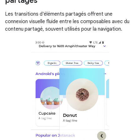
partagés
Les transitions d'éléments partagés offrent une
connexion visuelle fluide entre les composables avec du
contenu partagé, souvent utilisés pour la navigation.