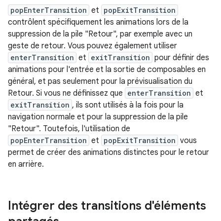
popEnterTransition
et
popExitTransition
contrôlent spécifiquement les animations lors de la
suppression de la pile "Retour", par exemple avec un
geste de retour. Vous pouvez également utiliser
enterTransition
et
exitTransition
pour définir des
animations pour l'entrée et la sortie de composables en
général, et pas seulement pour la prévisualisation du
Retour. Si vous ne définissez que
enterTransition
et
exitTransition
, ils sont utilisés à la fois pour la
navigation normale et pour la suppression de la pile
"Retour". Toutefois, l'utilisation de
popEnterTransition
et
popExitTransition
vous
permet de créer des animations distinctes pour le retour
en arrière.
Intégrer des transitions d'éléments