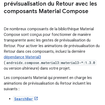
prévisualisation du Retour avec les
composants Material Compose
De nombreux composants de la bibliothèque Material
Compose sont conçus pour fonctionner de manière
transparente avec les gestes de prévisualisation du
Retour. Pour activer les animations de prévisualisation du
Retour dans ces composants, incluez la dernière
dépendance Material3
(
androidx.compose.material3:material3-*:1.3.0
ou version ultérieure) dans votre projet.
Les composants Material qui prennent en charge les
animations de prévisualisation du Retour incluent les
suivants :
SearchBar