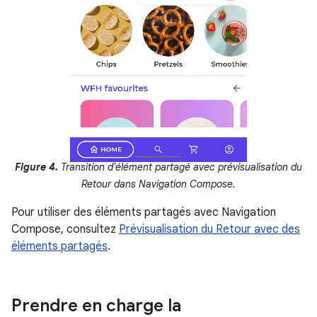
Figure 4.
Transition d'élément partagé avec prévisualisation du
Retour dans Navigation Compose.
Pour utiliser des éléments partagés avec Navigation
Compose, consultez
Prévisualisation du Retour avec des
éléments partagés
.
Prendre en charge la