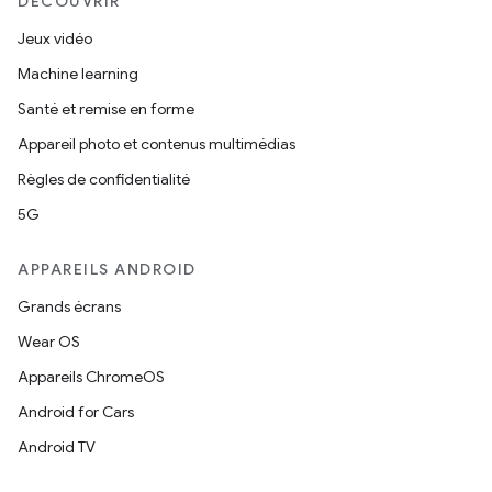
DÉCOUVRIR
Jeux vidéo
Machine learning
Santé et remise en forme
Appareil photo et contenus multimédias
Règles de confidentialité
5G
APPAREILS ANDROID
Grands écrans
Wear OS
Appareils ChromeOS
Android for Cars
Android TV