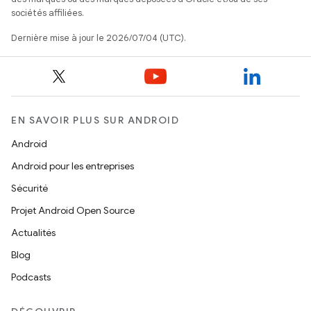
sociétés affiliées.
Dernière mise à jour le 2026/07/04 (UTC).
EN SAVOIR PLUS SUR ANDROID
Android
Android pour les entreprises
Sécurité
Projet Android Open Source
Actualités
Blog
Podcasts