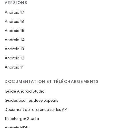
VERSIONS
Android 17
Android 16
Android 15
Android 14
Android 13
Android 12
Android 11
DOCUMENTATION ET TÉLÉCHARGEMENTS
Guide Android Studio
Guides pour les développeurs
Document de référence sur les API
Télécharger Studio
Android NDK