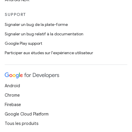
SUPPORT
Signaler un bug de la plate-forme
Signaler un bug relatif à la documentation
Google Play support
Participer aux études sur l'expérience utilisateur
Android
Chrome
Firebase
Google Cloud Platform
Tous les produits