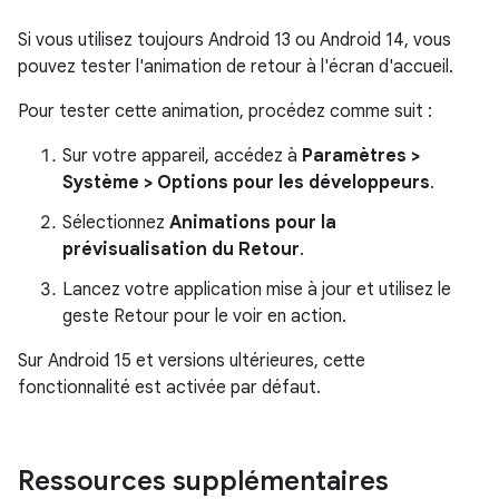
Si vous utilisez toujours Android 13 ou Android 14, vous
pouvez tester l'animation de retour à l'écran d'accueil.
Pour tester cette animation, procédez comme suit :
Sur votre appareil, accédez à
Paramètres >
Système > Options pour les développeurs
.
Sélectionnez
Animations pour la
prévisualisation du Retour
.
Lancez votre application mise à jour et utilisez le
geste Retour pour le voir en action.
Sur Android 15 et versions ultérieures, cette
fonctionnalité est activée par défaut.
Ressources supplémentaires