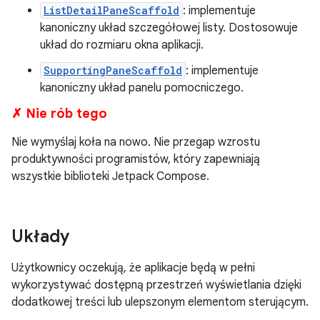
ListDetailPaneScaffold
: implementuje
kanoniczny układ szczegółowej listy. Dostosowuje
układ do rozmiaru okna aplikacji.
SupportingPaneScaffold
: implementuje
kanoniczny układ panelu pomocniczego.
✗ Nie rób tego
Nie wymyślaj koła na nowo. Nie przegap wzrostu
produktywności programistów, który zapewniają
wszystkie biblioteki Jetpack Compose.
Układy
Użytkownicy oczekują, że aplikacje będą w pełni
wykorzystywać dostępną przestrzeń wyświetlania dzięki
dodatkowej treści lub ulepszonym elementom sterującym.