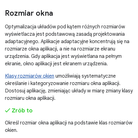
Rozmiar okna
Optymalizacja układów pod kątem różnych rozmiarów
wyświetlacza jest podstawową zasadą projektowania
adaptacyjnego. Aplikacje adaptacyjne koncentrują się na
rozmiarze okna aplikacji, a nie na rozmiarze ekranu
urządzenia. Gdy aplikacja jest wyświetlana na pełnym
ekranie, okno aplikacji jest ekranem urządzenia.
Klasy rozmiarów okien
umożliwiają systematyczne
określanie i kategoryzowanie rozmiaru okna aplikacji.
Dostosuj aplikację, zmieniając układy w miarę zmiany klasy
rozmiaru okna aplikacji.
✓ Zrób to
Określ rozmiar okna aplikacji na podstawie klas rozmiarów
okien.