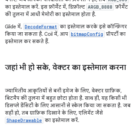
का इस्तेमाल करें. इस फ़ॉर्मैट में, डिफ़ॉल्ट
ARGB_8888
फ़ॉर्मैट
की तुलना में आधी मेमोरी का इस्तेमाल होता है.
Glide में,
DecodeFormat
का इस्तेमाल करके इसे कॉन्फ़िगर
किया जा सकता है. Coil में, आप
bitmapConfig
प्रॉपर्टी का
इस्तेमाल कर सकते हैं.
जहां भी हो सके
,
वेक्टर का इस्तेमाल करना
ज्यामितीय आकृतियों से बनी इमेज के लिए, वेक्टर ग्राफ़िक,
बिटमैप की तुलना में बहुत छोटा होता है. साथ ही, यह किसी भी
डिसप्ले डेंसिटी के लिए आसानी से स्केल किया जा सकता है. जब
सही हो, तब ग्राफ़िक दिखाने के लिए, एलिमेंट जैसे
ShapeDrawable
का इस्तेमाल करें.