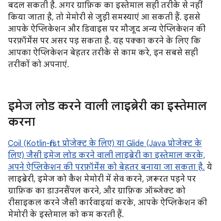
बदल सकती है. अगर ग्राफ़िक का इस्तेमाल सही तरीके से नहीं
किया जाता है, तो मेमोरी से जुड़ी समस्याएं आ सकती हैं. इससे
आपके ऐप्लिकेशन और डिवाइस पर मौजूद अन्य ऐप्लिकेशन की
परफ़ॉर्मेंस पर असर पड़ सकता है. यह पक्का करने के लिए कि
आपका ऐप्लिकेशन बेहतर तरीके से काम करे, इन सबसे सही
तरीकों को अपनाएं.
इमेज लोड करने वाली लाइब्रेरी का इस्तेमाल
करना
Coil (Kotlin-first प्रोजेक्ट के लिए) या Glide (Java प्रोजेक्ट के
लिए) जैसी इमेज लोड करने वाली लाइब्रेरी का इस्तेमाल करके,
अपने ऐप्लिकेशन की परफ़ॉर्मेंस को बेहतर बनाया जा सकता है.
ये
लाइब्रेरी, इमेज को कैश मेमोरी में सेव करने, ज़रूरत पड़ने पर
ग्राफ़िक का डाउनसैंपल करने, और ग्राफ़िक ऑब्जेक्ट को
रीसाइकल करने जैसी कार्रवाइयां करके, आपके ऐप्लिकेशन की
मेमोरी के इस्तेमाल को कम करती हैं.