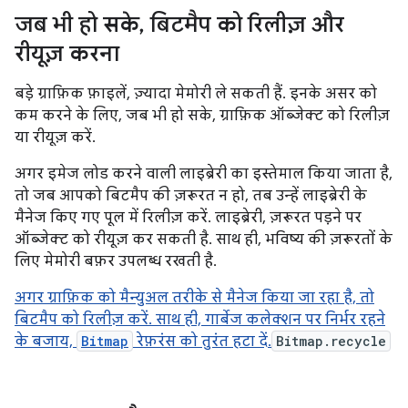
जब भी हो सके
,
बिटमैप को रिलीज़ और
रीयूज़ करना
बड़े ग्राफ़िक फ़ाइलें, ज़्यादा मेमोरी ले सकती हैं. इनके असर को
कम करने के लिए, जब भी हो सके, ग्राफ़िक ऑब्जेक्ट को रिलीज़
या रीयूज़ करें.
अगर इमेज लोड करने वाली लाइब्रेरी का इस्तेमाल किया जाता है,
तो जब आपको बिटमैप की ज़रूरत न हो, तब उन्हें लाइब्रेरी के
मैनेज किए गए पूल में रिलीज़ करें. लाइब्रेरी, ज़रूरत पड़ने पर
ऑब्जेक्ट को रीयूज़ कर सकती है. साथ ही, भविष्य की ज़रूरतों के
लिए मेमोरी बफ़र उपलब्ध रखती है.
अगर ग्राफ़िक को मैन्युअल तरीके से मैनेज किया जा रहा है, तो
बिटमैप को रिलीज़ करें. साथ ही, गार्बेज कलेक्शन पर निर्भर रहने
के बजाय,
Bitmap
रेफ़रंस को तुरंत हटा दें.
Bitmap.recycle