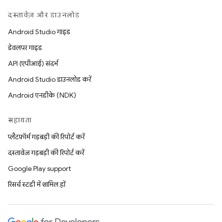
दस्तावेज़ और डाउनलोड
Android Studio गाइड
डेवलपर गाइड
API (एपीआई) संदर्भ
Android Studio डाउनलोड करें
Android एनडीके (NDK)
सहायता
प्लैटफ़ॉर्म गड़बड़ी की रिपोर्ट करें
दस्तावेज़ गड़बड़ी की रिपोर्ट करें
Google Play support
रिसर्च स्टडी में शामिल हों