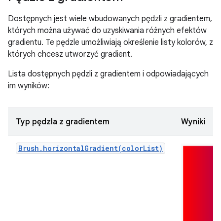
Dostępnych jest wiele wbudowanych pędzli z gradientem,
których można używać do uzyskiwania różnych efektów
gradientu. Te pędzle umożliwiają określenie listy kolorów, z
których chcesz utworzyć gradient.
Lista dostępnych pędzli z gradientem i odpowiadających
im wyników:
Typ pędzla z gradientem
Wyniki
Brush.horizontalGradient(colorList)