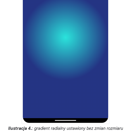
Ilustracja 4.
: gradient radialny ustawiony bez zmian rozmiaru