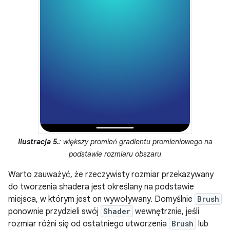
Ilustracja 5.
: większy promień gradientu promieniowego na
podstawie rozmiaru obszaru
Warto zauważyć, że rzeczywisty rozmiar przekazywany
do tworzenia shadera jest określany na podstawie
miejsca, w którym jest on wywoływany. Domyślnie
Brush
ponownie przydzieli swój
Shader
wewnętrznie, jeśli
rozmiar różni się od ostatniego utworzenia
Brush
lub