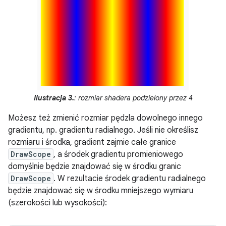
Ilustracja 3.
: rozmiar shadera podzielony przez 4
Możesz też zmienić rozmiar pędzla dowolnego innego
gradientu, np. gradientu radialnego. Jeśli nie określisz
rozmiaru i środka, gradient zajmie całe granice
DrawScope
, a środek gradientu promieniowego
domyślnie będzie znajdować się w środku granic
DrawScope
. W rezultacie środek gradientu radialnego
będzie znajdować się w środku mniejszego wymiaru
(szerokości lub wysokości):