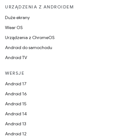
URZĄDZENIA Z ANDROIDEM
Duże ekrany
Wear OS
Urządzenia z ChromeOS
Android do samochodu
Android TV
WERSJE
Android 17
Android 16
Android 15
Android 14
Android 13
Android 12