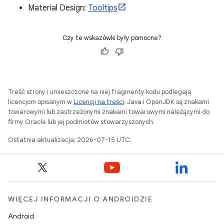
Material Design:
Tooltips
Czy te wskazówki były pomocne?
Treść strony i umieszczone na niej fragmenty kodu podlegają
licencjom opisanym w
Licencji na treści
. Java i OpenJDK są znakami
towarowymi lub zastrzeżonymi znakami towarowymi należącymi do
firmy Oracle lub jej podmiotów stowarzyszonych.
Ostatnia aktualizacja: 2026-07-15 UTC.
WIĘCEJ INFORMACJI O ANDROIDZIE
Android