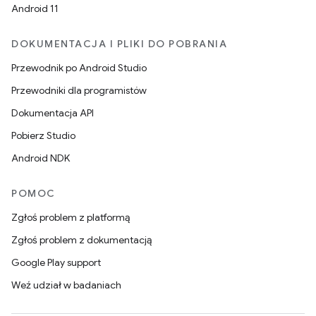
Android 11
DOKUMENTACJA I PLIKI DO POBRANIA
Przewodnik po Android Studio
Przewodniki dla programistów
Dokumentacja API
Pobierz Studio
Android NDK
POMOC
Zgłoś problem z platformą
Zgłoś problem z dokumentacją
Google Play support
Weź udział w badaniach