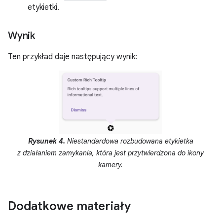
etykietki.
Wynik
Ten przykład daje następujący wynik:
Rysunek 4.
Niestandardowa rozbudowana etykietka
z działaniem zamykania, która jest przytwierdzona do ikony
kamery.
Dodatkowe materiały