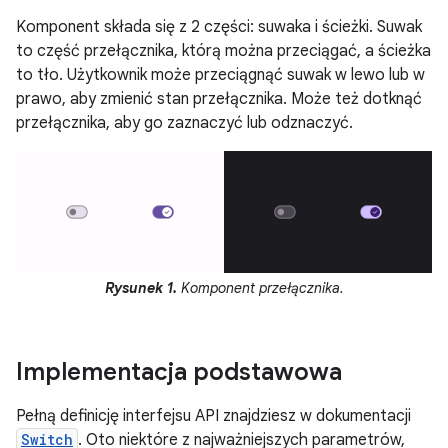
Komponent składa się z 2 części: suwaka i ścieżki. Suwak
to część przełącznika, którą można przeciągać, a ścieżka
to tło. Użytkownik może przeciągnąć suwak w lewo lub w
prawo, aby zmienić stan przełącznika. Może też dotknąć
przełącznika, aby go zaznaczyć lub odznaczyć.
Rysunek 1.
Komponent przełącznika.
Implementacja podstawowa
Pełną definicję interfejsu API znajdziesz w dokumentacji
Switch
. Oto niektóre z najważniejszych parametrów,