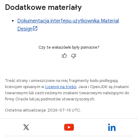
Dodatkowe materiały
Dokumentacja interfejsu użytkownika Material
Design
Czy te wskazówki były pomocne?
Treść strony i umieszczone na niej fragmenty kodu podlegają
licencjom opisanym w
Licencji na treści
. Java i OpenJDK są znakami
towarowymi lub zastrzeżonymi znakami towarowymi należącymi do
firmy Oracle lub jej podmiotów stowarzyszonych.
Ostatnia aktualizacja: 2026-07-15 UTC.