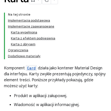
Na tej stronie
Implementacja podstawowa
Implementacje zaawansowane
Karta wypełniona
Karta z efektem podniesienia
Karta z obrysem
Ograniczenia
Dodatkowe materiały
Komponent
Card
działa jako kontener Material Design
dla interfejsu. Karty zwykle prezentują pojedynczy, spójny
element treści. Poniższe przykłady pokazują, gdzie
możesz użyć karty:
Produkt w aplikacji zakupowej.
Wiadomość w aplikacji informacyjnej.