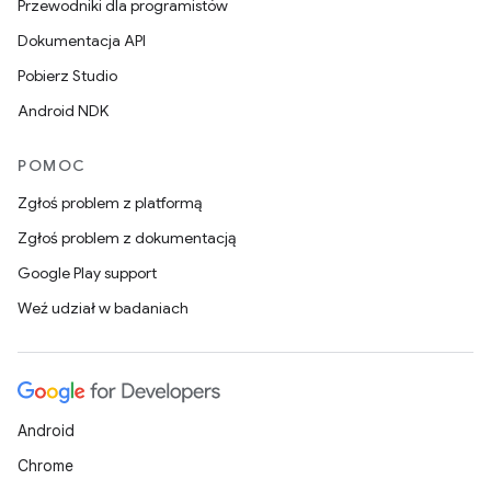
Przewodniki dla programistów
Dokumentacja API
Pobierz Studio
Android NDK
POMOC
Zgłoś problem z platformą
Zgłoś problem z dokumentacją
Google Play support
Weź udział w badaniach
Android
Chrome