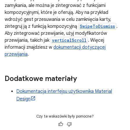
zamykania, ale można je zintegrować z funkcjami
kompozycyjnymi, które je oferują. Aby na przykład
wdrożyć gest przesuwania w celu zamknięcia karty,
zintegruj ją z funkcją kompozycyjną
SwipeToDismiss
.
Aby zintegrować przewijanie, użyj modyfikatorów
przewijania, takich jak
verticalScroll
. Więcej
informacji znajdziesz w
dokumentacji dotyczącej
przewijania
.
Dodatkowe materiały
Dokumentacja interfejsu użytkownika Material
Design
Czy te wskazówki były pomocne?