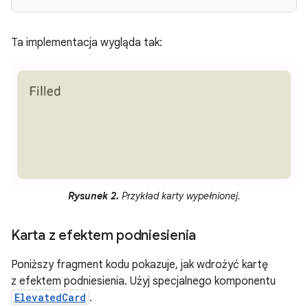
Ta implementacja wygląda tak:
Rysunek 2.
Przykład karty wypełnionej.
Karta z efektem podniesienia
Poniższy fragment kodu pokazuje, jak wdrożyć kartę
z efektem podniesienia. Użyj specjalnego komponentu
ElevatedCard
.