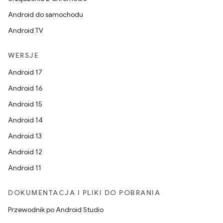
Android do samochodu
Android TV
WERSJE
Android 17
Android 16
Android 15
Android 14
Android 13
Android 12
Android 11
DOKUMENTACJA I PLIKI DO POBRANIA
Przewodnik po Android Studio