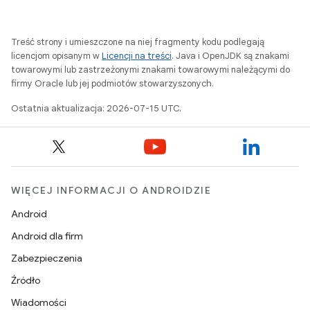
Treść strony i umieszczone na niej fragmenty kodu podlegają
licencjom opisanym w
Licencji na treści
. Java i OpenJDK są znakami
towarowymi lub zastrzeżonymi znakami towarowymi należącymi do
firmy Oracle lub jej podmiotów stowarzyszonych.
Ostatnia aktualizacja: 2026-07-15 UTC.
WIĘCEJ INFORMACJI O ANDROIDZIE
Android
Android dla firm
Zabezpieczenia
Źródło
Wiadomości