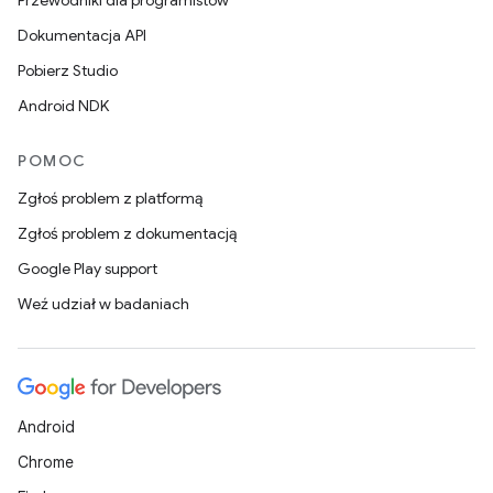
Przewodniki dla programistów
Dokumentacja API
Pobierz Studio
Android NDK
POMOC
Zgłoś problem z platformą
Zgłoś problem z dokumentacją
Google Play support
Weź udział w badaniach
Android
Chrome