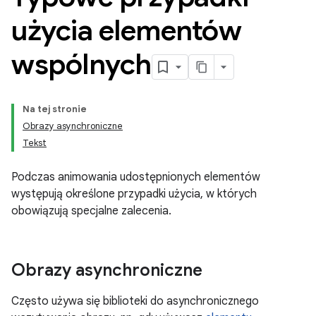
użycia elementów
wspólnych
Na tej stronie
Obrazy asynchroniczne
Tekst
Podczas animowania udostępnionych elementów
występują określone przypadki użycia, w których
obowiązują specjalne zalecenia.
Obrazy asynchroniczne
Często używa się biblioteki do asynchronicznego