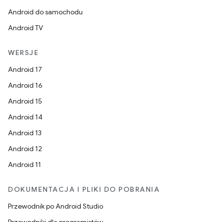
Android do samochodu
Android TV
WERSJE
Android 17
Android 16
Android 15
Android 14
Android 13
Android 12
Android 11
DOKUMENTACJA I PLIKI DO POBRANIA
Przewodnik po Android Studio